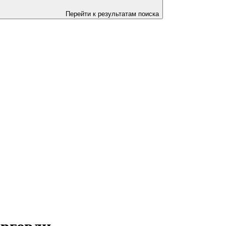
Перейти к результатам поиска