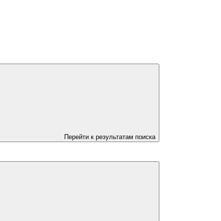
Перейти к результатам поиска