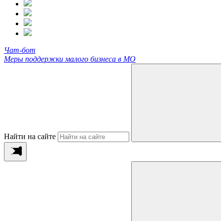
Чат-бот
Меры поддержки малого бизнеса в МО
Найти на сайте