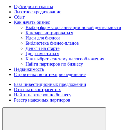
Субсидии и гранты
Льготное кредитование
Сбыт
Как начать бизнес
Выбор формы организации новой деятельности
Как зарегистрироваться
Идеи для бизнеса
Библиотека бизнес-планов
Деньги на старте
Где разместиться
Как выбрать систему налогообложения
Найти партнеров по бизнесу
Недвижимость
Строительство и техприсоединение
База инвестиционных предложений
Отзывы о контрагентах
Найти партнеров по бизнесу
Реестр надежных партнеров