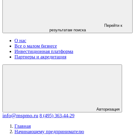
Перейти к
результатам поиска
О нас
Все о малом бизнесе
Инвестиционная платформа
Партнеры и акредитация
Авторизация
info@mspmo.ru
8 (495) 363-44-29
Главная
Начинающему предпринимателю