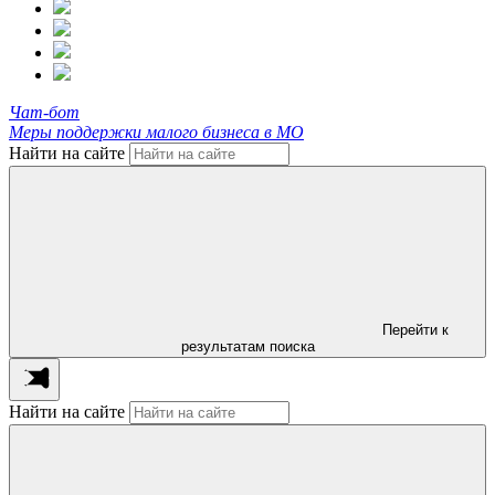
Чат-бот
Меры поддержки малого бизнеса в МО
Найти на сайте
Перейти к
результатам поиска
Найти на сайте