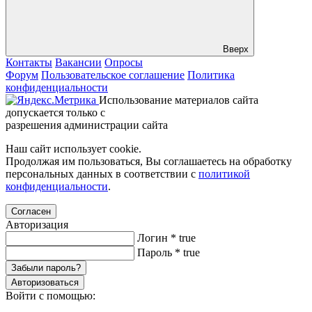
Вверх
Контакты
Вакансии
Опросы
Форум
Пользовательское соглашение
Политика
конфиденциальности
Использование материалов сайта
допускается только с
разрешения администрации сайта
Наш сайт использует cookie.
Продолжая им пользоваться, Вы соглашаетесь на обработку
персональных данных в соответствии с
политикой
конфиденциальности
.
Согласен
Авторизация
Логин
*
true
Пароль
*
true
Забыли пароль?
Авторизоваться
Войти с помощью: