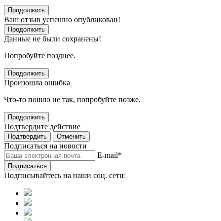
Продолжить
Ваш отзыв успешно опубликован!
Продолжить
Данные не были сохранены!
Попробуйте позднее.
Продолжить
Произошла ошибка
Что-то пошло не так, попробуйте позже.
Продолжить
Подтвердите действие
Подтвердить
Отменить
Подписаться на новости
E-mail
*
Подписаться
Подписывайтесь на наши соц. сети: