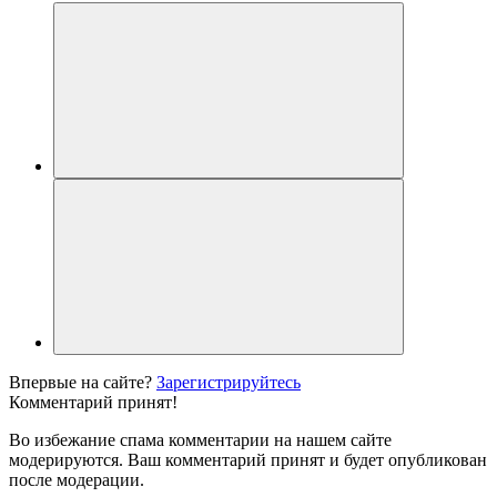
Впервые на сайте?
Зарегистрируйтесь
Комментарий принят!
Во избежание спама комментарии на нашем сайте
модерируются. Ваш комментарий принят и будет опубликован
после модерации.