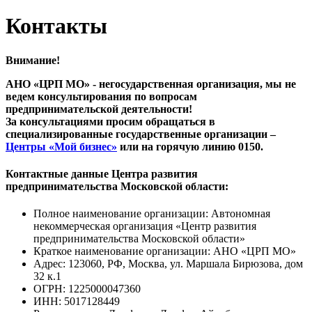
Контакты
Внимание!
АНО «ЦРП МО» - негосударственная организация, мы не
ведем консультирования по вопросам
предпринимательской деятельности!
За консультациями просим обращаться в
специализированные государственные организации –
Центры «Мой бизнес»
или на горячую линию 0150.
Контактные данные Центра развития
предпринимательства Московской области:
Полное наименование организации: Автономная
некоммерческая организация «Центр развития
предпринимательства Московской области»
Краткое наименование организации: АНО «ЦРП МО»
Адрес: 123060, РФ, Москва, ул. Маршала Бирюзова, дом
32 к.1
ОГРН: 1225000047360
ИНН: 5017128449