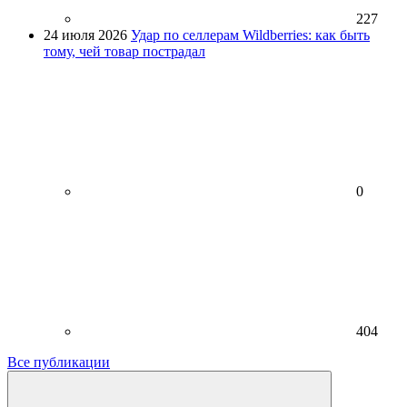
227
24 июля 2026
Удар по селлерам Wildberries: как быть
тому, чей товар пострадал
0
404
Все публикации