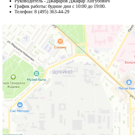
Руководитель - Джафаров Джафар Айгубович
График работы: будние дни с 10:00 до 19:00.
Телефон: 8 (495) 363-44-29