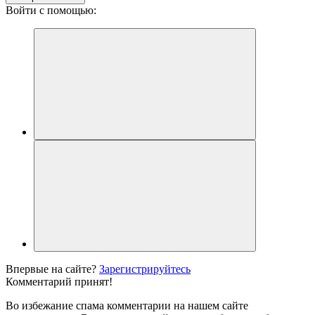
Войти с помощью:
Впервые на сайте?
Зарегистрируйтесь
Комментарий принят!
Во избежание спама комментарии на нашем сайте