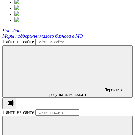
Чат-бот
Меры поддержки малого бизнеса в МО
Найти на сайте
Перейти к
результатам поиска
Найти на сайте