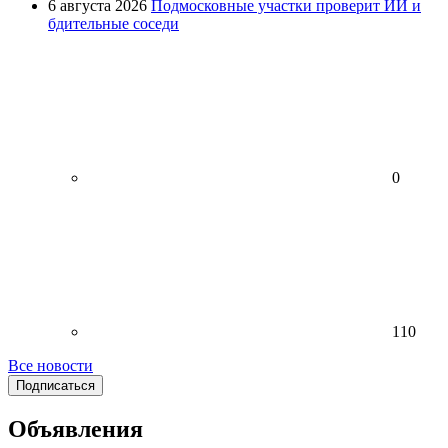
6 августа 2026
Подмосковные участки проверит ИИ и
бдительные соседи
0
110
Все новости
Подписаться
Объявления