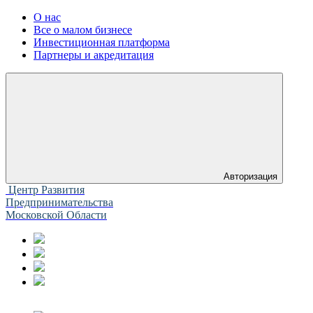
О нас
Все о малом бизнесе
Инвестиционная платформа
Партнеры и акредитация
Авторизация
Центр Развития
Предпринимательства
Московской Области