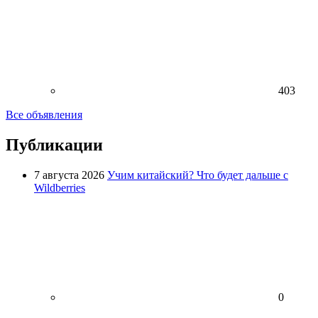
403
Все объявления
Публикации
7 августа 2026
Учим китайский? Что будет дальше с
Wildberries
0