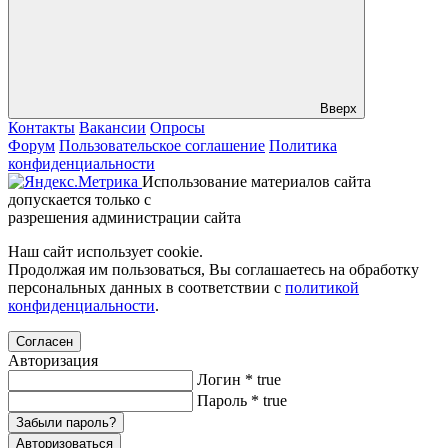
Вверх
Контакты
Вакансии
Опросы
Форум
Пользовательское соглашение
Политика
конфиденциальности
Использование материалов сайта
допускается только с
разрешения администрации сайта
Наш сайт использует cookie.
Продолжая им пользоваться, Вы соглашаетесь на обработку
персональных данных в соответствии с
политикой
конфиденциальности
.
Согласен
Авторизация
Логин
*
true
Пароль
*
true
Забыли пароль?
Авторизоваться