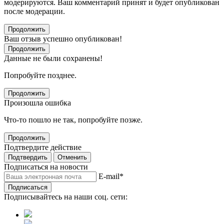
модерируются. Ваш комментарий принят и будет опубликован
после модерации.
Продолжить
Ваш отзыв успешно опубликован!
Продолжить
Данные не были сохранены!
Попробуйте позднее.
Продолжить
Произошла ошибка
Что-то пошло не так, попробуйте позже.
Продолжить
Подтвердите действие
Подтвердить
Отменить
Подписаться на новости
E-mail
*
Подписаться
Подписывайтесь на наши соц. сети: