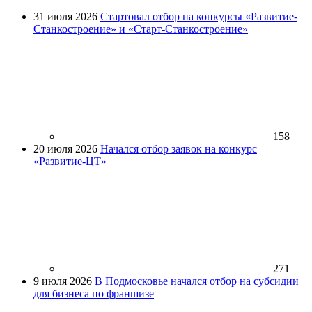
31 июля 2026
Стартовал отбор на конкурсы «Развитие-
Станкостроение» и «Старт-Станкостроение»
158
20 июля 2026
Начался отбор заявок на конкурс
«Развитие-ЦТ»
271
9 июля 2026
В Подмосковье начался отбор на субсидии
для бизнеса по франшизе