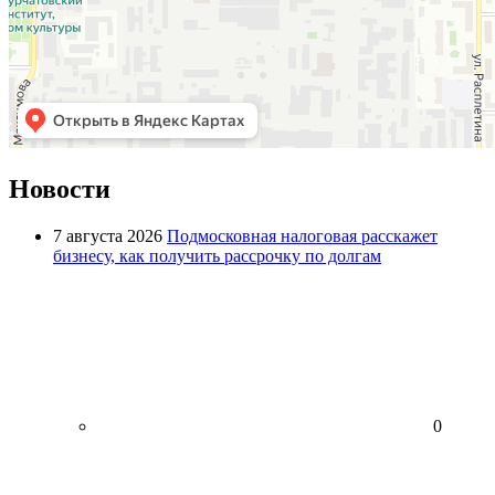
Новости
7 августа 2026
Подмосковная налоговая расскажет
бизнесу, как получить рассрочку по долгам
0