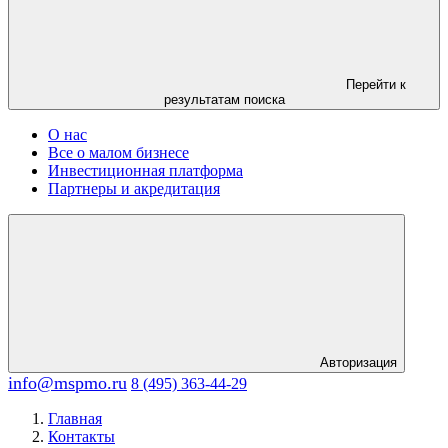
Перейти к
результатам поиска
О нас
Все о малом бизнесе
Инвестиционная платформа
Партнеры и акредитация
Авторизация
info@mspmo.ru
8 (495) 363-44-29
Главная
Контакты