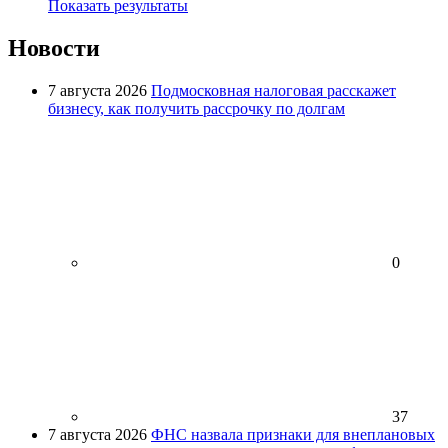
Показать результаты
Новости
7 августа 2026
Подмосковная налоговая расскажет
бизнесу, как получить рассрочку по долгам
0
37
7 августа 2026
ФНС назвала признаки для внеплановых