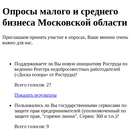
Опросы малого и среднего
бизнеса Московской области
Приглашаем принять участие в опросах, Ваше мнение очень
важно для нас.
Поддерживаете ли Вы новую инициативу Роструда по
ведению Реестра недобросовестных работодателей
(«Доска позора» от Роструда)?
Всего голосов:
27
Показать результаты
Пользовались ли Вы государственными сервисами по
защите прав предпринимателей (уполномоченный по
защите прав, "горячие линии", Сервис 360 и т.п.)?
Всего голосов:
9