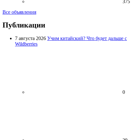
375
Все объявления
Публикации
7 августа 2026
Учим китайский? Что будет дальше с
Wildberries
0