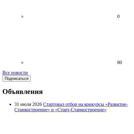
0
80
Все новости
Подписаться
Объявления
31 июля 2026
Стартовал отбор на конкурсы «Развитие-
Станкостроение» и «Старт-Станкостроение»