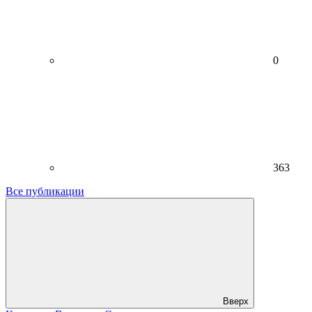
0
363
Все публикации
Вверх