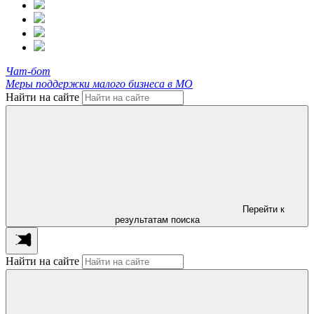
Чат-бот
Меры поддержки малого бизнеса в МО
Найти на сайте
Перейти к
результатам поиска
Найти на сайте