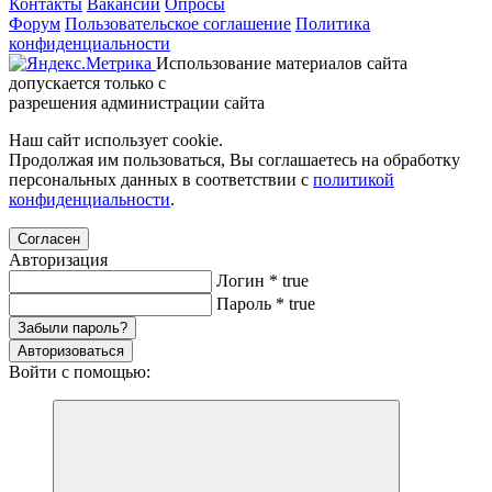
Контакты
Вакансии
Опросы
Форум
Пользовательское соглашение
Политика
конфиденциальности
Использование материалов сайта
допускается только с
разрешения администрации сайта
Наш сайт использует cookie.
Продолжая им пользоваться, Вы соглашаетесь на обработку
персональных данных в соответствии с
политикой
конфиденциальности
.
Согласен
Авторизация
Логин
*
true
Пароль
*
true
Забыли пароль?
Авторизоваться
Войти с помощью: