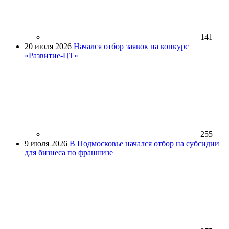
141
20 июля 2026
Начался отбор заявок на конкурс
«Развитие-ЦТ»
255
9 июля 2026
В Подмосковье начался отбор на субсидии
для бизнеса по франшизе