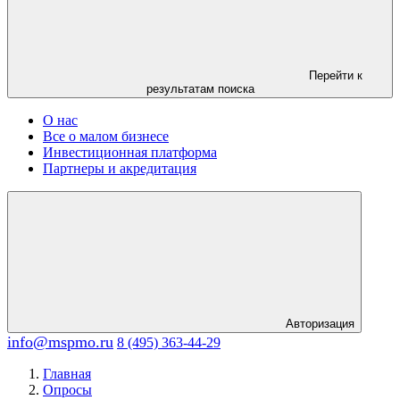
Перейти к
результатам поиска
О нас
Все о малом бизнесе
Инвестиционная платформа
Партнеры и акредитация
Авторизация
info@mspmo.ru
8 (495) 363-44-29
Главная
Опросы