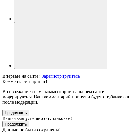
Впервые на сайте?
Зарегистрируйтесь
Комментарий принят!
Во избежание спама комментарии на нашем сайте
модерируются. Ваш комментарий принят и будет опубликован
после модерации.
Продолжить
Ваш отзыв успешно опубликован!
Продолжить
Данные не были сохранены!