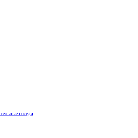
тельные соседи