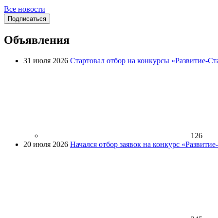
Все новости
Подписаться
Объявления
31 июля 2026
Стартовал отбор на конкурсы «Развитие-Ст
126
20 июля 2026
Начался отбор заявок на конкурс «Развити