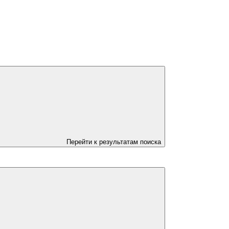
Перейти к результатам поиска