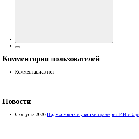
Комментарии пользователей
Комментариев нет
Новости
6 августа 2026
Подмосковные участки проверит ИИ и бди