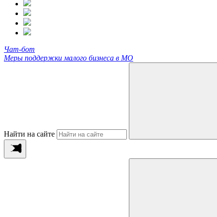
Чат-бот
Меры поддержки малого бизнеса в МО
Найти на сайте