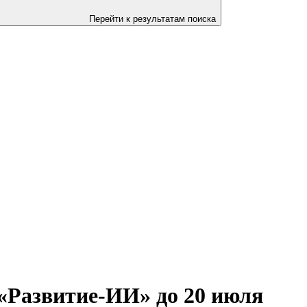
Перейти к результатам поиска
«Развитие-ИИ» до 20 июля