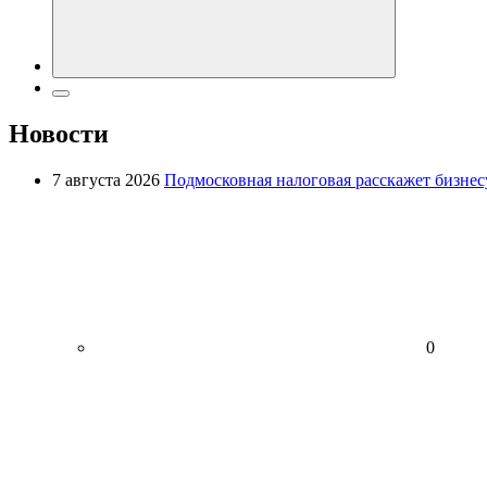
Новости
7 августа 2026
Подмосковная налоговая расскажет бизнесу
0