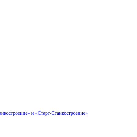
анкостроение» и «Старт-Станкостроение»