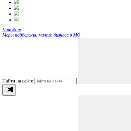
Чат-бот
Меры поддержки малого бизнеса в МО
Найти на сайте