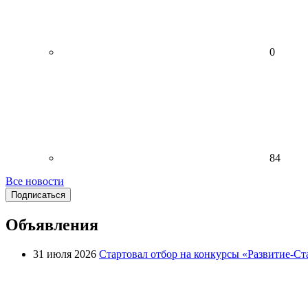
0
84
Все новости
Подписаться
Объявления
31 июля 2026
Стартовал отбор на конкурсы «Развитие-Ст