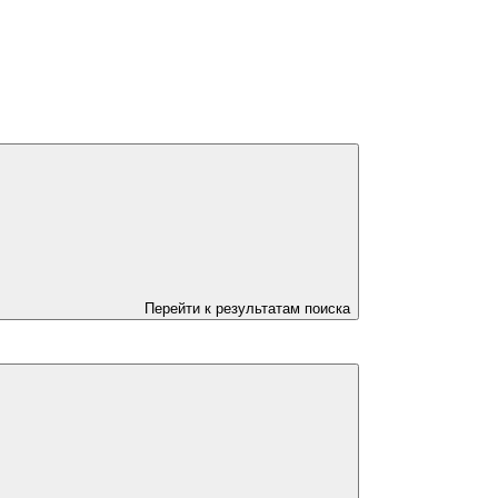
Перейти к результатам поиска