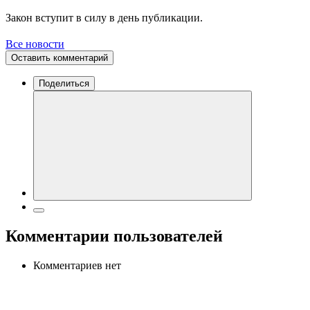
Закон вступит в силу в день публикации.
Все новости
Оставить комментарий
Поделиться
Комментарии пользователей
Комментариев нет