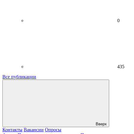
0
435
Все публикации
Вверх
Контакты
Вакансии
Опросы