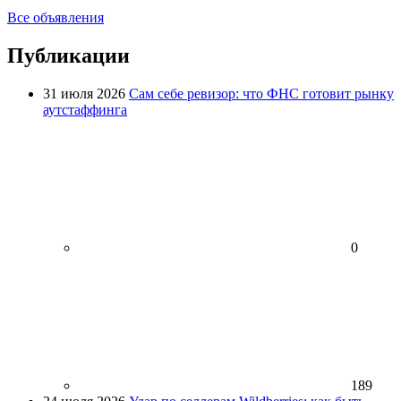
Все объявления
Публикации
31 июля 2026
Сам себе ревизор: что ФНС готовит рынку
аутстаффинга
0
189