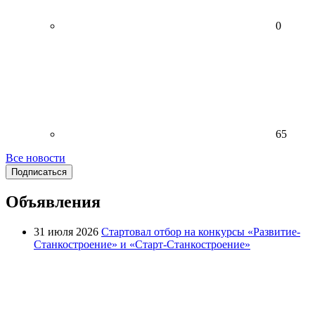
0
65
Все новости
Подписаться
Объявления
31 июля 2026
Стартовал отбор на конкурсы «Развитие-
Станкостроение» и «Старт-Станкостроение»