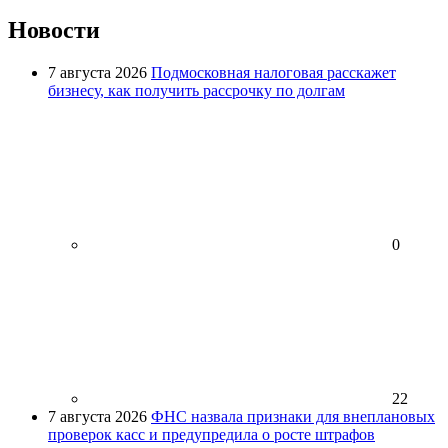
Новости
7 августа 2026
Подмосковная налоговая расскажет
бизнесу, как получить рассрочку по долгам
0
22
7 августа 2026
ФНС назвала признаки для внеплановых
проверок касс и предупредила о росте штрафов