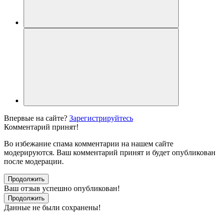
Впервые на сайте?
Зарегистрируйтесь
Комментарий принят!
Во избежание спама комментарии на нашем сайте
модерируются. Ваш комментарий принят и будет опубликован
после модерации.
Продолжить
Ваш отзыв успешно опубликован!
Продолжить
Данные не были сохранены!