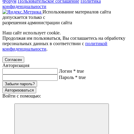
Форум
Пользовательское соглашение
Политика
конфиденциальности
Использование материалов сайта
допускается только с
разрешения администрации сайта
Наш сайт использует cookie.
Продолжая им пользоваться, Вы соглашаетесь на обработку
персональных данных в соответствии с
политикой
конфиденциальности
.
Согласен
Авторизация
Логин
*
true
Пароль
*
true
Забыли пароль?
Авторизоваться
Войти с помощью: