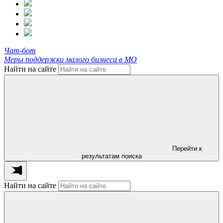
Чат-бот
Меры поддержки малого бизнеса в МО
Найти на сайте
Перейти к
результатам поиска
Найти на сайте