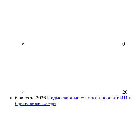
0
26
6 августа 2026
Подмосковные участки проверит ИИ и
бдительные соседи