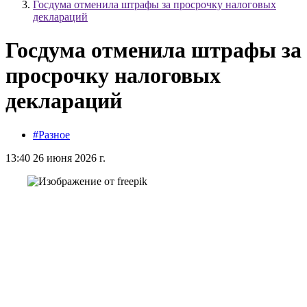
Госдума отменила штрафы за просрочку налоговых
деклараций
Госдума отменила штрафы за
просрочку налоговых
деклараций
#Разное
13:40 26 июня 2026 г.