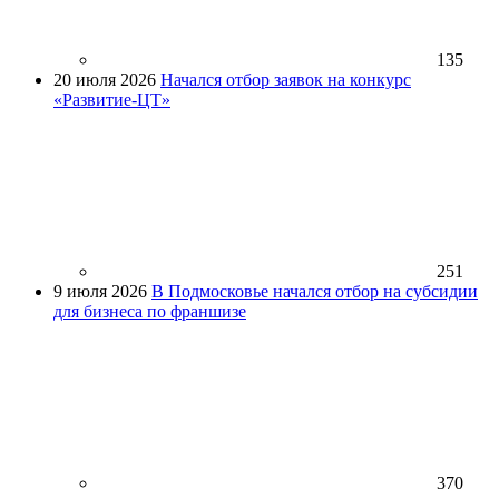
135
20 июля 2026
Начался отбор заявок на конкурс
«Развитие-ЦТ»
251
9 июля 2026
В Подмосковье начался отбор на субсидии
для бизнеса по франшизе
370