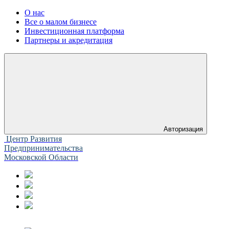
О нас
Все о малом бизнесе
Инвестиционная платформа
Партнеры и акредитация
Авторизация
Центр Развития
Предпринимательства
Московской Области