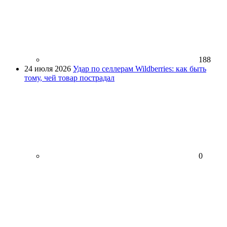
188
24 июля 2026
Удар по селлерам Wildberries: как быть
тому, чей товар пострадал
0