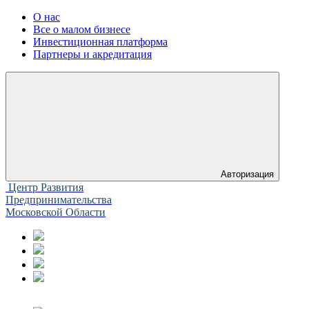
О нас
Все о малом бизнесе
Инвестиционная платформа
Партнеры и акредитация
Авторизация
Центр Развития
Предпринимательства
Московской Области