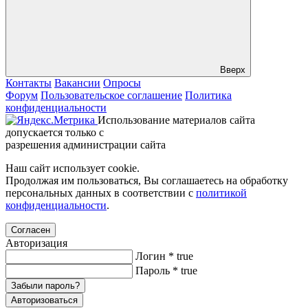
Вверх
Контакты
Вакансии
Опросы
Форум
Пользовательское соглашение
Политика
конфиденциальности
Использование материалов сайта
допускается только с
разрешения администрации сайта
Наш сайт использует cookie.
Продолжая им пользоваться, Вы соглашаетесь на обработку
персональных данных в соответствии с
политикой
конфиденциальности
.
Согласен
Авторизация
Логин
*
true
Пароль
*
true
Забыли пароль?
Авторизоваться