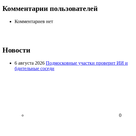
Комментарии пользователей
Комментариев нет
Новости
6 августа 2026
Подмосковные участки проверит ИИ и
бдительные соседи
0