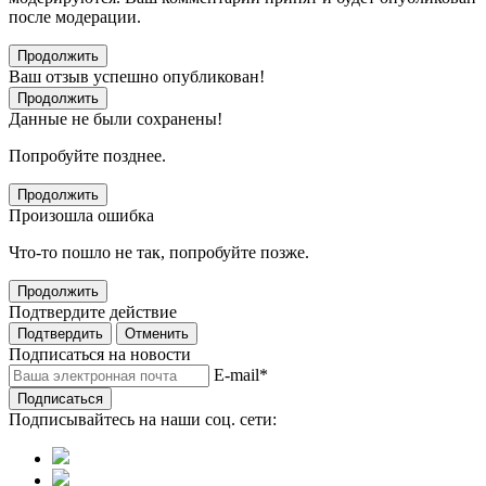
после модерации.
Продолжить
Ваш отзыв успешно опубликован!
Продолжить
Данные не были сохранены!
Попробуйте позднее.
Продолжить
Произошла ошибка
Что-то пошло не так, попробуйте позже.
Продолжить
Подтвердите действие
Подтвердить
Отменить
Подписаться на новости
E-mail
*
Подписаться
Подписывайтесь на наши соц. сети: