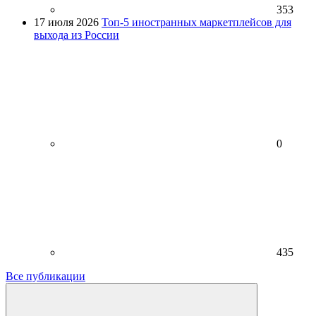
353
17 июля 2026
Топ-5 иностранных маркетплейсов для
выхода из России
0
435
Все публикации