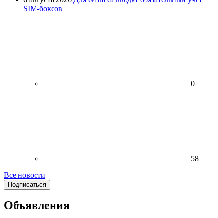
SIM-боксов
0
58
Все новости
Подписаться
Объявления