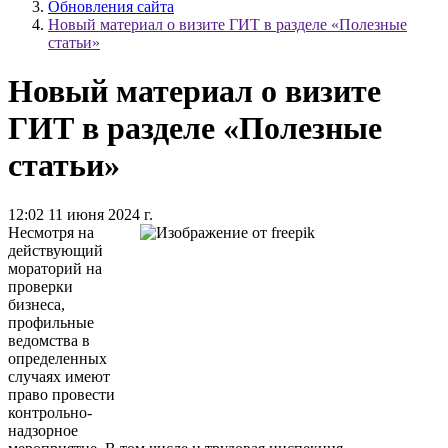
Обновления сайта
Новый материал о визите ГИТ в разделе «Полезные
статьи»
Новый материал о визите
ГИТ в разделе «Полезные
статьи»
12:02 11 июня 2024 г.
Несмотря на
действующий
мораторий на
проверки
бизнеса,
профильные
ведомства в
определенных
случаях имеют
право провести
контрольно-
надзорное