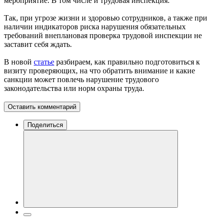
мероприятие. В том числе и трудовая инспекция.
Так, при угрозе жизни и здоровью сотрудников, а также при
наличии индикаторов риска нарушения обязательных
требований внеплановая проверка трудовой инспекции не
заставит себя ждать.
В новой
статье
разбираем, как правильно подготовиться к
визиту проверяющих, на что обратить внимание и какие
санкции может повлечь нарушение трудового
законодательства или норм охраны труда.
Оставить комментарий
Поделиться