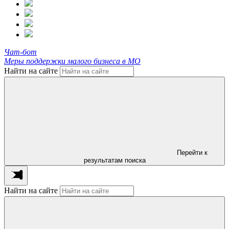
Чат-бот
Меры поддержки малого бизнеса в МО
Найти на сайте
Перейти к
результатам поиска
Найти на сайте