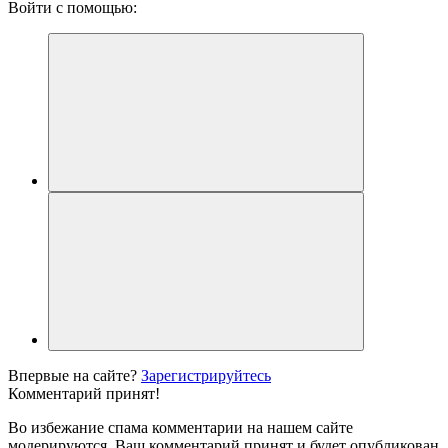
Войти с помощью:
Впервые на сайте?
Зарегистрируйтесь
Комментарий принят!
Во избежание спама комментарии на нашем сайте
модерируются. Ваш комментарий принят и будет опубликован