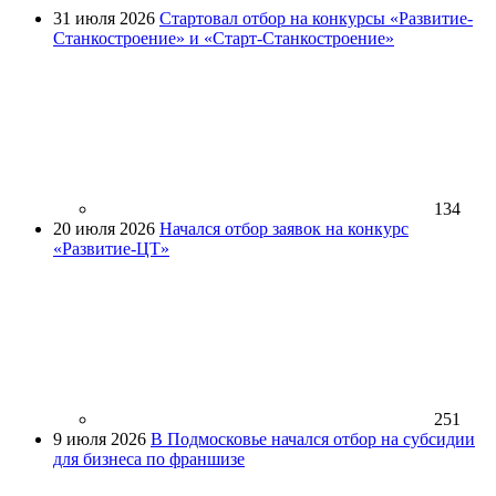
31 июля 2026
Стартовал отбор на конкурсы «Развитие-
Станкостроение» и «Старт-Станкостроение»
134
20 июля 2026
Начался отбор заявок на конкурс
«Развитие-ЦТ»
251
9 июля 2026
В Подмосковье начался отбор на субсидии
для бизнеса по франшизе