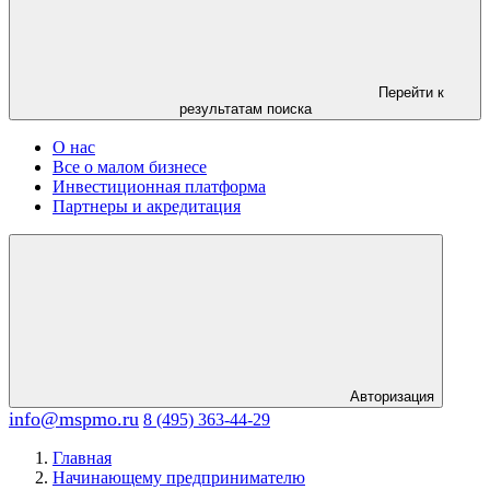
Перейти к
результатам поиска
О нас
Все о малом бизнесе
Инвестиционная платформа
Партнеры и акредитация
Авторизация
info@mspmo.ru
8 (495) 363-44-29
Главная
Начинающему предпринимателю