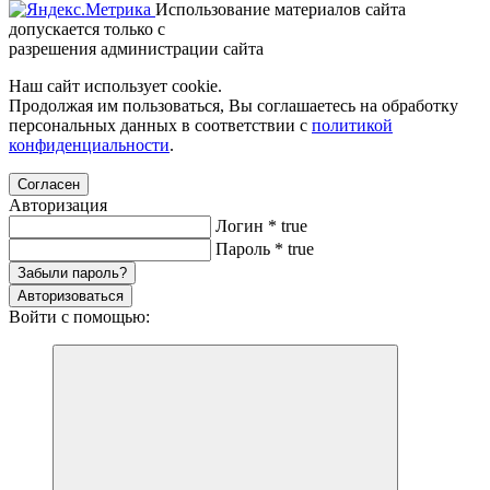
Использование материалов сайта
допускается только с
разрешения администрации сайта
Наш сайт использует cookie.
Продолжая им пользоваться, Вы соглашаетесь на обработку
персональных данных в соответствии с
политикой
конфиденциальности
.
Согласен
Авторизация
Логин
*
true
Пароль
*
true
Забыли пароль?
Авторизоваться
Войти с помощью: