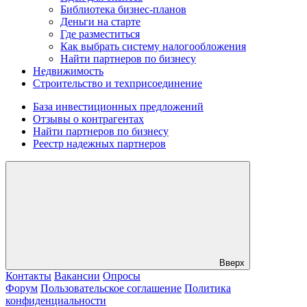
Библиотека бизнес-планов
Деньги на старте
Где разместиться
Как выбрать систему налогообложения
Найти партнеров по бизнесу
Недвижимость
Строительство и техприсоединение
База инвестиционных предложений
Отзывы о контрагентах
Найти партнеров по бизнесу
Реестр надежных партнеров
Вверх
Контакты
Вакансии
Опросы
Форум
Пользовательское соглашение
Политика
конфиденциальности