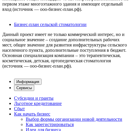
первом этаже многоэтажного здания и имеющее отдельный
вход (источник — ооо-бизнес-план.рф).
Бизнес-план сельской стоматологии
Данный проект имеет не только коммерческий интерес, но и
социальное значение – создание дополнительных рабочих
мест, общее значение для развития инфраструктуры сельского
населенного пункта, дополнительные поступления в бюджет.
Основная специализация компании – это терапевтическая,
косметическая, детская, ортопедическая стоматология
(источник — ооо-бизнес-план.рф).
Информация
Сервисы
Субсидии и гранты
Льготное кредитование
Сбыт
Как начать бизнес
Выбор формы организации новой деятельности
Как зарегистрироваться
Идеи для бизнеса