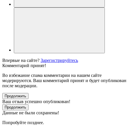
Впервые на сайте?
Зарегистрируйтесь
Комментарий принят!
Во избежание спама комментарии на нашем сайте
модерируются. Ваш комментарий принят и будет опубликован
после модерации.
Продолжить
Ваш отзыв успешно опубликован!
Продолжить
Данные не были сохранены!
Попробуйте позднее.