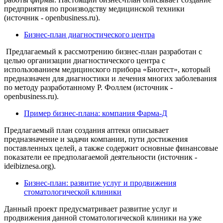
предприятия по производству медицинской техники
(источник - openbusiness.ru).
Бизнес-план диагностического центра
Предлагаемый к рассмотрению бизнес-план разработан с
целью организации диагностического центра с
использованием медицинского прибора «Биотест», который
предназначен для диагностики и лечения многих заболевания
по методу разработанному Р. Фоллем (источник -
openbusiness.ru).
Пример бизнес-плана: компания Фарма-Д
Предлагаемый план создания аптеки описывает
предназначение и задачи компании, пути достижения
поставленных целей, а также содержит основные финансовые
показатели ее предполагаемой деятельности (источник -
ideibiznesa.org).
Бизнес-план: развитие услуг и продвижения
стоматологической клиники
Данный проект предусматривает развитие услуг и
продвижения данной стоматологической клиники на уже