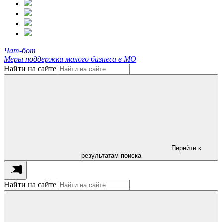
Чат-бот
Меры поддержки малого бизнеса в МО
Найти на сайте
Перейти к
результатам поиска
Найти на сайте