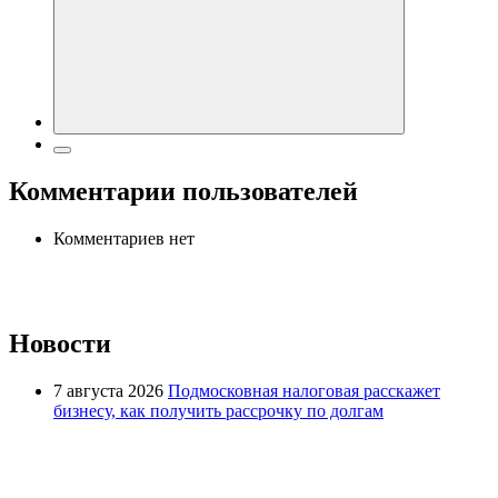
Комментарии пользователей
Комментариев нет
Новости
7 августа 2026
Подмосковная налоговая расскажет
бизнесу, как получить рассрочку по долгам