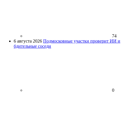
74
6 августа 2026
Подмосковные участки проверит ИИ и
бдительные соседи
0