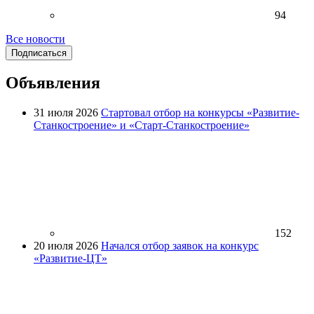
94
Все новости
Подписаться
Объявления
31 июля 2026
Стартовал отбор на конкурсы «Развитие-
Станкостроение» и «Старт-Станкостроение»
152
20 июля 2026
Начался отбор заявок на конкурс
«Развитие-ЦТ»