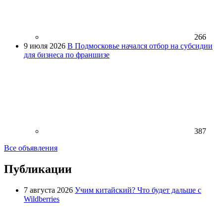
266
9 июля 2026
В Подмосковье начался отбор на субсидии
для бизнеса по франшизе
387
Все объявления
Публикации
7 августа 2026
Учим китайский? Что будет дальше с
Wildberries