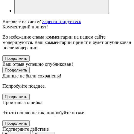
Впервые на сайте?
Зарегистрируйтесь
Комментарий принят!
Во избежание спама комментарии на нашем сайте
модерируются. Ваш комментарий принят и будет опубликован
после модерации.
Продолжить
Ваш отзыв успешно опубликован!
Продолжить
Данные не были сохранены!
Попробуйте позднее.
Продолжить
Произошла ошибка
Что-то пошло не так, попробуйте позже.
Продолжить
Подтвердите действие