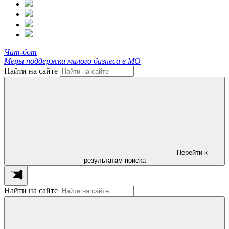
Чат-бот
Меры поддержки малого бизнеса в МО
Найти на сайте
Перейти к
результатам поиска
Найти на сайте