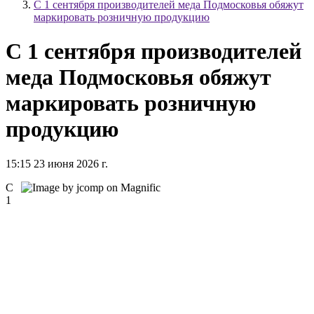
С 1 сентября производителей меда Подмосковья обяжут
маркировать розничную продукцию
С 1 сентября производителей
меда Подмосковья обяжут
маркировать розничную
продукцию
15:15 23 июня 2026 г.
С
1