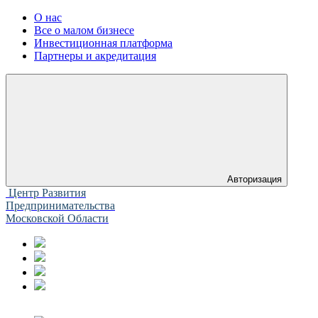
О нас
Все о малом бизнесе
Инвестиционная платформа
Партнеры и акредитация
Авторизация
Центр Развития
Предпринимательства
Московской Области