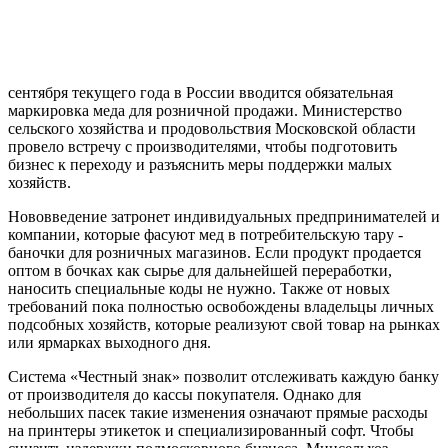
сентября текущего года в России вводится обязательная
маркировка меда для розничной продажи. Министерство
сельского хозяйства и продовольствия Московской области
провело встречу с производителями, чтобы подготовить
бизнес к переходу и разъяснить меры поддержки малых
хозяйств.
Нововведение затронет индивидуальных предпринимателей и
компании, которые фасуют мед в потребительскую тару -
баночки для розничных магазинов. Если продукт продается
оптом в бочках как сырье для дальнейшей переработки,
наносить специальные коды не нужно. Также от новых
требований пока полностью освобождены владельцы личных
подсобных хозяйств, которые реализуют свой товар на рынках
или ярмарках выходного дня.
Система «Честный знак» позволит отслеживать каждую банку
от производителя до кассы покупателя. Однако для
небольших пасек такие изменения означают прямые расходы
на принтеры этикеток и специализированный софт. Чтобы