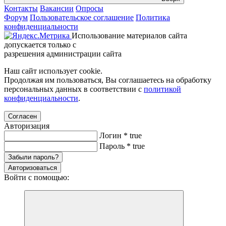
Контакты
Вакансии
Опросы
Форум
Пользовательское соглашение
Политика
конфиденциальности
Использование материалов сайта
допускается только с
разрешения администрации сайта
Наш сайт использует cookie.
Продолжая им пользоваться, Вы соглашаетесь на обработку
персональных данных в соответствии с
политикой
конфиденциальности
.
Согласен
Авторизация
Логин
*
true
Пароль
*
true
Забыли пароль?
Авторизоваться
Войти с помощью: