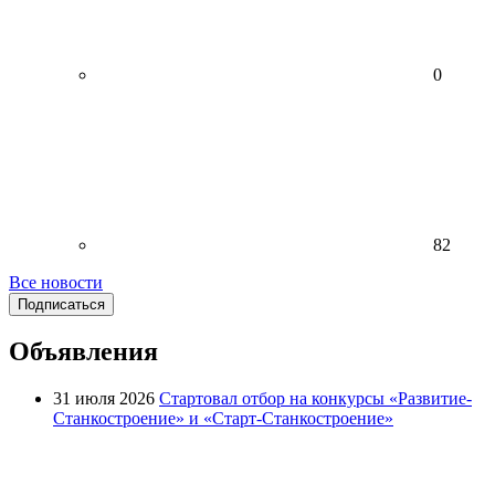
0
82
Все новости
Подписаться
Объявления
31 июля 2026
Стартовал отбор на конкурсы «Развитие-
Станкостроение» и «Старт-Станкостроение»