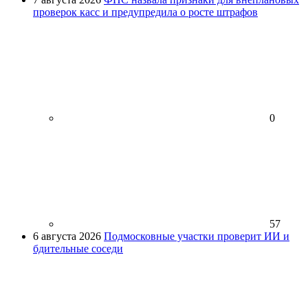
проверок касс и предупредила о росте штрафов
0
57
6 августа 2026
Подмосковные участки проверит ИИ и
бдительные соседи