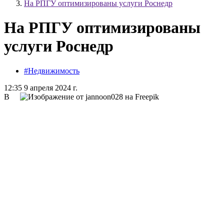
На РПГУ оптимизированы услуги Роснедр
На РПГУ оптимизированы
услуги Роснедр
#Недвижимость
12:35 9 апреля 2024 г.
В