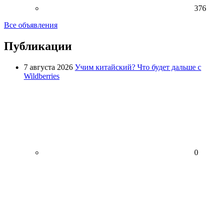
376
Все объявления
Публикации
7 августа 2026
Учим китайский? Что будет дальше с
Wildberries
0