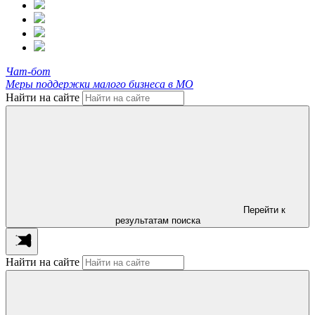
Чат-бот
Меры поддержки малого бизнеса в МО
Найти на сайте
Перейти к
результатам поиска
Найти на сайте