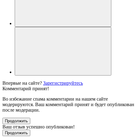
Впервые на сайте?
Зарегистрируйтесь
Комментарий принят!
Во избежание спама комментарии на нашем сайте
модерируются. Ваш комментарий принят и будет опубликован
после модерации.
Продолжить
Ваш отзыв успешно опубликован!
Продолжить