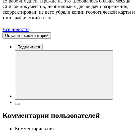
15 рабочих дней. Прежде на это требовалось больше месяца.
Список документов, необходимых для выдачи разрешения,
скорректирован: из него убрали копии геологической карты и
топографический план.
Все новости
Оставить комментарий
Поделиться
Комментарии пользователей
Комментариев нет