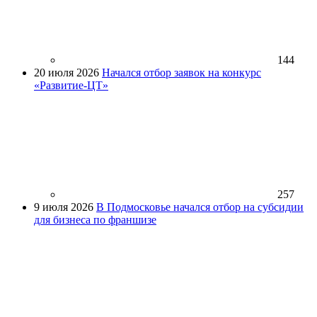
144
20 июля 2026
Начался отбор заявок на конкурс
«Развитие-ЦТ»
257
9 июля 2026
В Подмосковье начался отбор на субсидии
для бизнеса по франшизе