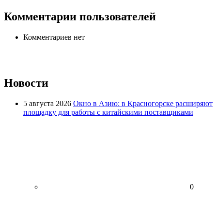
Комментарии пользователей
Комментариев нет
Новости
5 августа 2026
Окно в Азию: в Красногорске расширяют
площадку для работы с китайскими поставщиками
0