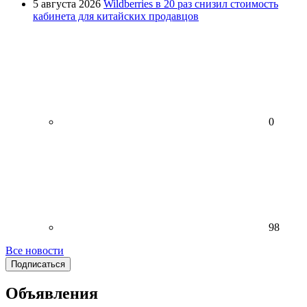
5 августа 2026
Wildberries в 20 раз снизил стоимость
кабинета для китайских продавцов
0
98
Все новости
Подписаться
Объявления