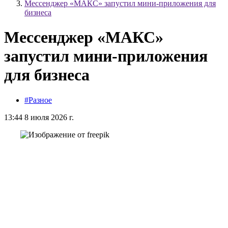
Мессенджер «МАКС» запустил мини-приложения для
бизнеса
Мессенджер «МАКС»
запустил мини-приложения
для бизнеса
#Разное
13:44 8 июля 2026 г.