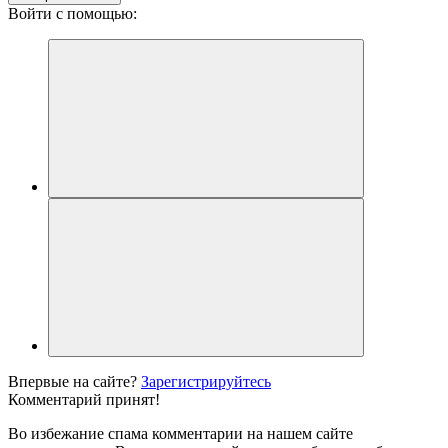
Войти с помощью:
Впервые на сайте?
Зарегистрируйтесь
Комментарий принят!
Во избежание спама комментарии на нашем сайте