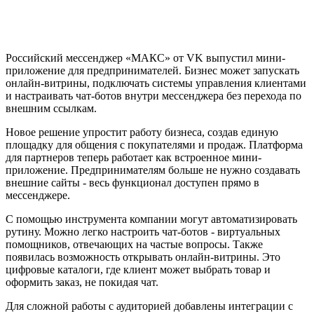
Российский мессенджер «МАКС» от VK выпустил мини-
приложение для предпринимателей. Бизнес может запускать
онлайн-витрины, подключать системы управления клиентами
и настраивать чат-ботов внутри мессенджера без перехода по
внешним ссылкам.
Новое решение упростит работу бизнеса, создав единую
площадку для общения с покупателями и продаж. Платформа
для партнеров теперь работает как встроенное мини-
приложение. Предпринимателям больше не нужно создавать
внешние сайты - весь функционал доступен прямо в
мессенджере.
С помощью инструмента компании могут автоматизировать
рутину. Можно легко настроить чат-ботов - виртуальных
помощников, отвечающих на частые вопросы. Также
появилась возможность открывать онлайн-витрины. Это
цифровые каталоги, где клиент может выбрать товар и
оформить заказ, не покидая чат.
Для сложной работы с аудиторией добавлены интеграции с