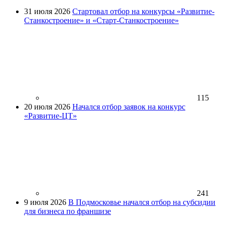
31 июля 2026
Стартовал отбор на конкурсы «Развитие-
Станкостроение» и «Старт-Станкостроение»
115
20 июля 2026
Начался отбор заявок на конкурс
«Развитие-ЦТ»
241
9 июля 2026
В Подмосковье начался отбор на субсидии
для бизнеса по франшизе