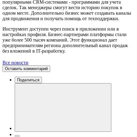
популярными CRM-системами - программами для учета
сделок. Так менеджеры смогут вести историю покупок в
одном месте. Дополнительно бизнес может создавать каналы
для продвижения и получать помощь от техподдержки.
Инструмент доступен через поиск в приложении или в
настройках профиля. Бизнес-партнерами платформы стали
уже более 500 тысяч компаний. Этот функционал дает
предпринимателям региона дополнительный канал продаж
без вложений в IT-разработку.
Все новости
Оставить комментарий
Поделиться