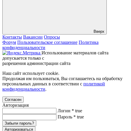
Вверх
Контакты
Вакансии
Опросы
Форум
Пользовательское соглашение
Политика
конфиденциальности
Использование материалов сайта
допускается только с
разрешения администрации сайта
Наш сайт использует cookie.
Продолжая им пользоваться, Вы соглашаетесь на обработку
персональных данных в соответствии с
политикой
конфиденциальности
.
Согласен
Авторизация
Логин
*
true
Пароль
*
true
Забыли пароль?
Авторизоваться