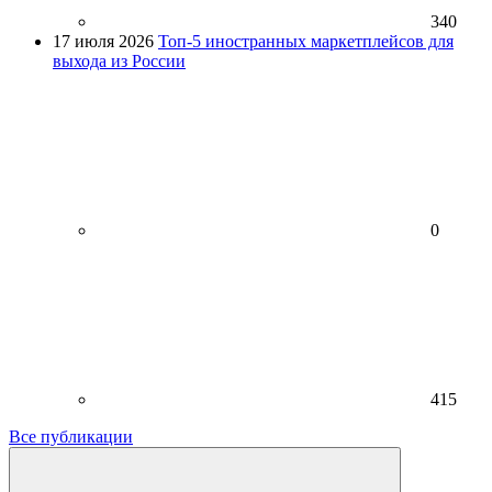
340
17 июля 2026
Топ-5 иностранных маркетплейсов для
выхода из России
0
415
Все публикации