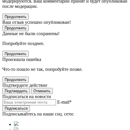
модерируются. Ваш комментарий принят и будет опубликован
после модерации.
Продолжить
Ваш отзыв успешно опубликован!
Продолжить
Данные не были сохранены!
Попробуйте позднее.
Продолжить
Произошла ошибка
Что-то пошло не так, попробуйте позже.
Продолжить
Подтвердите действие
Подтвердить
Отменить
Подписаться на новости
E-mail
*
Подписаться
Подписывайтесь на наши соц. сети: