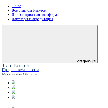
О нас
Все о малом бизнесе
Инвестиционная платформа
Партнеры и акредитация
Авторизация
Центр Развития
Предпринимательства
Московской Области