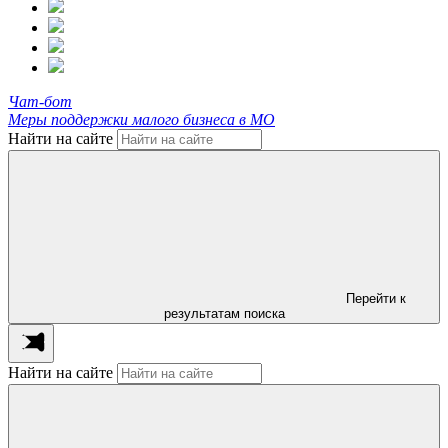
Чат-бот
Меры поддержки малого бизнеса в МО
Найти на сайте
Перейти к
результатам поиска
Найти на сайте