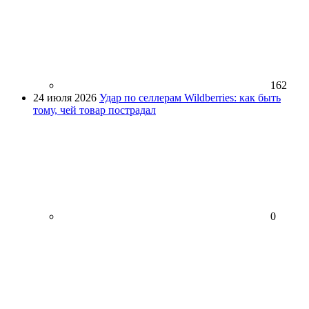
162
24 июля 2026
Удар по селлерам Wildberries: как быть
тому, чей товар пострадал
0