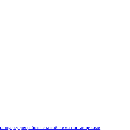
площадку для работы с китайскими поставщиками