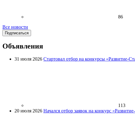
86
Все новости
Подписаться
Объявления
31 июля 2026
Стартовал отбор на конкурсы «Развитие-Ст
113
20 июля 2026
Начался отбор заявок на конкурс «Развити