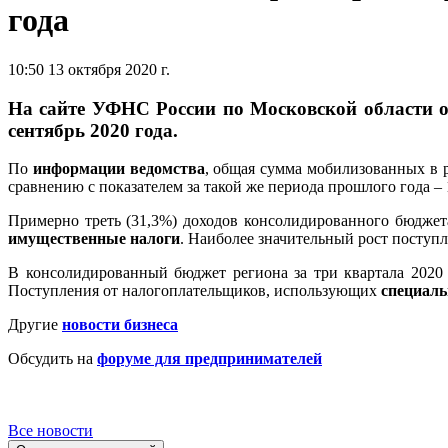
года
10:50 13 октября 2020 г.
На сайте УФНС России по Московской области о
сентябрь 2020 года.
По
информации ведомства
, общая сумма мобилизованных в р
сравнению с показателем за такой же периода прошлого года – 
Примерно треть (31,3%) доходов консолидированного бюджет
имущественные налоги
. Наиболее значительный рост поступл
В консолидированный бюджет региона за три квартала 2020 г
Поступления от налогоплательщиков, использующих
специал
Другие
новости бизнеса
Обсудить на
форуме для предпринимателей
Все новости