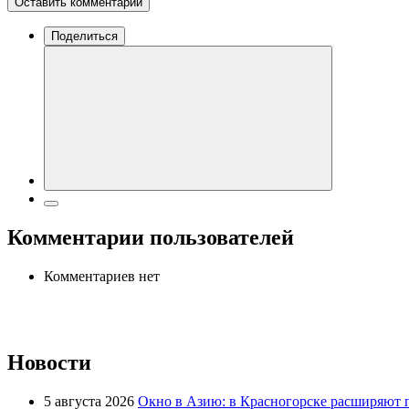
Оставить комментарий
Поделиться
Комментарии пользователей
Комментариев нет
Новости
5 августа 2026
Окно в Азию: в Красногорске расширяют 