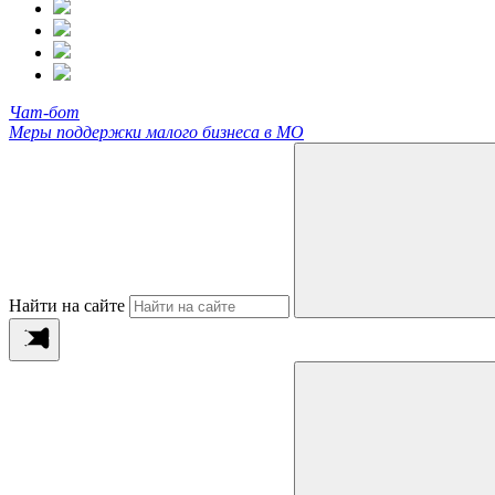
Чат-бот
Меры поддержки малого бизнеса в МО
Найти на сайте