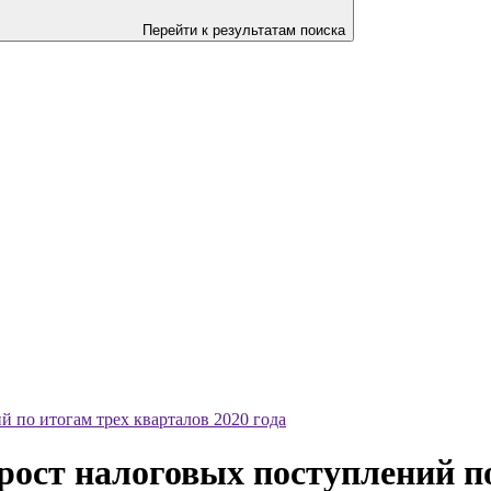
Перейти к результатам поиска
 по итогам трех кварталов 2020 года
рост налоговых поступлений по