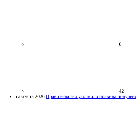
0
42
5 августа 2026
Правительство уточнило правила получен