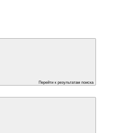
Перейти к результатам поиска