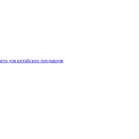
инета для китайских продавцов