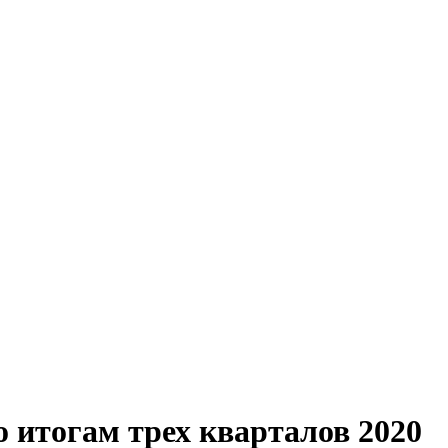
 итогам трех кварталов 2020