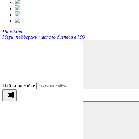
Чат-бот
Меры поддержки малого бизнеса в МО
Найти на сайте