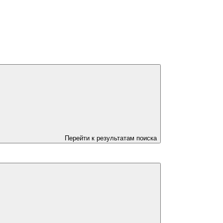
Перейти к результатам поиска