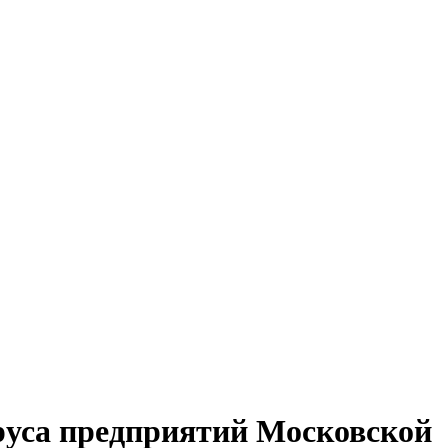
руса предприятий Московской