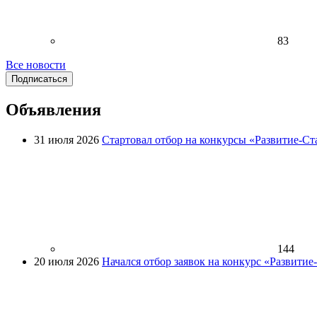
83
Все новости
Подписаться
Объявления
31 июля 2026
Стартовал отбор на конкурсы «Развитие-Ст
144
20 июля 2026
Начался отбор заявок на конкурс «Развити