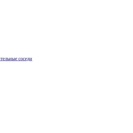
тельные соседи