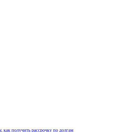
, как получить рассрочку по долгам