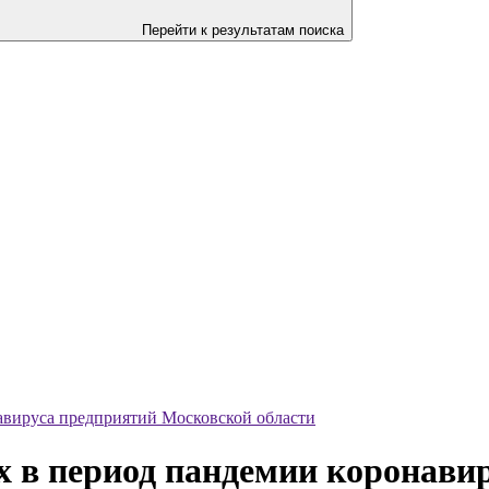
Перейти к результатам поиска
авируса предприятий Московской области
 в период пандемии коронави