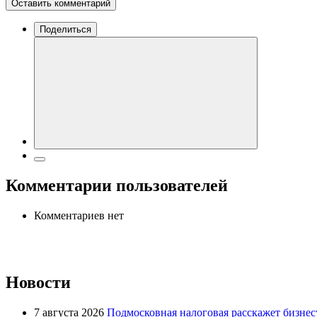
Оставить комментарий
Поделиться
Комментарии пользователей
Комментариев нет
Новости
7 августа 2026
Подмосковная налоговая расскажет бизнесу