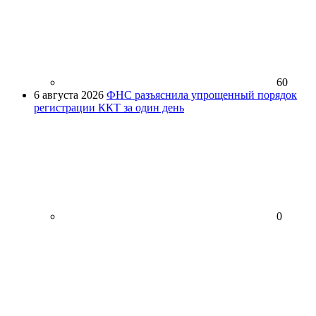
60
6 августа 2026
ФНС разъяснила упрощенный порядок
регистрации ККТ за один день
0