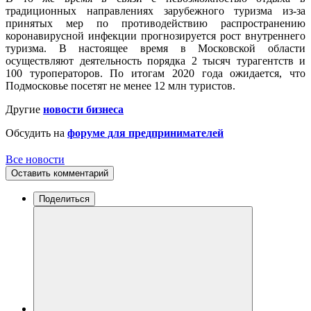
традиционных направлениях зарубежного туризма из-за
принятых мер по противодействию распространению
коронавирусной инфекции прогнозируется рост внутреннего
туризма. В настоящее время в Московской области
осуществляют деятельность порядка 2 тысяч турагентств и
100 туроператоров. По итогам 2020 года ожидается, что
Подмосковье посетят не менее 12 млн туристов.
Другие
новости бизнеса
Обсудить на
форуме для предпринимателей
Все новости
Оставить комментарий
Поделиться