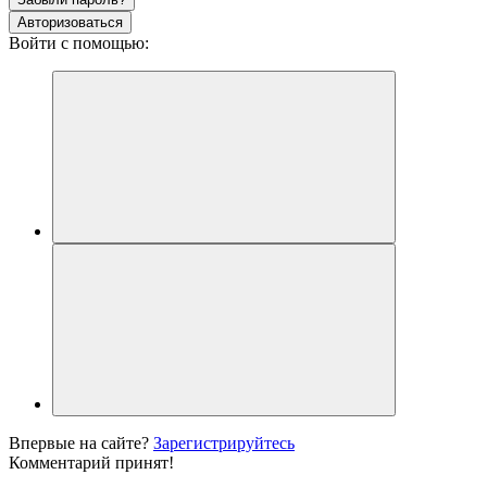
Авторизоваться
Войти с помощью:
Впервые на сайте?
Зарегистрируйтесь
Комментарий принят!