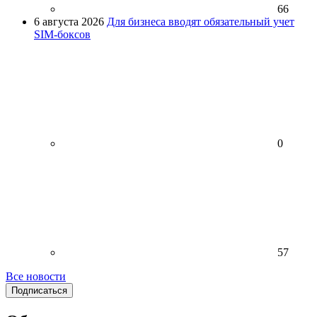
66
6 августа 2026
Для бизнеса вводят обязательный учет
SIM-боксов
0
57
Все новости
Подписаться