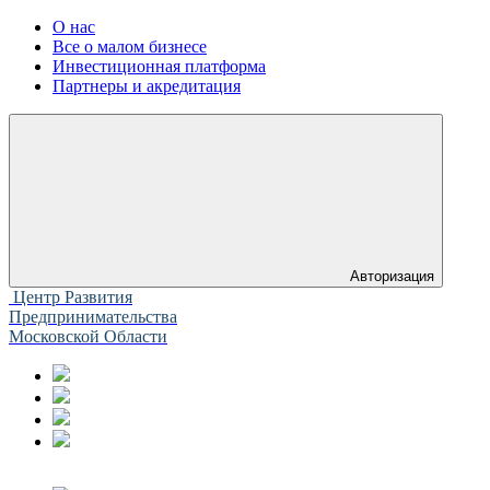
О нас
Все о малом бизнесе
Инвестиционная платформа
Партнеры и акредитация
Авторизация
Центр Развития
Предпринимательства
Московской Области