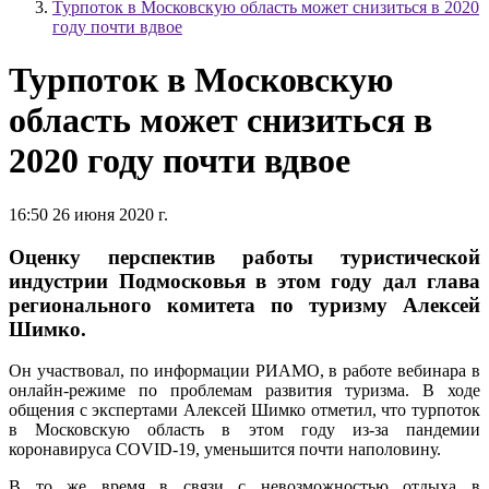
Турпоток в Московскую область может снизиться в 2020
году почти вдвое
Турпоток в Московскую
область может снизиться в
2020 году почти вдвое
16:50 26 июня 2020 г.
Оценку перспектив работы туристической
индустрии Подмосковья в этом году дал глава
регионального комитета по туризму Алексей
Шимко.
Он участвовал, по информации РИАМО, в работе вебинара в
онлайн-режиме по проблемам развития туризма. В ходе
общения с экспертами Алексей Шимко отметил, что турпоток
в Московскую область в этом году из-за пандемии
коронавируса COVID-19, уменьшится почти наполовину.
В то же время в связи с невозможностью отдыха в