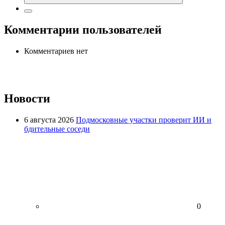
Комментарии пользователей
Комментариев нет
Новости
6 августа 2026
Подмосковные участки проверит ИИ и
бдительные соседи
0