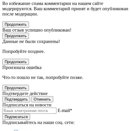
Во избежание спама комментарии на нашем сайте
модерируются. Ваш комментарий принят и будет опубликован
после модерации.
Продолжить
Ваш отзыв успешно опубликован!
Продолжить
Данные не были сохранены!
Попробуйте позднее.
Продолжить
Произошла ошибка
Что-то пошло не так, попробуйте позже.
Продолжить
Подтвердите действие
Подтвердить
Отменить
Подписаться на новости
E-mail
*
Подписаться
Подписывайтесь на наши соц. сети: