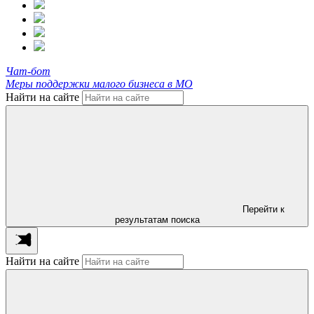
Чат-бот
Меры поддержки малого бизнеса в МО
Найти на сайте
Перейти к
результатам поиска
Найти на сайте