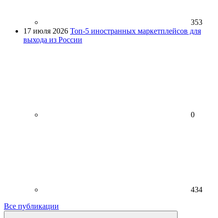
353
17 июля 2026
Топ-5 иностранных маркетплейсов для
выхода из России
0
434
Все публикации