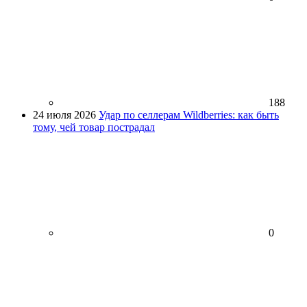
188
24 июля 2026
Удар по селлерам Wildberries: как быть
тому, чей товар пострадал
0