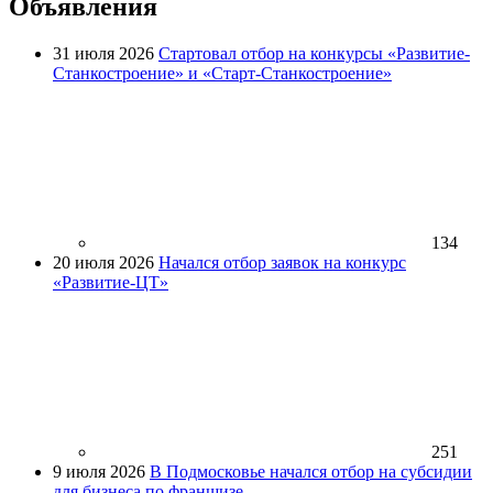
Объявления
31 июля 2026
Стартовал отбор на конкурсы «Развитие-
Станкостроение» и «Старт-Станкостроение»
134
20 июля 2026
Начался отбор заявок на конкурс
«Развитие-ЦТ»
251
9 июля 2026
В Подмосковье начался отбор на субсидии
для бизнеса по франшизе