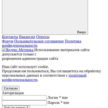
Вверх
Контакты
Вакансии
Опросы
Форум
Пользовательское соглашение
Политика
конфиденциальности
Использование материалов сайта
допускается только с
разрешения администрации сайта
Наш сайт использует cookie.
Продолжая им пользоваться, Вы соглашаетесь на обработку
персональных данных в соответствии с
политикой
конфиденциальности
.
Согласен
Авторизация
Логин
*
true
Пароль
*
true
Забыли пароль?