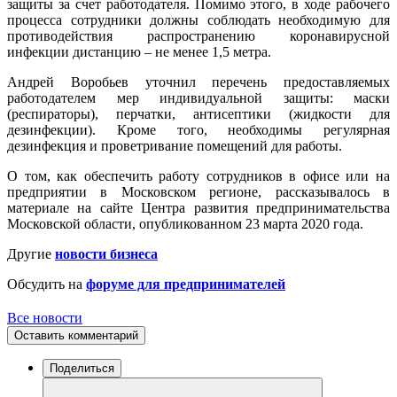
защиты за счет работодателя. Помимо этого, в ходе рабочего
процесса сотрудники должны соблюдать необходимую для
противодействия распространению коронавирусной
инфекции дистанцию – не менее 1,5 метра.
Андрей Воробьев уточнил перечень предоставляемых
работодателем мер индивидуальной защиты: маски
(респираторы), перчатки, антисептики (жидкости для
дезинфекции). Кроме того, необходимы регулярная
дезинфекция и проветривание помещений для работы.
О том, как обеспечить работу сотрудников в офисе или на
предприятии в Московском регионе, рассказывалось в
материале на сайте Центра развития предпринимательства
Московской области, опубликованном 23 марта 2020 года.
Другие
новости бизнеса
Обсудить на
форуме для предпринимателей
Все новости
Оставить комментарий
Поделиться