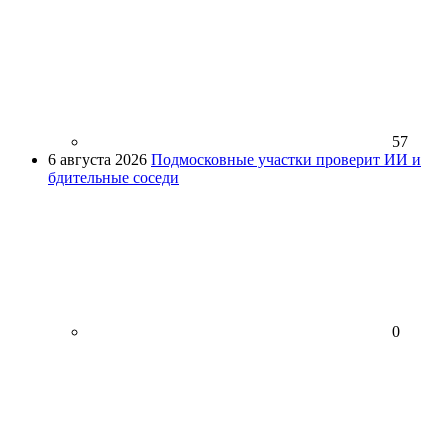
57
6 августа 2026
Подмосковные участки проверит ИИ и
бдительные соседи
0