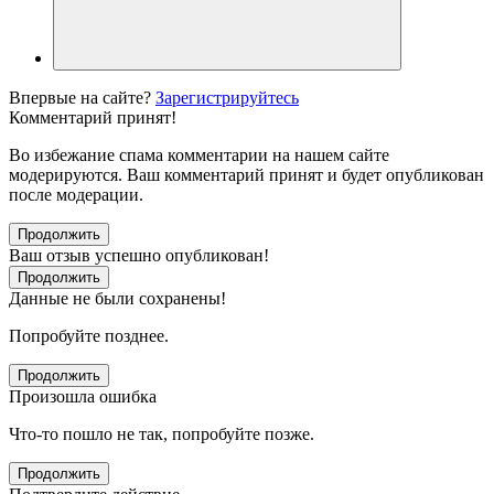
Впервые на сайте?
Зарегистрируйтесь
Комментарий принят!
Во избежание спама комментарии на нашем сайте
модерируются. Ваш комментарий принят и будет опубликован
после модерации.
Продолжить
Ваш отзыв успешно опубликован!
Продолжить
Данные не были сохранены!
Попробуйте позднее.
Продолжить
Произошла ошибка
Что-то пошло не так, попробуйте позже.
Продолжить