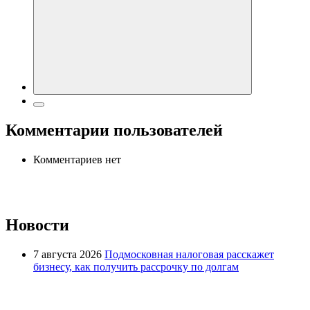
Комментарии пользователей
Комментариев нет
Новости
7 августа 2026
Подмосковная налоговая расскажет
бизнесу, как получить рассрочку по долгам