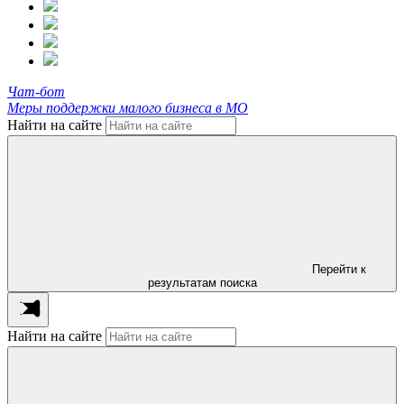
Чат-бот
Меры поддержки малого бизнеса в МО
Найти на сайте
Перейти к
результатам поиска
Найти на сайте