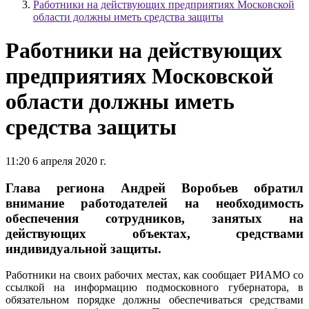
Работники на действующих предприятиях Московской
области должны иметь средства защиты
Работники на действующих
предприятиях Московской
области должны иметь
средства защиты
11:20 6 апреля 2020 г.
Глава региона Андрей Воробьев обратил
внимание работодателей на необходимость
обеспечения сотрудников, занятых на
действующих объектах, средствами
индивидуальной защиты.
Работники на своих рабочих местах, как сообщает РИАМО со
ссылкой на информацию подмосковного губернатора, в
обязательном порядке должны обеспечиваться средствами