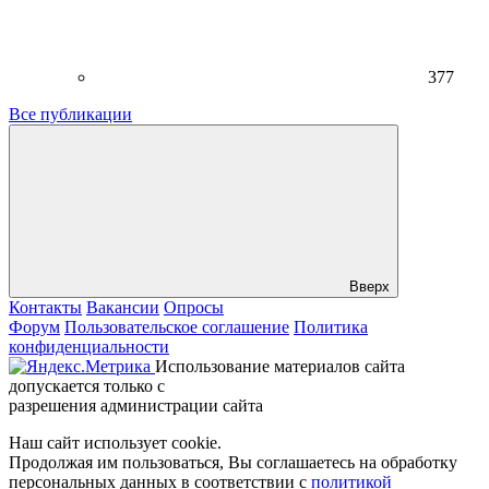
377
Все публикации
Вверх
Контакты
Вакансии
Опросы
Форум
Пользовательское соглашение
Политика
конфиденциальности
Использование материалов сайта
допускается только с
разрешения администрации сайта
Наш сайт использует cookie.
Продолжая им пользоваться, Вы соглашаетесь на обработку
персональных данных в соответствии с
политикой