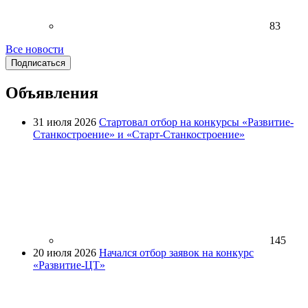
83
Все новости
Подписаться
Объявления
31 июля 2026
Стартовал отбор на конкурсы «Развитие-
Станкостроение» и «Старт-Станкостроение»
145
20 июля 2026
Начался отбор заявок на конкурс
«Развитие-ЦТ»