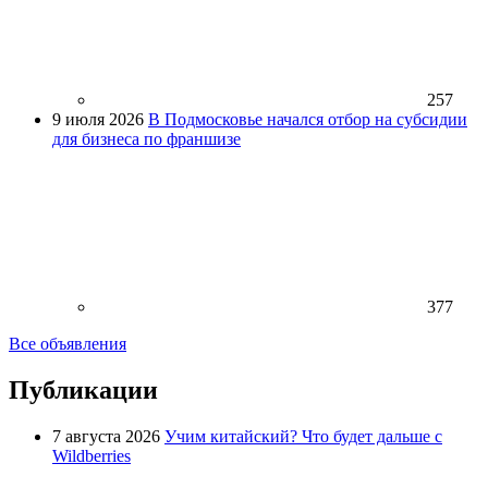
257
9 июля 2026
В Подмосковье начался отбор на субсидии
для бизнеса по франшизе
377
Все объявления
Публикации
7 августа 2026
Учим китайский? Что будет дальше с
Wildberries