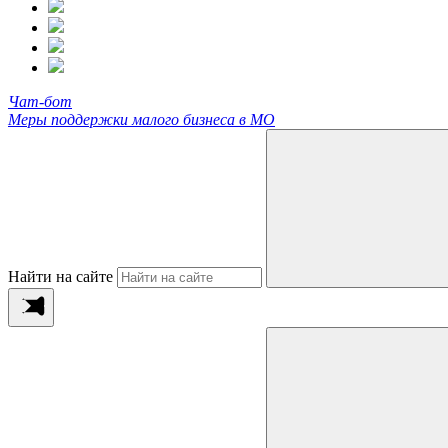
Чат-бот
Меры поддержки малого бизнеса в МО
Найти на сайте