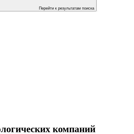
Перейти к результатам поиска
логических компаний