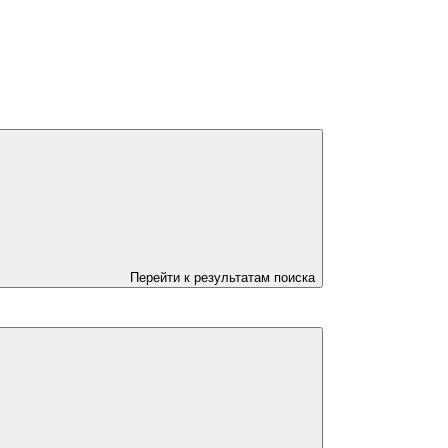
Перейти к результатам поиска