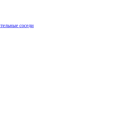
тельные соседи