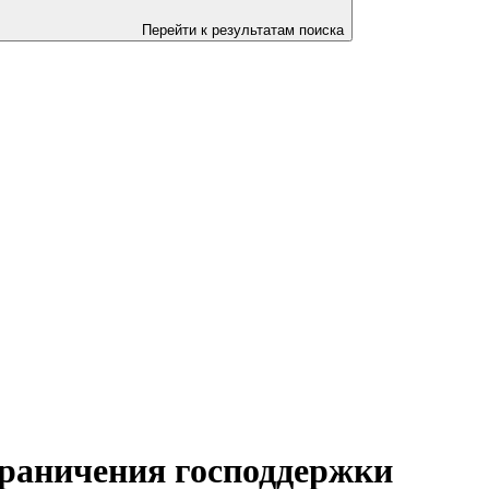
Перейти к результатам поиска
граничения господдержки