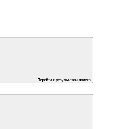
Перейти к результатам поиска