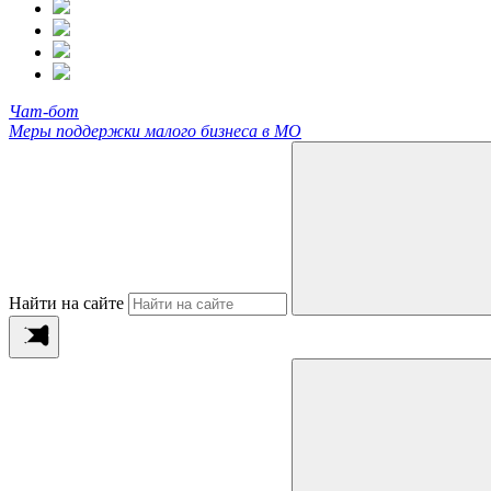
Чат-бот
Меры поддержки малого бизнеса в МО
Найти на сайте