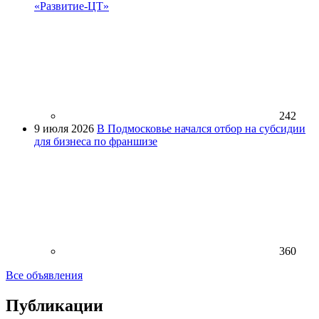
«Развитие-ЦТ»
242
9 июля 2026
В Подмосковье начался отбор на субсидии
для бизнеса по франшизе
360
Все объявления
Публикации