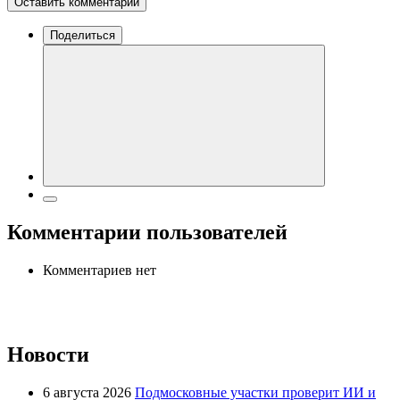
Оставить комментарий
Поделиться
Комментарии пользователей
Комментариев нет
Новости
6 августа 2026
Подмосковные участки проверит ИИ и