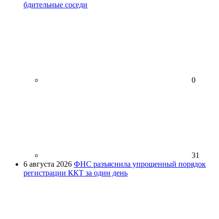
бдительные соседи
0
31
6 августа 2026
ФНС разъяснила упрощенный порядок
регистрации ККТ за один день