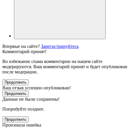
Впервые на сайте?
Зарегистрируйтесь
Комментарий принят!
Во избежание спама комментарии на нашем сайте
модерируются. Ваш комментарий принят и будет опубликован
после модерации.
Продолжить
Ваш отзыв успешно опубликован!
Продолжить
Данные не были сохранены!
Попробуйте позднее.
Продолжить
Произошла ошибка