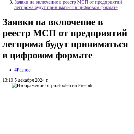
Заявки на включение в реестр МСП от предприятий
легпрома будут приниматься в цифровом формате
Заявки на включение в
реестр МСП от предприятий
легпрома будут приниматься
в цифровом формате
#Разное
13:10 5 декабря 2024 г.