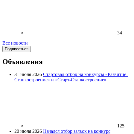
34
Все новости
Подписаться
Объявления
31 июля 2026
Стартовал отбор на конкурсы «Развитие-
Станкостроение» и «Старт-Станкостроение»
125
20 июля 2026
Начался отбор заявок на конкурс