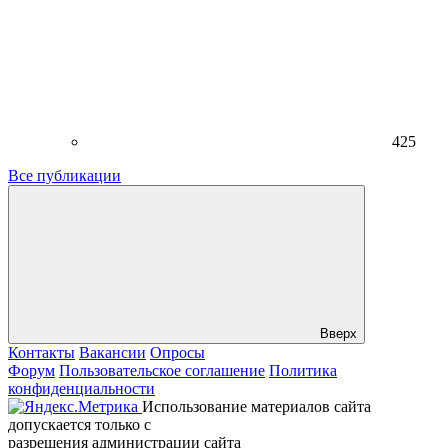
425
Все публикации
Вверх
Контакты
Вакансии
Опросы
Форум
Пользовательское соглашение
Политика
конфиденциальности
Использование материалов сайта
допускается только с
разрешения администрации сайта