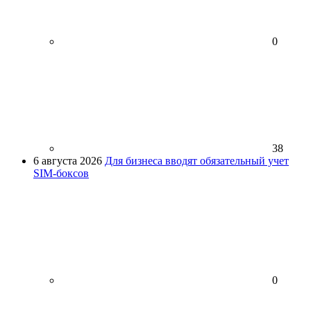
0
38
6 августа 2026
Для бизнеса вводят обязательный учет
SIM-боксов
0