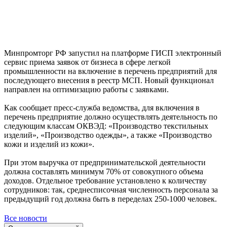
Минпромторг РФ запустил на платформе ГИСП электронный
сервис приема заявок от бизнеса в сфере легкой
промышленности на включение в перечень предприятий для
последующего внесения в реестр МСП. Новый функционал
направлен на оптимизацию работы с заявками.
Как сообщает пресс-служба ведомства, для включения в
перечень предприятие должно осуществлять деятельность по
следующим классам ОКВЭД: «Производство текстильных
изделий», «Производство одежды», а также «Производство
кожи и изделий из кожи».
При этом выручка от предпринимательской деятельности
должна составлять минимум 70% от совокупного объема
доходов. Отдельное требование установлено к количеству
сотрудников: так, среднесписочная численность персонала за
предыдущий год должна быть в переделах 250-1000 человек.
Все новости