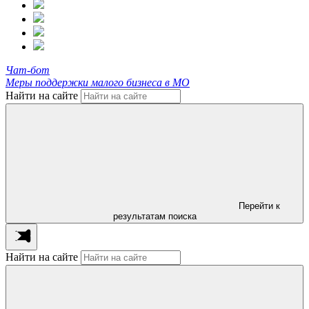
Чат-бот
Меры поддержки малого бизнеса в МО
Найти на сайте
Перейти к
результатам поиска
Найти на сайте