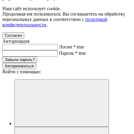
Наш сайт использует cookie.
Продолжая им пользоваться, Вы соглашаетесь на обработку
персональных данных в соответствии с
политикой
конфиденциальности
.
Согласен
Авторизация
Логин
*
true
Пароль
*
true
Забыли пароль?
Авторизоваться
Войти с помощью: