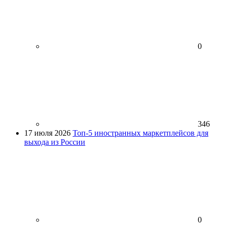
0
346
17 июля 2026
Топ-5 иностранных маркетплейсов для
выхода из России
0