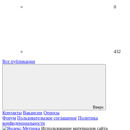
0
432
Все публикации
Вверх
Контакты
Вакансии
Опросы
Форум
Пользовательское соглашение
Политика
конфиденциальности
Использование материалов сайта