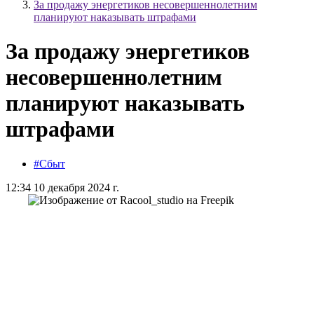
За продажу энергетиков несовершеннолетним
планируют наказывать штрафами
За продажу энергетиков
несовершеннолетним
планируют наказывать
штрафами
#Сбыт
12:34 10 декабря 2024 г.