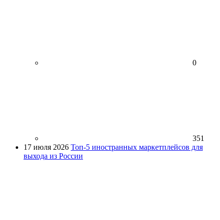
0
351
17 июля 2026
Топ-5 иностранных маркетплейсов для
выхода из России