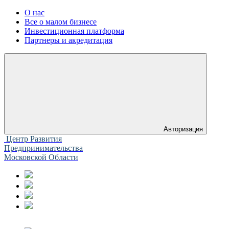
О нас
Все о малом бизнесе
Инвестиционная платформа
Партнеры и акредитация
Авторизация
Центр Развития
Предпринимательства
Московской Области