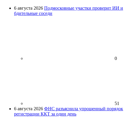
6 августа 2026
Подмосковные участки проверит ИИ и
бдительные соседи
0
51
6 августа 2026
ФНС разъяснила упрощенный порядок
регистрации ККТ за один день