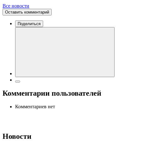
Все новости
Оставить комментарий
Поделиться
Комментарии пользователей
Комментариев нет
Новости