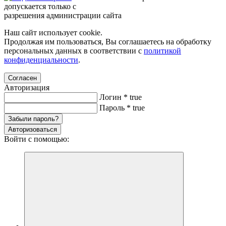
допускается только с
разрешения администрации сайта
Наш сайт использует cookie.
Продолжая им пользоваться, Вы соглашаетесь на обработку
персональных данных в соответствии с
политикой
конфиденциальности
.
Согласен
Авторизация
Логин
*
true
Пароль
*
true
Забыли пароль?
Авторизоваться
Войти с помощью: