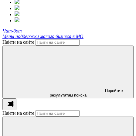
Чат-бот
Меры поддержки малого бизнеса в МО
Найти на сайте
Перейти к
результатам поиска
Найти на сайте