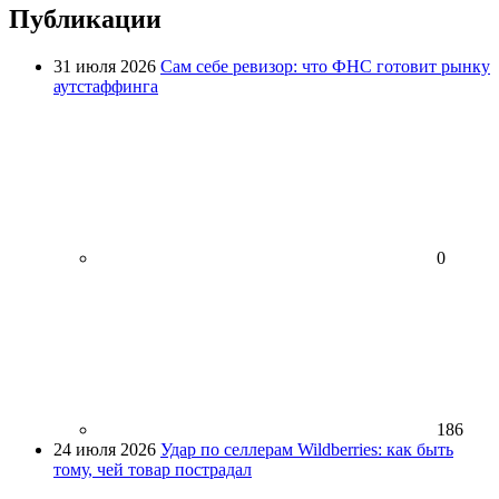
Публикации
31 июля 2026
Сам себе ревизор: что ФНС готовит рынку
аутстаффинга
0
186
24 июля 2026
Удар по селлерам Wildberries: как быть
тому, чей товар пострадал