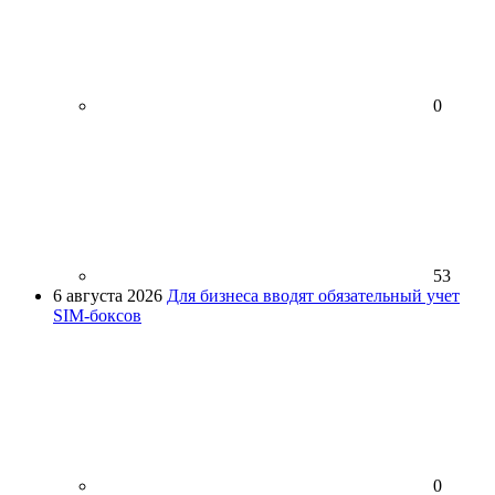
0
53
6 августа 2026
Для бизнеса вводят обязательный учет
SIM-боксов
0