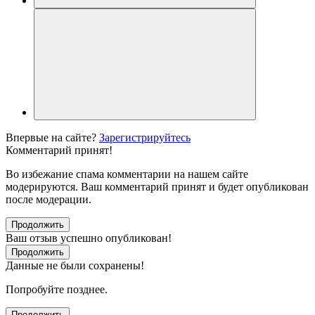
Впервые на сайте?
Зарегистрируйтесь
Комментарий принят!
Во избежание спама комментарии на нашем сайте
модерируются. Ваш комментарий принят и будет опубликован
после модерации.
Продолжить
Ваш отзыв успешно опубликован!
Продолжить
Данные не были сохранены!
Попробуйте позднее.
Продолжить