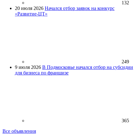
132
20 июля 2026
Начался отбор заявок на конкурс
«Развитие-ЦТ»
249
9 июля 2026
В Подмосковье начался отбор на субсидии
для бизнеса по франшизе
365
Все объявления