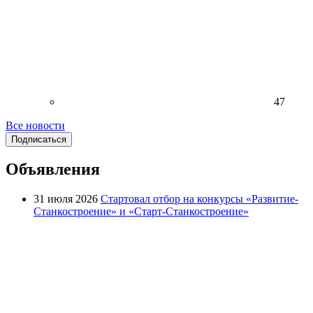
47
Все новости
Подписаться
Объявления
31 июля 2026
Стартовал отбор на конкурсы «Развитие-
Станкостроение» и «Старт-Станкостроение»