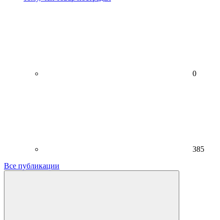
0
385
Все публикации