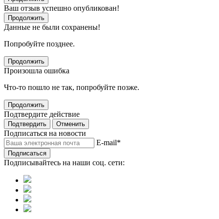
Ваш отзыв успешно опубликован!
Продолжить
Данные не были сохранены!
Попробуйте позднее.
Продолжить
Произошла ошибка
Что-то пошло не так, попробуйте позже.
Продолжить
Подтвердите действие
Подтвердить
Отменить
Подписаться на новости
E-mail
*
Подписаться
Подписывайтесь на наши соц. сети: