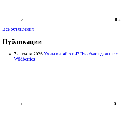
382
Все объявления
Публикации
7 августа 2026
Учим китайский? Что будет дальше с
Wildberries
0