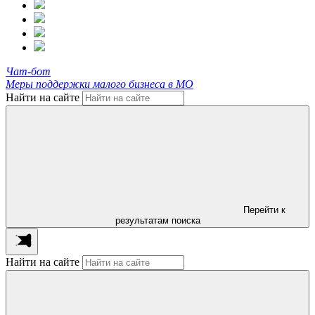
Чат-бот
Меры поддержки малого бизнеса в МО
Найти на сайте
Перейти к
результатам поиска
Найти на сайте