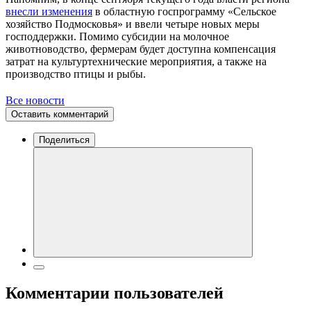
внесли изменения
в областную госпрограмму «Сельское
хозяйство Подмосковья» и ввели четыре новых меры
господдержки. Помимо субсидии на молочное
животноводство, фермерам будет доступна компенсация
затрат на культуртехнические мероприятия, а также на
производство птицы и рыбы.
Все новости
Оставить комментарий
Поделиться
Комментарии пользователей