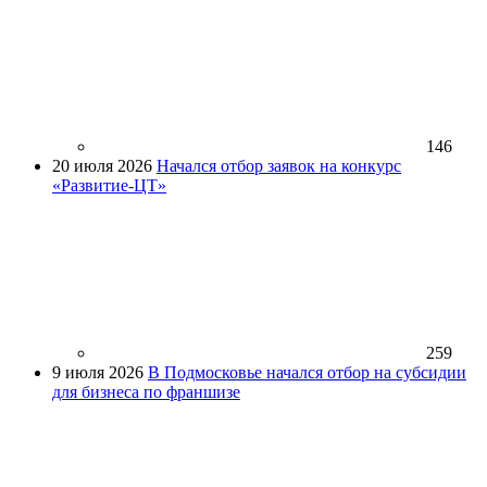
146
20 июля 2026
Начался отбор заявок на конкурс
«Развитие-ЦТ»
259
9 июля 2026
В Подмосковье начался отбор на субсидии
для бизнеса по франшизе