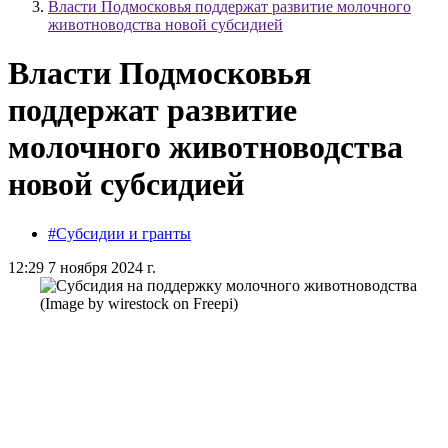
Власти Подмосковья поддержат развитие молочного
животноводства новой субсидией
Власти Подмосковья
поддержат развитие
молочного животноводства
новой субсидией
#Субсидии и гранты
12:29 7 ноября 2024 г.