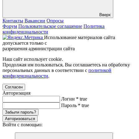
Вверх
Контакты
Вакансии
Опросы
Форум
Пользовательское соглашение
Политика
конфиденциальности
Использование материалов сайта
допускается только с
разрешения администрации сайта
Наш сайт использует cookie.
Продолжая им пользоваться, Вы соглашаетесь на обработку
персональных данных в соответствии с
политикой
конфиденциальности
.
Согласен
Авторизация
Логин
*
true
Пароль
*
true
Забыли пароль?
Авторизоваться
Войти с помощью: