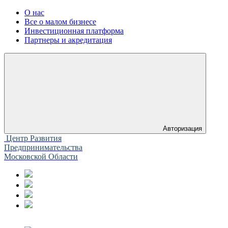
О нас
Все о малом бизнесе
Инвестиционная платформа
Партнеры и акредитация
Авторизация
Центр Развития
Предпринимательства
Московской Области