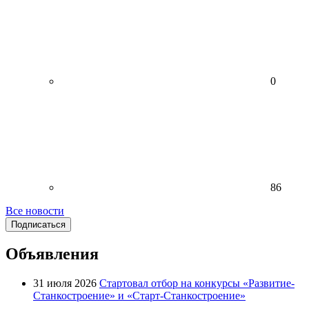
0
86
Все новости
Подписаться
Объявления
31 июля 2026
Стартовал отбор на конкурсы «Развитие-
Станкостроение» и «Старт-Станкостроение»