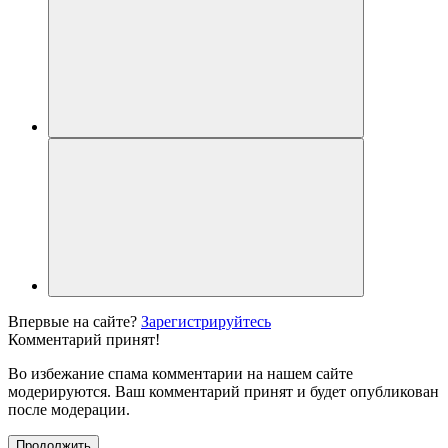
Впервые на сайте?
Зарегистрируйтесь
Комментарий принят!
Во избежание спама комментарии на нашем сайте
модерируются. Ваш комментарий принят и будет опубликован
после модерации.
Продолжить