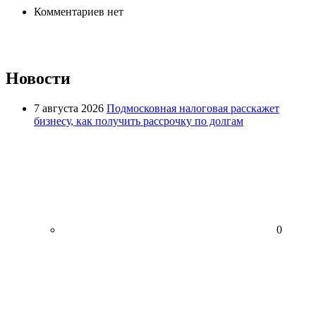
Комментариев нет
Новости
7 августа 2026
Подмосковная налоговая расскажет
бизнесу, как получить рассрочку по долгам
0