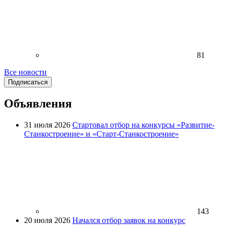
81
Все новости
Подписаться
Объявления
31 июля 2026
Стартовал отбор на конкурсы «Развитие-
Станкостроение» и «Старт-Станкостроение»
143
20 июля 2026
Начался отбор заявок на конкурс