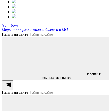
Чат-бот
Меры поддержки малого бизнеса в МО
Найти на сайте
Перейти к
результатам поиска
Найти на сайте