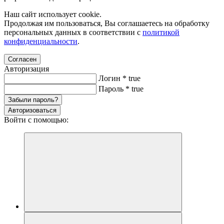
Наш сайт использует cookie.
Продолжая им пользоваться, Вы соглашаетесь на обработку
персональных данных в соответствии с
политикой
конфиденциальности
.
Согласен
Авторизация
Логин
*
true
Пароль
*
true
Забыли пароль?
Авторизоваться
Войти с помощью: