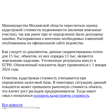
Минимущества Московской области пересчитало оценку
кадастровой стоимости недвижимости (включая земельные
участки), так как ранее при ее определении были допущены
ошибки. Распоряжения о внесении необходимых изменений
опубликованы на официальном сайте ведомства.
Как следует из документов, данные скорректированы почти
для 15 тыс. объектов, из них порядка 13 тыс. являются
земельными наделами. Уточненные результаты внесут в
ЕГРН. Обновленный показатель будет применяться с 1 января
2024 года.
Отметим, кадастровая стоимость учитывается при
определении налоговой базы. В некоторых ситуациях данный
показатель может превышать рыночную стоимость объекта,
что влечет рост расходов предпринимателя. Тогда имеет
смысл попытаться
оспорить кадастровую стоимость
.
Все новости