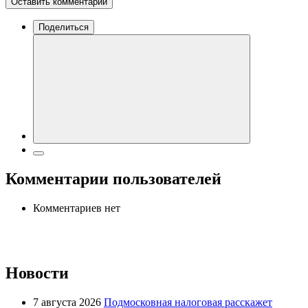
Оставить комментарий
Поделиться
Комментарии пользователей
Комментариев нет
Новости
7 августа 2026
Подмосковная налоговая расскажет