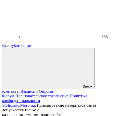
365
Все публикации
Вверх
Контакты
Вакансии
Опросы
Форум
Пользовательское соглашение
Политика
конфиденциальности
Использование материалов сайта
допускается только с
разрешения администрации сайта