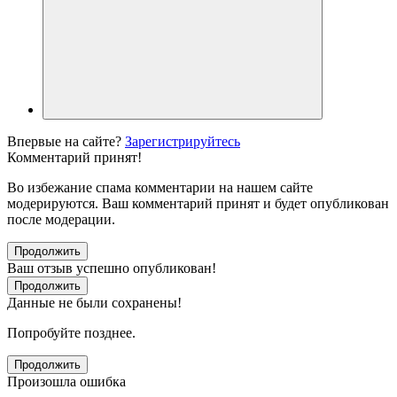
Впервые на сайте?
Зарегистрируйтесь
Комментарий принят!
Во избежание спама комментарии на нашем сайте
модерируются. Ваш комментарий принят и будет опубликован
после модерации.
Продолжить
Ваш отзыв успешно опубликован!
Продолжить
Данные не были сохранены!
Попробуйте позднее.
Продолжить
Произошла ошибка