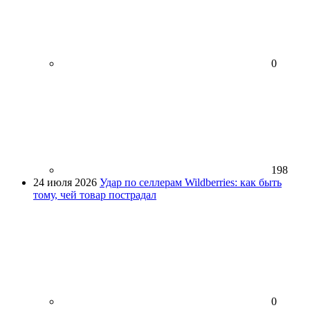
0
198
24 июля 2026
Удар по селлерам Wildberries: как быть
тому, чей товар пострадал
0