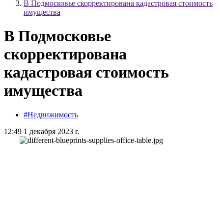
В Подмосковье скорректирована кадастровая стоимость
имущества
В Подмосковье
скорректирована
кадастровая стоимость
имущества
#Недвижимость
12:49 1 декабря 2023 г.