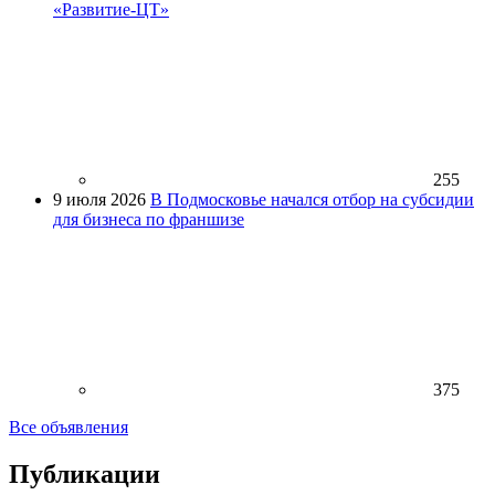
«Развитие-ЦТ»
255
9 июля 2026
В Подмосковье начался отбор на субсидии
для бизнеса по франшизе
375
Все объявления
Публикации