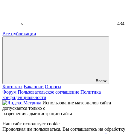
434
Все публикации
Вверх
Контакты
Вакансии
Опросы
Форум
Пользовательское соглашение
Политика
конфиденциальности
Использование материалов сайта
допускается только с
разрешения администрации сайта
Наш сайт использует cookie.
Продолжая им пользоваться, Вы соглашаетесь на обработку