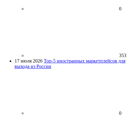
0
353
17 июля 2026
Топ-5 иностранных маркетплейсов для
выхода из России
0