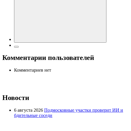
Комментарии пользователей
Комментариев нет
Новости
6 августа 2026
Подмосковные участки проверит ИИ и
бдительные соседи