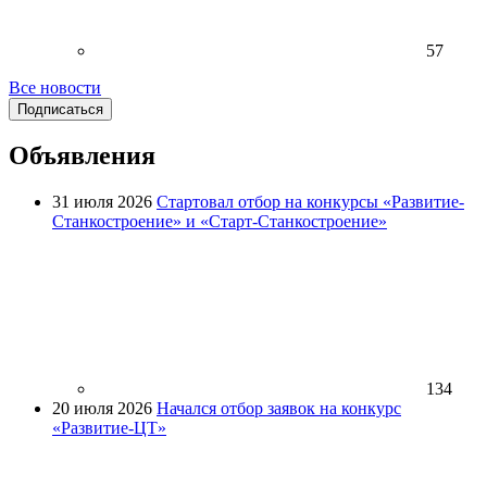
57
Все новости
Подписаться
Объявления
31 июля 2026
Стартовал отбор на конкурсы «Развитие-
Станкостроение» и «Старт-Станкостроение»
134
20 июля 2026
Начался отбор заявок на конкурс
«Развитие-ЦТ»