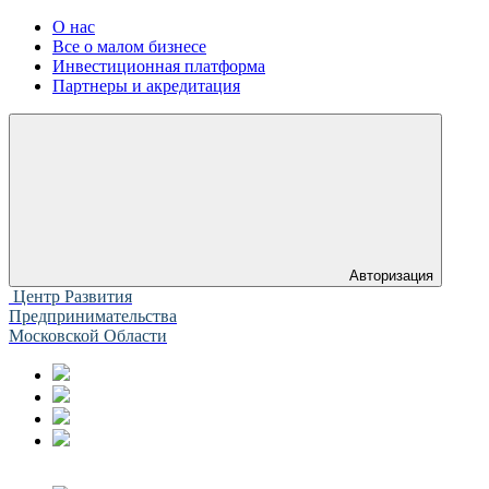
О нас
Все о малом бизнесе
Инвестиционная платформа
Партнеры и акредитация
Авторизация
Центр Развития
Предпринимательства
Московской Области