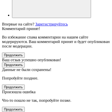
Впервые на сайте?
Зарегистрируйтесь
Комментарий принят!
Во избежание спама комментарии на нашем сайте
модерируются. Ваш комментарий принят и будет опубликован
после модерации.
Продолжить
Ваш отзыв успешно опубликован!
Продолжить
Данные не были сохранены!
Попробуйте позднее.
Продолжить
Произошла ошибка
Что-то пошло не так, попробуйте позже.
Продолжить