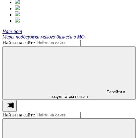
Чат-бот
Меры поддержки малого бизнеса в МО
Найти на сайте
Перейти к
результатам поиска
Найти на сайте