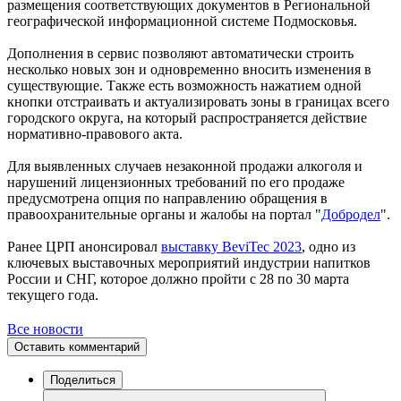
размещения соответствующих документов в Региональной
географической информационной системе Подмосковья.
Дополнения в сервис позволяют автоматически строить
несколько новых зон и одновременно вносить изменения в
существующие. Также есть возможность нажатием одной
кнопки отстраивать и актуализировать зоны в границах всего
городского округа, на который распространяется действие
нормативно-правового акта.
Для выявленных случаев незаконной продажи алкоголя и
нарушений лицензионных требований по его продаже
предусмотрена опция по направлению обращения в
правоохранительные органы и жалобы на портал "
Добродел
".
Ранее ЦРП анонсировал
выставку BeviTec 2023
, одно из
ключевых выставочных мероприятий индустрии напитков
России и СНГ, которое должно пройти с 28 по 30 марта
текущего года.
Все новости
Оставить комментарий
Поделиться