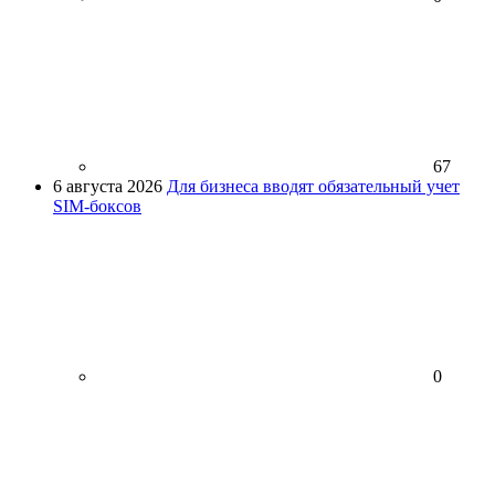
67
6 августа 2026
Для бизнеса вводят обязательный учет
SIM-боксов
0