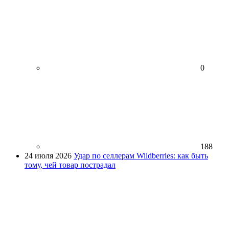
0
188
24 июля 2026
Удар по селлерам Wildberries: как быть
тому, чей товар пострадал