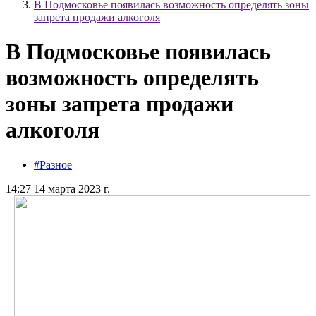
В Подмосковье появилась возможность определять зоны
запрета продажи алкоголя
В Подмосковье появилась
возможность определять
зоны запрета продажи
алкоголя
#Разное
14:27 14 марта 2023 г.