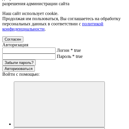
разрешения администрации сайта
Наш сайт использует cookie.
Продолжая им пользоваться, Вы соглашаетесь на обработку
персональных данных в соответствии с
политикой
конфиденциальности
.
Согласен
Авторизация
Логин
*
true
Пароль
*
true
Забыли пароль?
Авторизоваться
Войти с помощью: