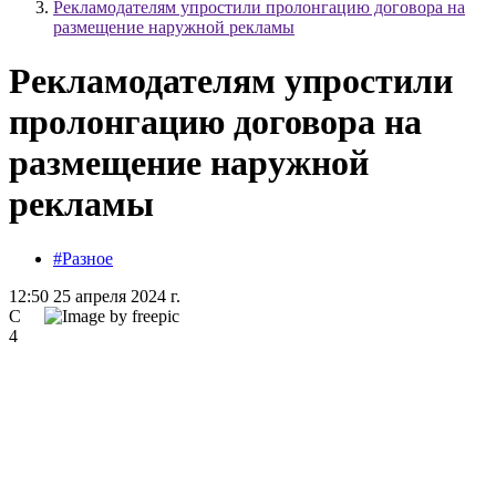
Рекламодателям упростили пролонгацию договора на
размещение наружной рекламы
Рекламодателям упростили
пролонгацию договора на
размещение наружной
рекламы
#Разное
12:50 25 апреля 2024 г.
С
4