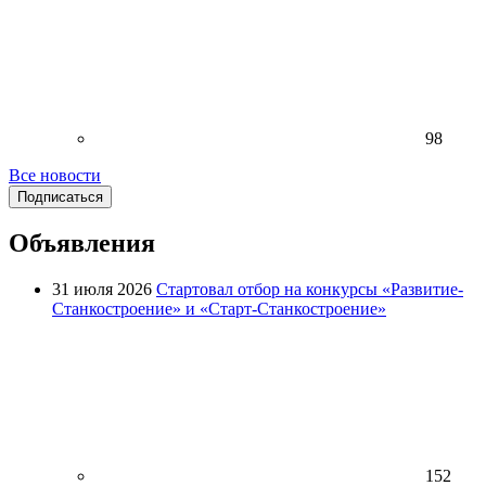
98
Все новости
Подписаться
Объявления
31 июля 2026
Стартовал отбор на конкурсы «Развитие-
Станкостроение» и «Старт-Станкостроение»
152