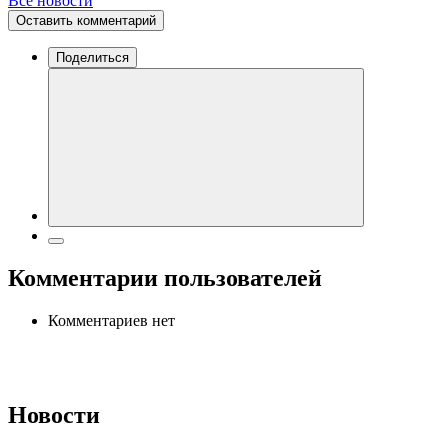
Все новости
Оставить комментарий
Поделиться
Комментарии пользователей
Комментариев нет
Новости