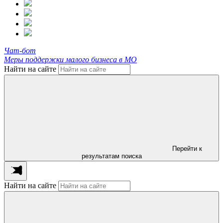
Чат-бот
Меры поддержки малого бизнеса в МО
Найти на сайте
Перейти к
результатам поиска
Найти на сайте