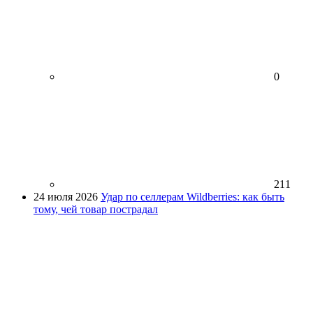
0
211
24 июля 2026
Удар по селлерам Wildberries: как быть
тому, чей товар пострадал