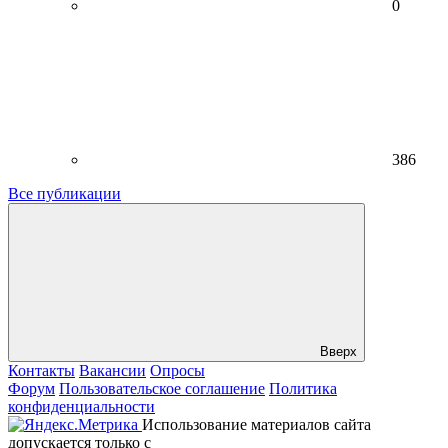
0
386
Все публикации
Вверх
Контакты
Вакансии
Опросы
Форум
Пользовательское соглашение
Политика
конфиденциальности
Использование материалов сайта
допускается только с