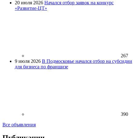
20 июля 2026
Начался отбор заявок на конкурс
«Развитие-ЦТ»
267
9 июля 2026
В Подмосковье начался отбор на субсидии
для бизнеса по франшизе
390
Все объявления
Публикации