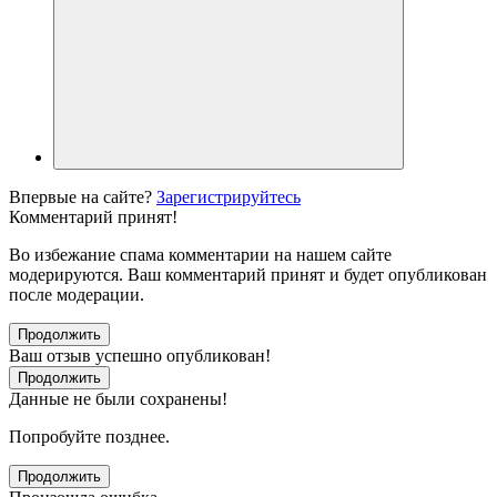
Впервые на сайте?
Зарегистрируйтесь
Комментарий принят!
Во избежание спама комментарии на нашем сайте
модерируются. Ваш комментарий принят и будет опубликован
после модерации.
Продолжить
Ваш отзыв успешно опубликован!
Продолжить
Данные не были сохранены!
Попробуйте позднее.
Продолжить