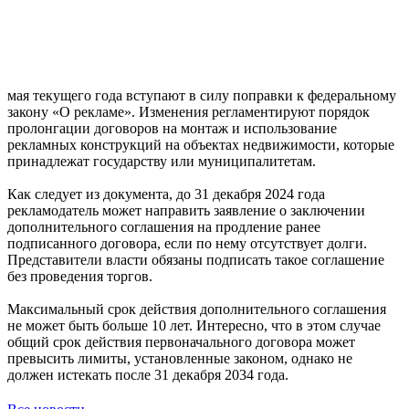
мая текущего года вступают в силу поправки к федеральному
закону «О рекламе». Изменения регламентируют порядок
пролонгации договоров на монтаж и использование
рекламных конструкций на объектах недвижимости, которые
принадлежат государству или муниципалитетам.
Как следует из документа, до 31 декабря 2024 года
рекламодатель может направить заявление о заключении
дополнительного соглашения на продление ранее
подписанного договора, если по нему отсутствует долги.
Представители власти обязаны подписать такое соглашение
без проведения торгов.
Максимальный срок действия дополнительного соглашения
не может быть больше 10 лет. Интересно, что в этом случае
общий срок действия первоначального договора может
превысить лимиты, установленные законом, однако не
должен истекать после 31 декабря 2034 года.