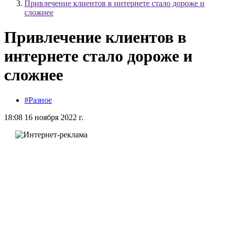
Привлечение клиентов в интернете стало дороже и
сложнее
Привлечение клиентов в
интернете стало дороже и
сложнее
#Разное
18:08 16 ноября 2022 г.