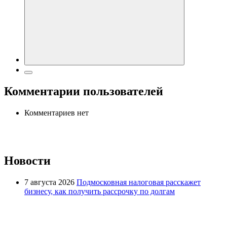
Комментарии пользователей
Комментариев нет
Новости
7 августа 2026
Подмосковная налоговая расскажет
бизнесу, как получить рассрочку по долгам