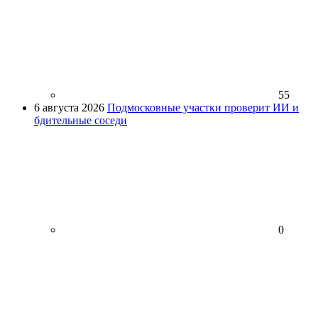
55
6 августа 2026
Подмосковные участки проверит ИИ и
бдительные соседи
0