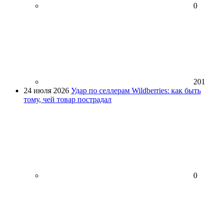
0
201
24 июля 2026
Удар по селлерам Wildberries: как быть
тому, чей товар пострадал
0