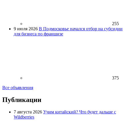
255
9 июля 2026
В Подмосковье начался отбор на субсидии
для бизнеса по франшизе
375
Все объявления
Публикации
7 августа 2026
Учим китайский? Что будет дальше с
Wildberries