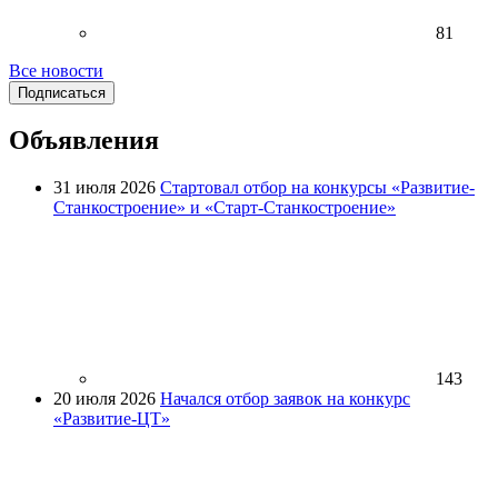
81
Все новости
Подписаться
Объявления
31 июля 2026
Стартовал отбор на конкурсы «Развитие-
Станкостроение» и «Старт-Станкостроение»
143
20 июля 2026
Начался отбор заявок на конкурс
«Развитие-ЦТ»