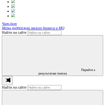
Чат-бот
Меры поддержки малого бизнеса в МО
Найти на сайте
Перейти к
результатам поиска
Найти на сайте