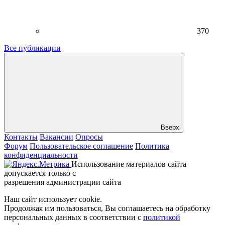
370
Все публикации
Вверх
Контакты
Вакансии
Опросы
Форум
Пользовательское соглашение
Политика
конфиденциальности
Использование материалов сайта
допускается только с
разрешения администрации сайта
Наш сайт использует cookie.
Продолжая им пользоваться, Вы соглашаетесь на обработку
персональных данных в соответствии с
политикой