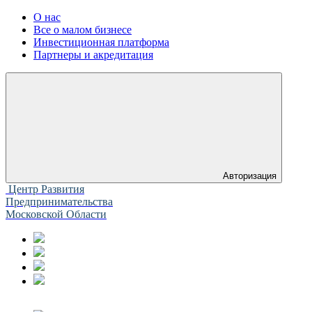
О нас
Все о малом бизнесе
Инвестиционная платформа
Партнеры и акредитация
Авторизация
Центр Развития
Предпринимательства
Московской Области