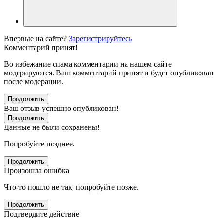
Впервые на сайте?
Зарегистрируйтесь
Комментарий принят!
Во избежание спама комментарии на нашем сайте
модерируются. Ваш комментарий принят и будет опубликован
после модерации.
Продолжить
Ваш отзыв успешно опубликован!
Продолжить
Данные не были сохранены!
Попробуйте позднее.
Продолжить
Произошла ошибка
Что-то пошло не так, попробуйте позже.
Продолжить
Подтвердите действие