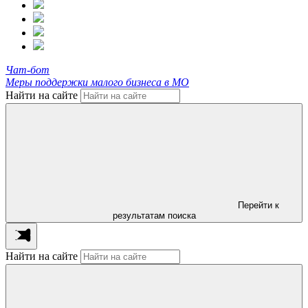
Чат-бот
Меры поддержки малого бизнеса в МО
Найти на сайте
Перейти к
результатам поиска
Найти на сайте