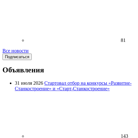
81
Все новости
Подписаться
Объявления
31 июля 2026
Стартовал отбор на конкурсы «Развитие-
Станкостроение» и «Старт-Станкостроение»
143