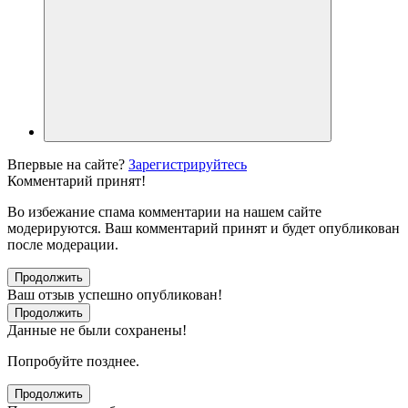
Впервые на сайте?
Зарегистрируйтесь
Комментарий принят!
Во избежание спама комментарии на нашем сайте
модерируются. Ваш комментарий принят и будет опубликован
после модерации.
Продолжить
Ваш отзыв успешно опубликован!
Продолжить
Данные не были сохранены!
Попробуйте позднее.
Продолжить