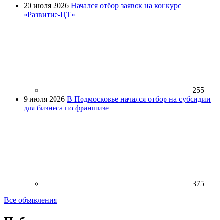
20 июля 2026
Начался отбор заявок на конкурс
«Развитие-ЦТ»
255
9 июля 2026
В Подмосковье начался отбор на субсидии
для бизнеса по франшизе
375
Все объявления