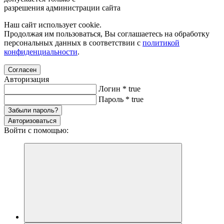
разрешения администрации сайта
Наш сайт использует cookie.
Продолжая им пользоваться, Вы соглашаетесь на обработку
персональных данных в соответствии с
политикой
конфиденциальности
.
Согласен
Авторизация
Логин
*
true
Пароль
*
true
Забыли пароль?
Авторизоваться
Войти с помощью: