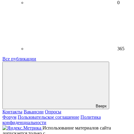
0
365
Все публикации
Вверх
Контакты
Вакансии
Опросы
Форум
Пользовательское соглашение
Политика
конфиденциальности
Использование материалов сайта
допускается только с