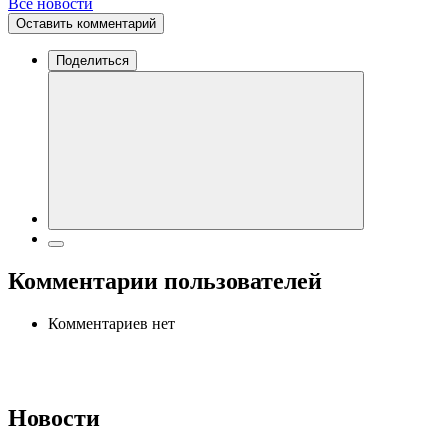
Все новости
Оставить комментарий
Поделиться
Комментарии пользователей
Комментариев нет
Новости