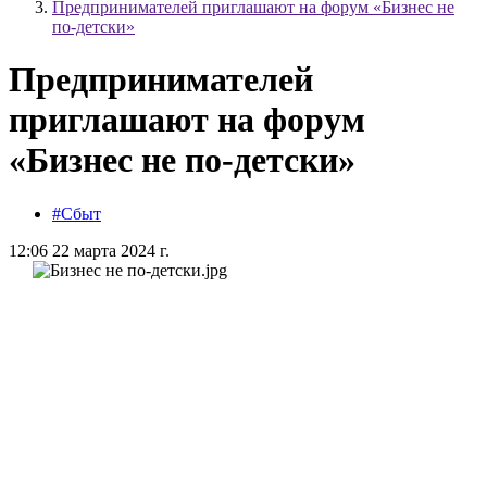
Предпринимателей приглашают на форум «Бизнес не
по-детски»
Предпринимателей
приглашают на форум
«Бизнес не по-детски»
#Сбыт
12:06 22 марта 2024 г.