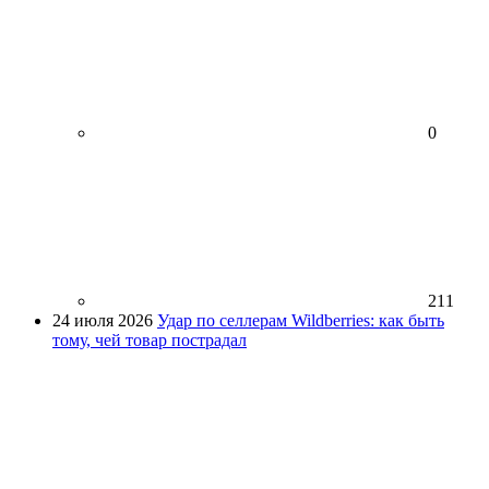
0
211
24 июля 2026
Удар по селлерам Wildberries: как быть
тому, чей товар пострадал