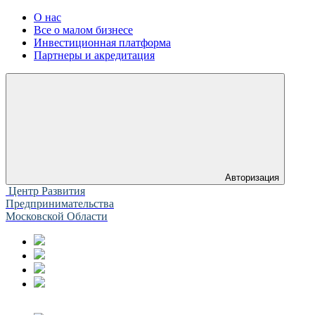
О нас
Все о малом бизнесе
Инвестиционная платформа
Партнеры и акредитация
Авторизация
Центр Развития
Предпринимательства
Московской Области