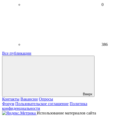
0
386
Все публикации
Вверх
Контакты
Вакансии
Опросы
Форум
Пользовательское соглашение
Политика
конфиденциальности
Использование материалов сайта