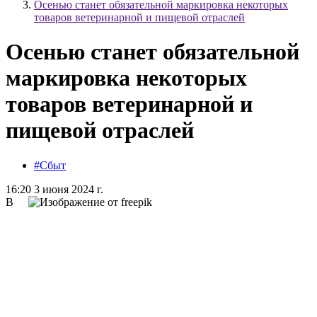
Осенью станет обязательной маркировка некоторых
товаров ветеринарной и пищевой отраслей
Осенью станет обязательной
маркировка некоторых
товаров ветеринарной и
пищевой отраслей
#Сбыт
16:20 3 июня 2024 г.
В