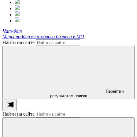
Чат-бот
Меры поддержки малого бизнеса в МО
Найти на сайте
Перейти к
результатам поиска
Найти на сайте