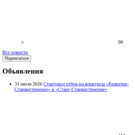
99
Все новости
Подписаться
Объявления
31 июля 2026
Стартовал отбор на конкурсы «Развитие-
Станкостроение» и «Старт-Станкостроение»