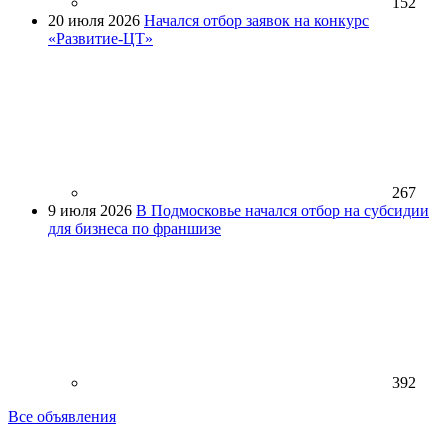
152
20 июля 2026
Начался отбор заявок на конкурс
«Развитие-ЦТ»
267
9 июля 2026
В Подмосковье начался отбор на субсидии
для бизнеса по франшизе
392
Все объявления