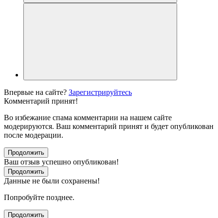
Впервые на сайте?
Зарегистрируйтесь
Комментарий принят!
Во избежание спама комментарии на нашем сайте
модерируются. Ваш комментарий принят и будет опубликован
после модерации.
Продолжить
Ваш отзыв успешно опубликован!
Продолжить
Данные не были сохранены!
Попробуйте позднее.
Продолжить