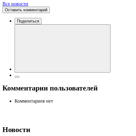
Все новости
Оставить комментарий
Поделиться
Комментарии пользователей
Комментариев нет
Новости