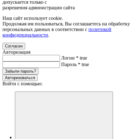
допускается только с
разрешения администрации сайта
Наш сайт использует cookie.
Продолжая им пользоваться, Вы соглашаетесь на обработку
персональных данных в соответствии с
политикой
конфиденциальности
.
Согласен
Авторизация
Логин
*
true
Пароль
*
true
Забыли пароль?
Авторизоваться
Войти с помощью: