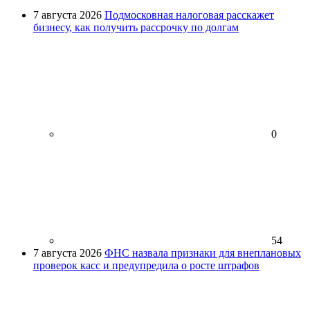
7 августа 2026
Подмосковная налоговая расскажет
бизнесу, как получить рассрочку по долгам
0
54
7 августа 2026
ФНС назвала признаки для внеплановых
проверок касс и предупредила о росте штрафов