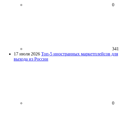
0
341
17 июля 2026
Топ-5 иностранных маркетплейсов для
выхода из России
0