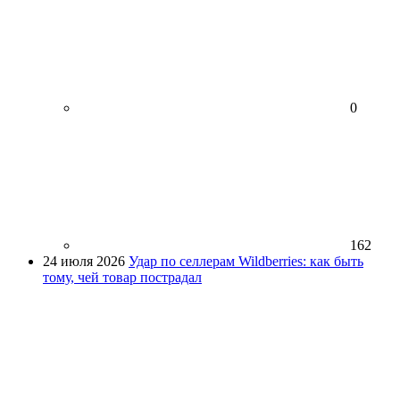
0
162
24 июля 2026
Удар по селлерам Wildberries: как быть
тому, чей товар пострадал