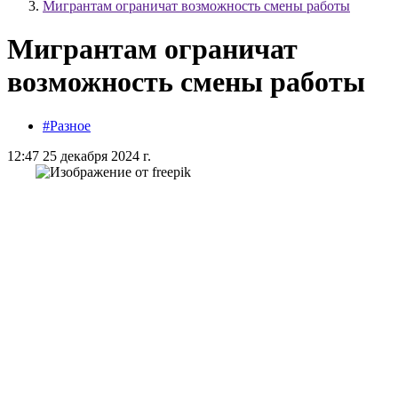
Мигрантам ограничат возможность смены работы
Мигрантам ограничат
возможность смены работы
#Разное
12:47 25 декабря 2024 г.