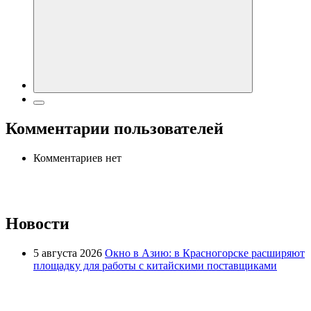
Комментарии пользователей
Комментариев нет
Новости
5 августа 2026
Окно в Азию: в Красногорске расширяют
площадку для работы с китайскими поставщиками