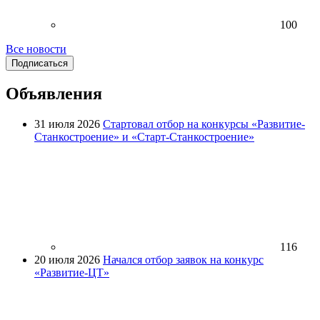
100
Все новости
Подписаться
Объявления
31 июля 2026
Стартовал отбор на конкурсы «Развитие-
Станкостроение» и «Старт-Станкостроение»
116
20 июля 2026
Начался отбор заявок на конкурс
«Развитие-ЦТ»