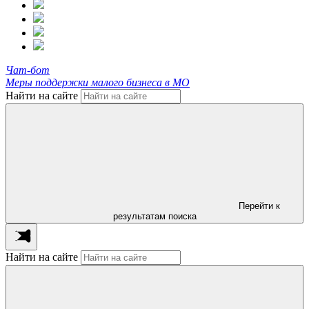
Чат-бот
Меры поддержки малого бизнеса в МО
Найти на сайте
Перейти к
результатам поиска
Найти на сайте