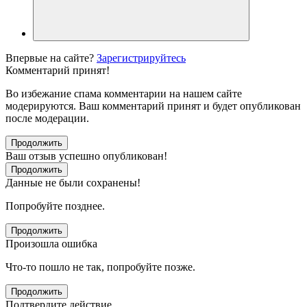
Впервые на сайте?
Зарегистрируйтесь
Комментарий принят!
Во избежание спама комментарии на нашем сайте
модерируются. Ваш комментарий принят и будет опубликован
после модерации.
Продолжить
Ваш отзыв успешно опубликован!
Продолжить
Данные не были сохранены!
Попробуйте позднее.
Продолжить
Произошла ошибка
Что-то пошло не так, попробуйте позже.
Продолжить
Подтвердите действие