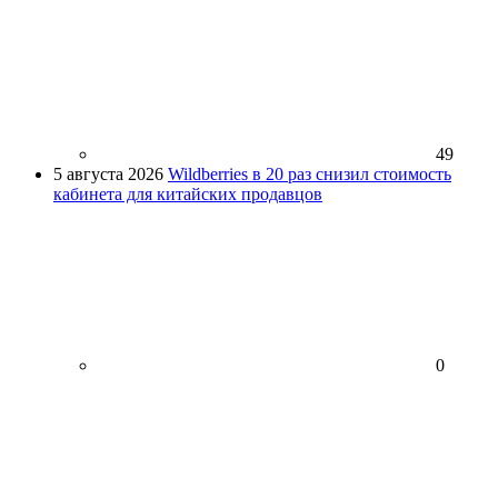
49
5 августа 2026
Wildberries в 20 раз снизил стоимость
кабинета для китайских продавцов
0