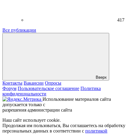
417
Все публикации
Вверх
Контакты
Вакансии
Опросы
Форум
Пользовательское соглашение
Политика
конфиденциальности
Использование материалов сайта
допускается только с
разрешения администрации сайта
Наш сайт использует cookie.
Продолжая им пользоваться, Вы соглашаетесь на обработку
персональных данных в соответствии с
политикой