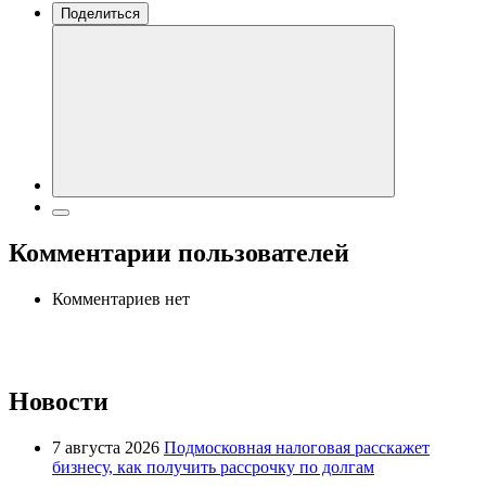
Поделиться
Комментарии пользователей
Комментариев нет
Новости
7 августа 2026
Подмосковная налоговая расскажет
бизнесу, как получить рассрочку по долгам