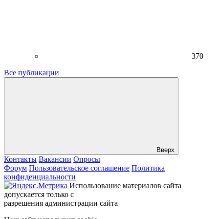
370
Все публикации
Вверх
Контакты
Вакансии
Опросы
Форум
Пользовательское соглашение
Политика
конфиденциальности
Использование материалов сайта
допускается только с
разрешения администрации сайта