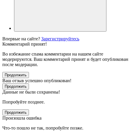
Впервые на сайте?
Зарегистрируйтесь
Комментарий принят!
Во избежание спама комментарии на нашем сайте
модерируются. Ваш комментарий принят и будет опубликован
после модерации.
Продолжить
Ваш отзыв успешно опубликован!
Продолжить
Данные не были сохранены!
Попробуйте позднее.
Продолжить
Произошла ошибка
Что-то пошло не так, попробуйте позже.