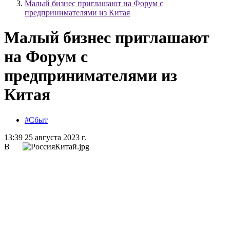
Малый бизнес приглашают на Форум с
предпринимателями из Китая
Малый бизнес приглашают
на Форум с
предпринимателями из
Китая
#Сбыт
13:39 25 августа 2023 г.
В