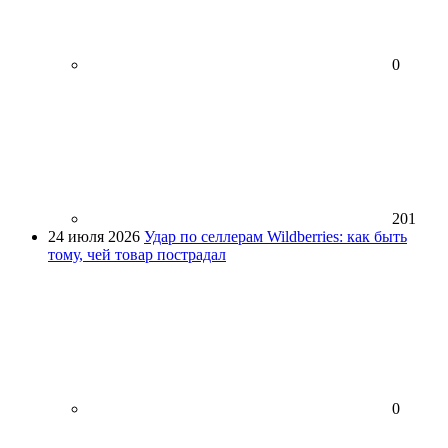
0
201
24 июля 2026
Удар по селлерам Wildberries: как быть
тому, чей товар пострадал
0