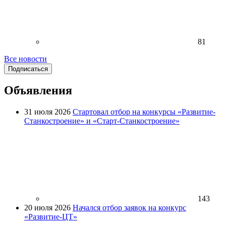
81
Все новости
Подписаться
Объявления
31 июля 2026
Стартовал отбор на конкурсы «Развитие-
Станкостроение» и «Старт-Станкостроение»
143
20 июля 2026
Начался отбор заявок на конкурс
«Развитие-ЦТ»