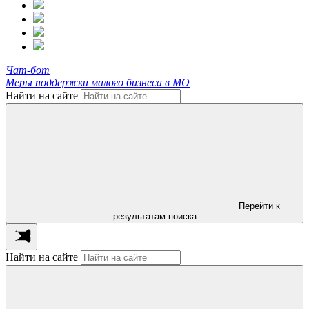
Чат-бот
Меры поддержки малого бизнеса в МО
Найти на сайте
Перейти к
результатам поиска
Найти на сайте