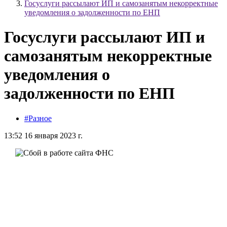
Госуслуги рассылают ИП и самозанятым некорректные
уведомления о задолженности по ЕНП
Госуслуги рассылают ИП и
самозанятым некорректные
уведомления о
задолженности по ЕНП
#Разное
13:52 16 января 2023 г.