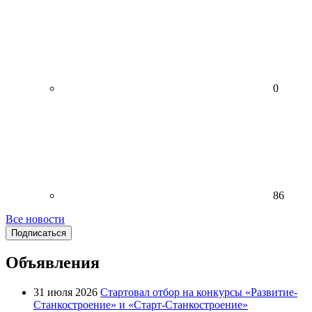
0
86
Все новости
Подписаться
Объявления
31 июля 2026
Стартовал отбор на конкурсы «Развитие-
Станкостроение» и «Старт-Станкостроение»