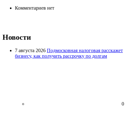
Комментариев нет
Новости
7 августа 2026
Подмосковная налоговая расскажет
бизнесу, как получить рассрочку по долгам
0