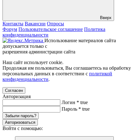
Вверх
Контакты
Вакансии
Опросы
Форум
Пользовательское соглашение
Политика
конфиденциальности
Использование материалов сайта
допускается только с
разрешения администрации сайта
Наш сайт использует cookie.
Продолжая им пользоваться, Вы соглашаетесь на обработку
персональных данных в соответствии с
политикой
конфиденциальности
.
Согласен
Авторизация
Логин
*
true
Пароль
*
true
Забыли пароль?
Авторизоваться
Войти с помощью: