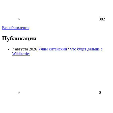
382
Все объявления
Публикации
7 августа 2026
Учим китайский? Что будет дальше с
Wildberries
0