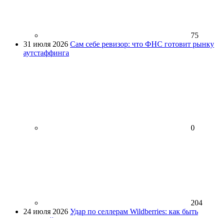
75
31 июля 2026
Сам себе ревизор: что ФНС готовит рынку
аутстаффинга
0
204
24 июля 2026
Удар по селлерам Wildberries: как быть