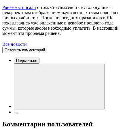
Ранее мы писали
о том, что самозанятые столкнулись с
некорректным отображением начисленных сумм налогов в
личных кабинетах. После новогодних праздников в ЛК
показывались уже оплаченные в декабре прошлого года
суммы, которые якобы необходимо уплатить. В настоящий
момент эта проблема решена.
Все новости
Оставить комментарий
Поделиться
Комментарии пользователей