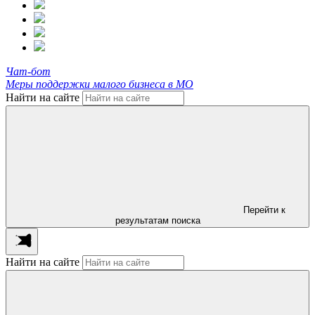
Чат-бот
Меры поддержки малого бизнеса в МО
Найти на сайте
Перейти к
результатам поиска
Найти на сайте