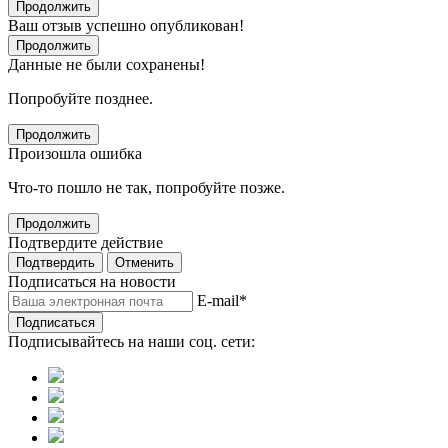
Продолжить
Ваш отзыв успешно опубликован!
Продолжить
Данные не были сохранены!
Попробуйте позднее.
Продолжить
Произошла ошибка
Что-то пошло не так, попробуйте позже.
Продолжить
Подтвердите действие
Подтвердить
Отменить
Подписаться на новости
E-mail
*
Подписаться
Подписывайтесь на наши соц. сети: