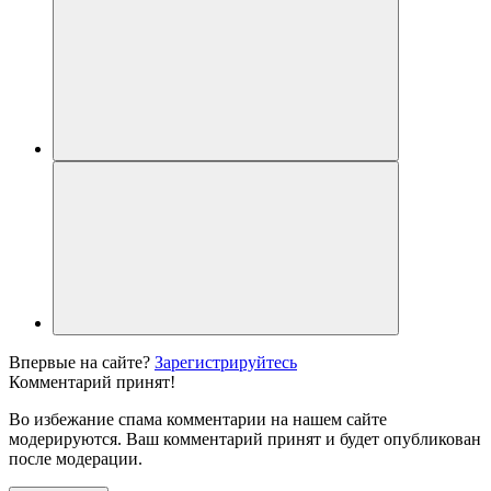
Впервые на сайте?
Зарегистрируйтесь
Комментарий принят!
Во избежание спама комментарии на нашем сайте
модерируются. Ваш комментарий принят и будет опубликован
после модерации.