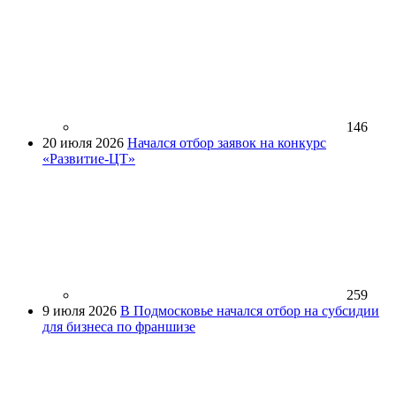
146
20 июля 2026
Начался отбор заявок на конкурс
«Развитие-ЦТ»
259
9 июля 2026
В Подмосковье начался отбор на субсидии
для бизнеса по франшизе