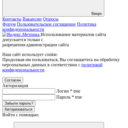
Вверх
Контакты
Вакансии
Опросы
Форум
Пользовательское соглашение
Политика
конфиденциальности
Использование материалов сайта
допускается только с
разрешения администрации сайта
Наш сайт использует cookie.
Продолжая им пользоваться, Вы соглашаетесь на обработку
персональных данных в соответствии с
политикой
конфиденциальности
.
Согласен
Авторизация
Логин
*
true
Пароль
*
true
Забыли пароль?
Авторизоваться
Войти с помощью: