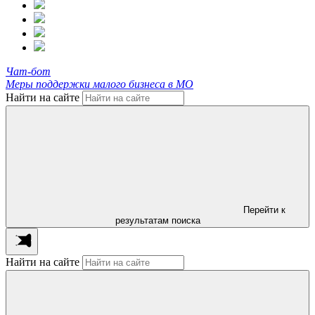
Чат-бот
Меры поддержки малого бизнеса в МО
Найти на сайте
Перейти к
результатам поиска
Найти на сайте