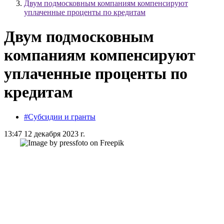
Двум подмосковным компаниям компенсируют
уплаченные проценты по кредитам
Двум подмосковным
компаниям компенсируют
уплаченные проценты по
кредитам
#Субсидии и гранты
13:47 12 декабря 2023 г.