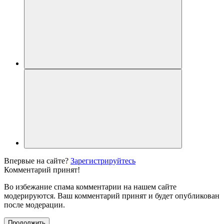
Впервые на сайте?
Зарегистрируйтесь
Комментарий принят!
Во избежание спама комментарии на нашем сайте
модерируются. Ваш комментарий принят и будет опубликован
после модерации.
Продолжить