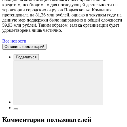
кредитам, необходимым для последующей деятельности на
территории городских округов Подмосковья. Компания
претендовала на 81,36 млн рублей, однако в текущем году на
данную мер поддержки было направлено в общей сложности
59,93 млн рублей. Таким образом, заявка организации будет
удовлетворена лишь частично.
Все новости
Оставить комментарий
Поделиться
Комментарии пользователей