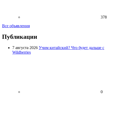
378
Все объявления
Публикации
7 августа 2026
Учим китайский? Что будет дальше с
Wildberries
0