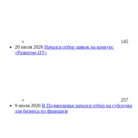
145
20 июля 2026
Начался отбор заявок на конкурс
«Развитие-ЦТ»
257
9 июля 2026
В Подмосковье начался отбор на субсидии
для бизнеса по франшизе