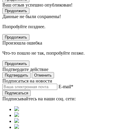
Ваш отзыв успешно опубликован!
Продолжить
Данные не были сохранены!
Попробуйте позднее.
Продолжить
Произошла ошибка
Что-то пошло не так, попробуйте позже.
Продолжить
Подтвердите действие
Подтвердить
Отменить
Подписаться на новости
E-mail
*
Подписаться
Подписывайтесь на наши соц. сети: