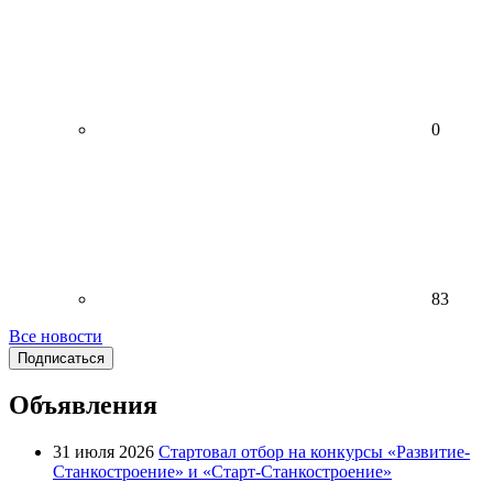
0
83
Все новости
Подписаться
Объявления
31 июля 2026
Стартовал отбор на конкурсы «Развитие-
Станкостроение» и «Старт-Станкостроение»