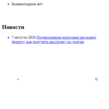
Комментариев нет
Новости
7 августа 2026
Подмосковная налоговая расскажет
бизнесу, как получить рассрочку по долгам
0