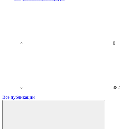
0
382
Все публикации