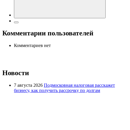
Комментарии пользователей
Комментариев нет
Новости
7 августа 2026
Подмосковная налоговая расскажет
бизнесу, как получить рассрочку по долгам