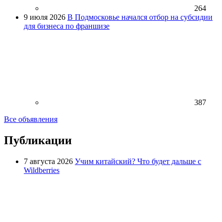
264
9 июля 2026
В Подмосковье начался отбор на субсидии
для бизнеса по франшизе
387
Все объявления
Публикации
7 августа 2026
Учим китайский? Что будет дальше с
Wildberries