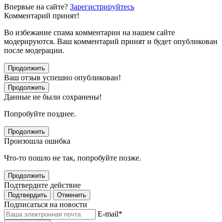
Впервые на сайте?
Зарегистрируйтесь
Комментарий принят!
Во избежание спама комментарии на нашем сайте
модерируются. Ваш комментарий принят и будет опубликован
после модерации.
Продолжить
Ваш отзыв успешно опубликован!
Продолжить
Данные не были сохранены!
Попробуйте позднее.
Продолжить
Произошла ошибка
Что-то пошло не так, попробуйте позже.
Продолжить
Подтвердите действие
Подтвердить
Отменить
Подписаться на новости
E-mail
*