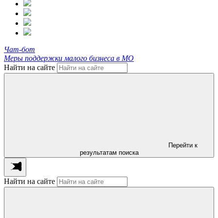
Чат-бот
Меры поддержки малого бизнеса в МО
Найти на сайте
Перейти к
результатам поиска
Найти на сайте