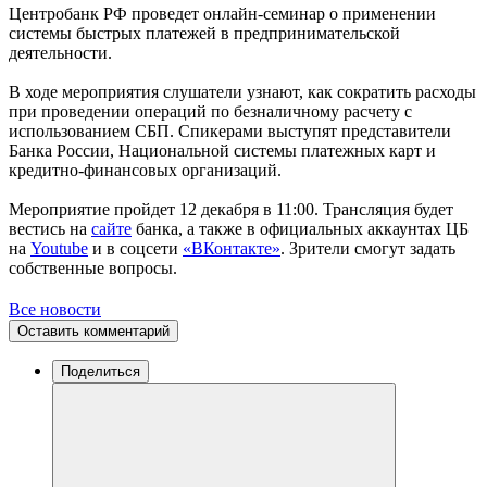
Центробанк РФ проведет онлайн-семинар о применении
системы быстрых платежей в предпринимательской
деятельности.
В ходе мероприятия слушатели узнают, как сократить расходы
при проведении операций по безналичному расчету с
использованием СБП. Спикерами выступят представители
Банка России, Национальной системы платежных карт и
кредитно-финансовых организаций.
Мероприятие пройдет 12 декабря в 11:00. Трансляция будет
вестись на
сайте
банка, а также в официальных аккаунтах ЦБ
на
Youtube
и в соцсети
«ВКонтакте»
. Зрители смогут задать
собственные вопросы.
Все новости
Оставить комментарий
Поделиться