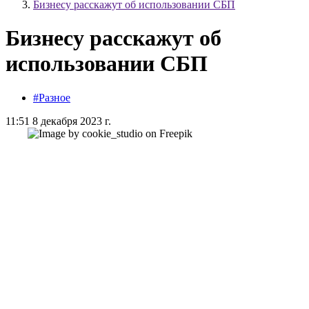
Бизнесу расскажут об использовании СБП
Бизнесу расскажут об
использовании СБП
#Разное
11:51 8 декабря 2023 г.