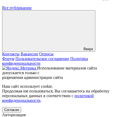
Все публикации
Вверх
Контакты
Вакансии
Опросы
Форум
Пользовательское соглашение
Политика
конфиденциальности
Использование материалов сайта
допускается только с
разрешения администрации сайта
Наш сайт использует cookie.
Продолжая им пользоваться, Вы соглашаетесь на обработку
персональных данных в соответствии с
политикой
конфиденциальности
.
Согласен
Авторизация