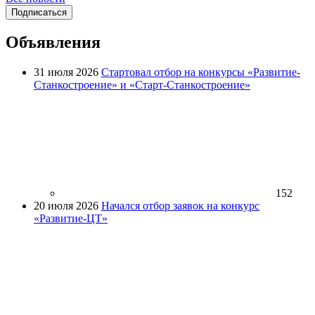
Подписаться
Объявления
31 июля 2026
Стартовал отбор на конкурсы «Развитие-
Станкостроение» и «Старт-Станкостроение»
152
20 июля 2026
Начался отбор заявок на конкурс
«Развитие-ЦТ»