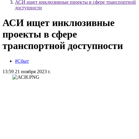
АСИ ищет инклюзивные проекты в сфере транспортной
доступности
АСИ ищет инклюзивные
проекты в сфере
транспортной доступности
#Сбыт
13:59 21 ноября 2023 г.