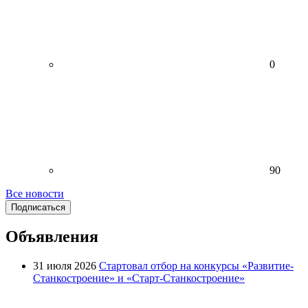
0
90
Все новости
Подписаться
Объявления
31 июля 2026
Стартовал отбор на конкурсы «Развитие-
Станкостроение» и «Старт-Станкостроение»