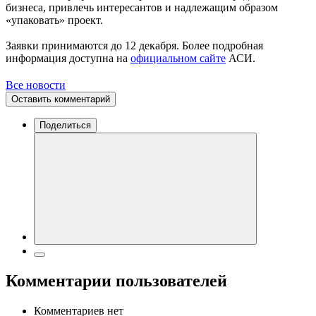
бизнеса, привлечь интересантов и надлежащим образом
«упаковать» проект.
Заявки принимаются до 12 декабря. Более подробная
информация доступна на
официальном сайте
АСИ.
Все новости
Оставить комментарий
Поделиться
Комментарии пользователей
Комментариев нет