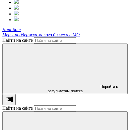
Чат-бот
Меры поддержки малого бизнеса в МО
Найти на сайте
Перейти к
результатам поиска
Найти на сайте