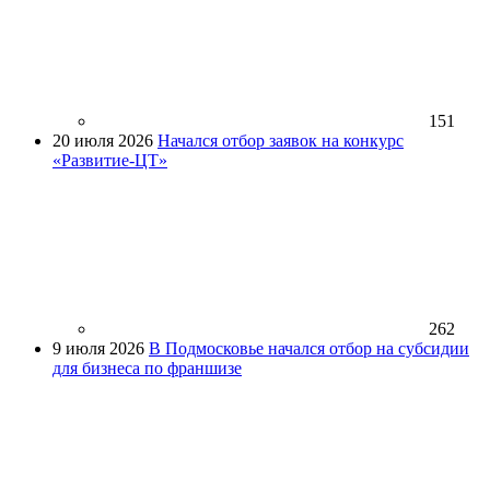
151
20 июля 2026
Начался отбор заявок на конкурс
«Развитие-ЦТ»
262
9 июля 2026
В Подмосковье начался отбор на субсидии
для бизнеса по франшизе