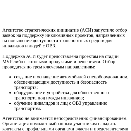
Агентство стратегических инициатив (АСИ) запустило отбор
заявок на поддержку инклюзивных проектов, направленных
на повышение доступности транспортных средств для
инвалидов и людей с ОВЗ.
Поддержка АСИ будет предоставлена проектам на стадии
MVP либо с готовыми продуктами и решениями. Отбор
проводится по трем ключевым направлениям:
создание и оснащение автомобилей спецоборудованием,
обеспечивающим доступность и безопасность
транспорта;
оборудование и устройства для общественного
транспорта под нужды инвалидов;
обучение инвалидов и лиц с ОВЗ управлению
транспортом.
Агентство не занимается непосредственно финансированием.
Организация поможет выбранным участникам наладить
контакты с профильными органами власти и представителями