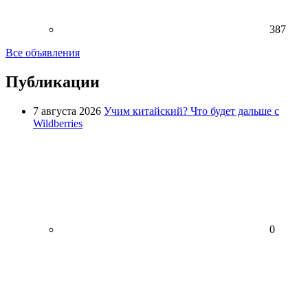
387
Все объявления
Публикации
7 августа 2026
Учим китайский? Что будет дальше с
Wildberries
0