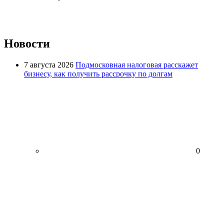
Новости
7 августа 2026
Подмосковная налоговая расскажет
бизнесу, как получить рассрочку по долгам
0