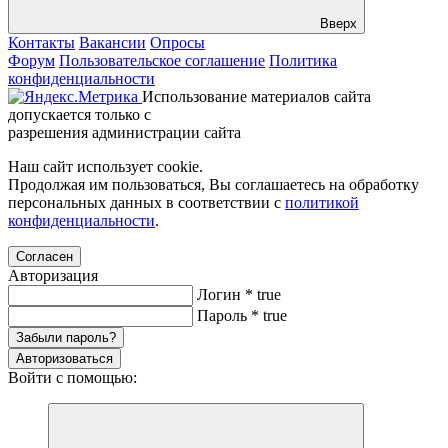
Вверх
Контакты
Вакансии
Опросы
Форум
Пользовательское соглашение
Политика
конфиденциальности
Использование материалов сайта
допускается только с
разрешения администрации сайта
Наш сайт использует cookie.
Продолжая им пользоваться, Вы соглашаетесь на обработку
персональных данных в соответствии с
политикой
конфиденциальности
.
Согласен
Авторизация
Логин
*
true
Пароль
*
true
Забыли пароль?
Авторизоваться
Войти с помощью: