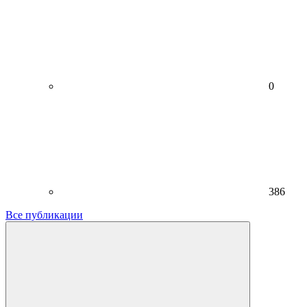
0
386
Все публикации