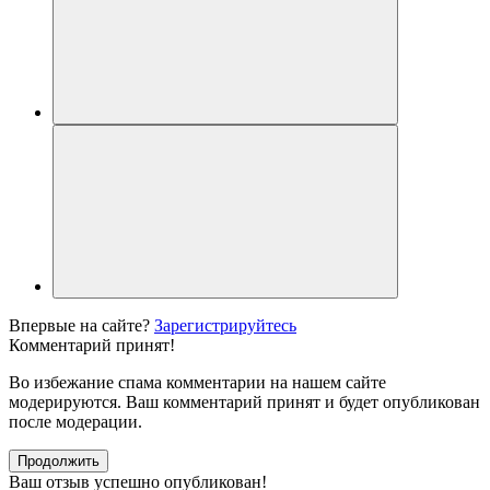
Впервые на сайте?
Зарегистрируйтесь
Комментарий принят!
Во избежание спама комментарии на нашем сайте
модерируются. Ваш комментарий принят и будет опубликован
после модерации.
Продолжить
Ваш отзыв успешно опубликован!