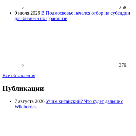
258
9 июля 2026
В Подмосковье начался отбор на субсидии
для бизнеса по франшизе
379
Все объявления
Публикации
7 августа 2026
Учим китайский? Что будет дальше с
Wildberries