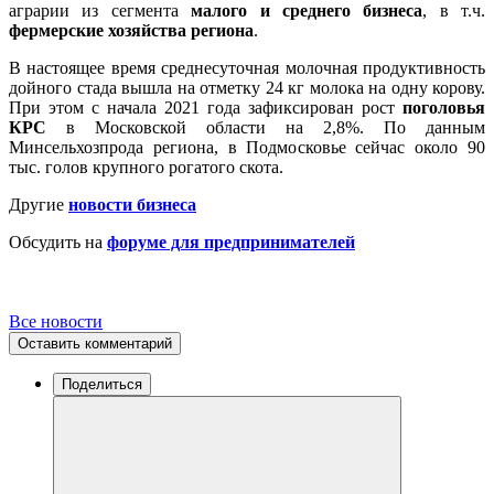
аграрии из сегмента
малого и среднего бизнеса
, в т.ч.
фермерские хозяйства региона
.
В настоящее время среднесуточная молочная продуктивность
дойного стада вышла на отметку 24 кг молока на одну корову.
При этом с начала 2021 года зафиксирован рост
поголовья
КРС
в Московской области на 2,8%. По данным
Минсельхозпрода региона, в Подмосковье сейчас около 90
тыс. голов крупного рогатого скота.
Другие
новости бизнеса
Обсудить на
форуме для предпринимателей
Все новости
Оставить комментарий
Поделиться