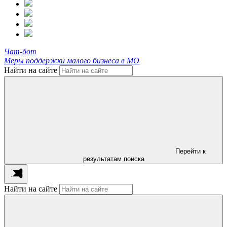
Чат-бот
Меры поддержки малого бизнеса в МО
Найти на сайте
Перейти к
результатам поиска
Найти на сайте