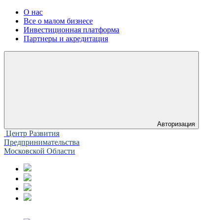
О нас
Все о малом бизнесе
Инвестиционная платформа
Партнеры и акредитация
Авторизация
Центр Развития
Предпринимательства
Московской Области