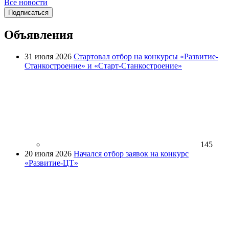
Все новости
Подписаться
Объявления
31 июля 2026
Стартовал отбор на конкурсы «Развитие-
Станкостроение» и «Старт-Станкостроение»
145
20 июля 2026
Начался отбор заявок на конкурс
«Развитие-ЦТ»