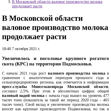
В Московской области валовое производство молока
продолжает расти
В Московской области
валовое производство молока
продолжает расти
18:40 7 октября 2021 г.
Увеличилось и поголовье крупного рогатого
скота (КРС) на территории Подмосковья.
С начала 2021 года рост
валового производства молока
в
сравнении с аналогичным периодом прошлого года в
сельхозпредприятиях региона, как отмечается в информации
пресс-службы Минсельхозпрода Московской области
,
составил 2,5%. При этом в абсолютных цифрах общий
валовый надой
молока
с начала года вышел на уровень 477
тысяч тонн (показатель за такой же период 2020 года – 465
тысяч тонн). Свой вклад в увеличение производства молока
вносят как крупные производители Подмосковья, но так и