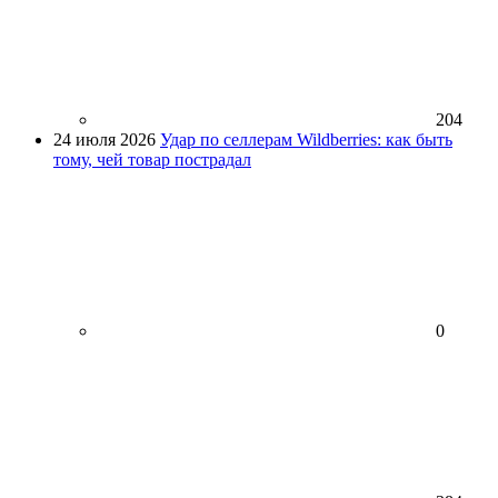
204
24 июля 2026
Удар по селлерам Wildberries: как быть
тому, чей товар пострадал
0