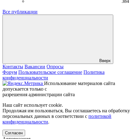
384
Все публикации
Вверх
Контакты
Вакансии
Опросы
Форум
Пользовательское соглашение
Политика
конфиденциальности
Использование материалов сайта
допускается только с
разрешения администрации сайта
Наш сайт использует cookie.
Продолжая им пользоваться, Вы соглашаетесь на обработку
персональных данных в соответствии с
политикой
конфиденциальности
.
Согласен
Авторизация