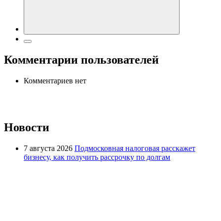
Комментарии пользователей
Комментариев нет
Новости
7 августа 2026
Подмосковная налоговая расскажет
бизнесу, как получить рассрочку по долгам