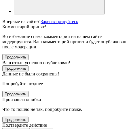
Впервые на сайте?
Зарегистрируйтесь
Комментарий принят!
Во избежание спама комментарии на нашем сайте
модерируются. Ваш комментарий принят и будет опубликован
после модерации.
Продолжить
Ваш отзыв успешно опубликован!
Продолжить
Данные не были сохранены!
Попробуйте позднее.
Продолжить
Произошла ошибка
Что-то пошло не так, попробуйте позже.
Продолжить
Подтвердите действие