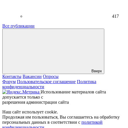
417
Все публикации
Вверх
Контакты
Вакансии
Опросы
Форум
Пользовательское соглашение
Политика
конфиденциальности
Использование материалов сайта
допускается только с
разрешения администрации сайта
Наш сайт использует cookie.
Продолжая им пользоваться, Вы соглашаетесь на обработку
персональных данных в соответствии с
политикой
конфиденциальности
.