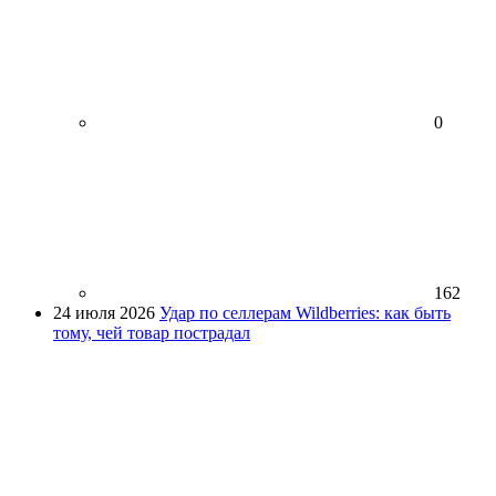
0
162
24 июля 2026
Удар по селлерам Wildberries: как быть
тому, чей товар пострадал