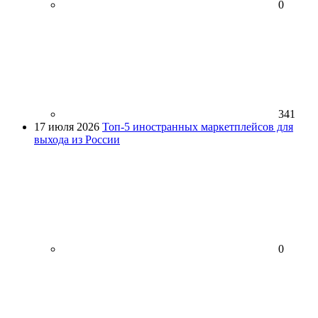
0
341
17 июля 2026
Топ-5 иностранных маркетплейсов для
выхода из России
0