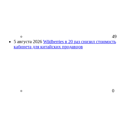
49
5 августа 2026
Wildberries в 20 раз снизил стоимость
кабинета для китайских продавцов
0