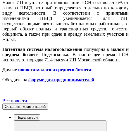
Налог ИП к уплате при пользовании ПСН составляет 6% от
размера ПВГД, который определяется отдельно по каждому
виду деятельности. В соответствии с принятыми
изменениями ПВГД увеличивается для ИП,
осуществляющими деятельность без наемных работников, за
первый объект водных и транспортных средств, торгсети,
общепита, а также при сдаче в аренду земельных участков и
жилья.
Патентная система налогообложения
популярна в
малом и
среднем бизнесе
Подмосковья. В настоящее время ПСН
используют порядка 71,4 тысячи ИП Московской области.
Другие
новости малого и среднего бизнеса
Обсудить на
форуме для предпринимателей
Все новости
Оставить комментарий
Поделиться