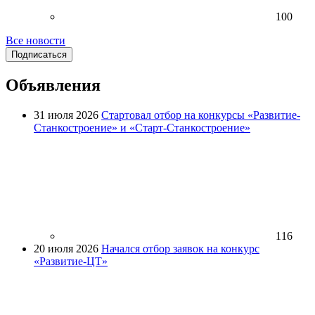
100
Все новости
Подписаться
Объявления
31 июля 2026
Стартовал отбор на конкурсы «Развитие-
Станкостроение» и «Старт-Станкостроение»
116
20 июля 2026
Начался отбор заявок на конкурс
«Развитие-ЦТ»