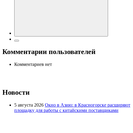
Комментарии пользователей
Комментариев нет
Новости
5 августа 2026
Окно в Азию: в Красногорске расширяют
площадку для работы с китайскими поставщиками