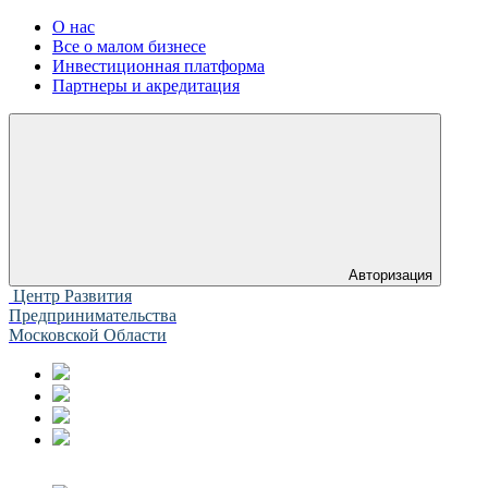
О нас
Все о малом бизнесе
Инвестиционная платформа
Партнеры и акредитация
Авторизация
Центр Развития
Предпринимательства
Московской Области