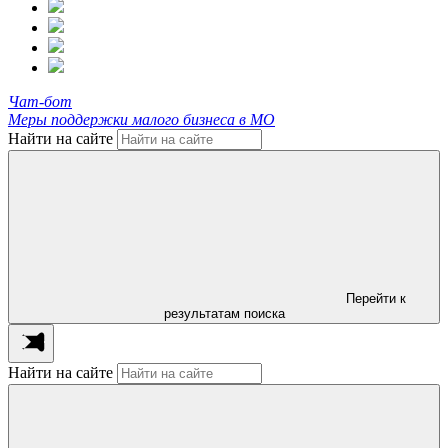
Чат-бот
Меры поддержки малого бизнеса в МО
Найти на сайте
Перейти к
результатам поиска
Найти на сайте