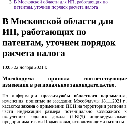
В Московской области для ИП, работающих по
патентам, уточнен порядок расчета налога
В Московской области для
ИП, работающих по
патентам, уточнен порядок
расчета налога
10:05 22 ноября 2021 г.
Мособлдума приняла соответствующие
изменения в региональное законодательство.
По информации
пресс-службы областного парламента
,
изменения, принятые на заседании Мособлдумы 18.11.2021 г.,
касаются
закона
о применении
ПСН
на территории региона в
части индексации размера потенциально возможного к
получению годового дохода (ПВГД) индивидуальными
предпринимателями Подмосковья, использующими
патенты
.