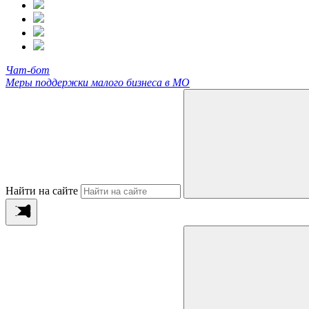
Чат-бот
Меры поддержки малого бизнеса в МО
Найти на сайте