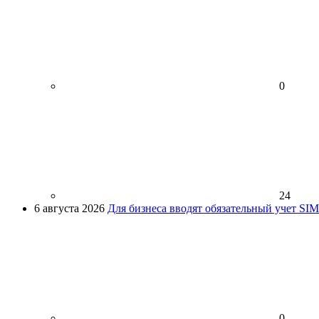
0
24
6 августа 2026
Для бизнеса вводят обязательный учет SI
0