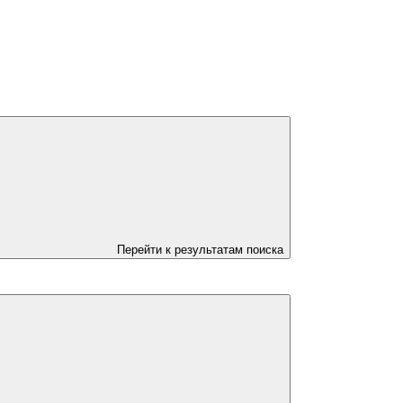
Перейти к результатам поиска