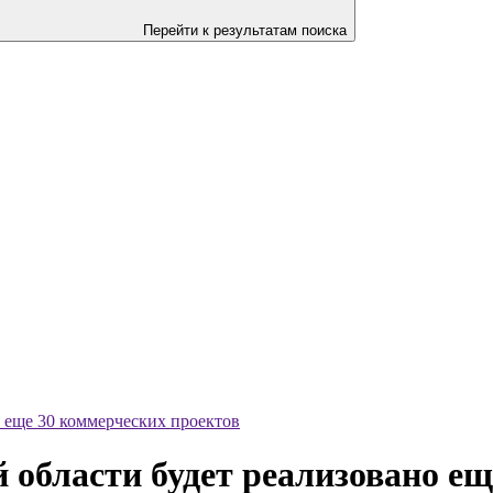
Перейти к результатам поиска
 еще 30 коммерческих проектов
области будет реализовано ещ