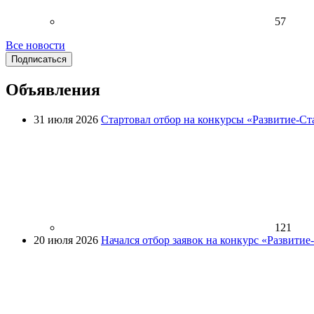
57
Все новости
Подписаться
Объявления
31 июля 2026
Стартовал отбор на конкурсы «Развитие-Ст
121
20 июля 2026
Начался отбор заявок на конкурс «Развити