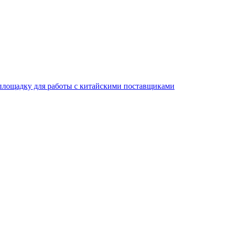
площадку для работы с китайскими поставщиками