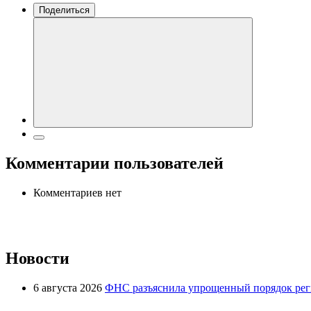
Поделиться
Комментарии пользователей
Комментариев нет
Новости
6 августа 2026
ФНС разъяснила упрощенный порядок рег