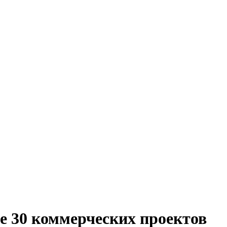
е 30 коммерческих проектов