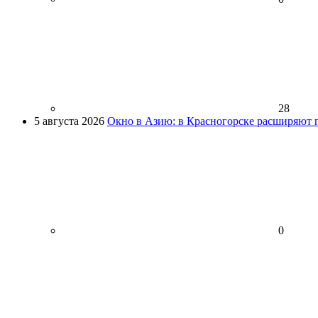
28
5 августа 2026
Окно в Азию: в Красногорске расширяют 
0