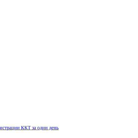
истрации ККТ за один день