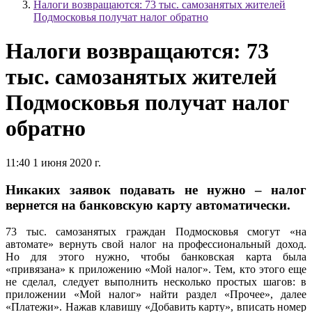
Налоги возвращаются: 73 тыс. самозанятых жителей
Подмосковья получат налог обратно
Налоги возвращаются: 73
тыс. самозанятых жителей
Подмосковья получат налог
обратно
11:40 1 июня 2020 г.
Никаких заявок подавать не нужно – налог
вернется на банковскую карту автоматически.
73 тыс. самозанятых граждан Подмосковья смогут «на
автомате» вернуть свой налог на профессиональный доход.
Но для этого нужно, чтобы банковская карта была
«привязана» к приложению «Мой налог». Тем, кто этого еще
не сделал, следует выполнить несколько простых шагов: в
приложении «Мой налог» найти раздел «Прочее», далее
«Платежи». Нажав клавишу «Добавить карту», вписать номер