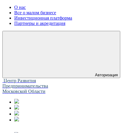
О нас
Все о малом бизнесе
Инвестиционная платформа
Партнеры и акредитация
Авторизация
Центр Развития
Предпринимательства
Московской Области