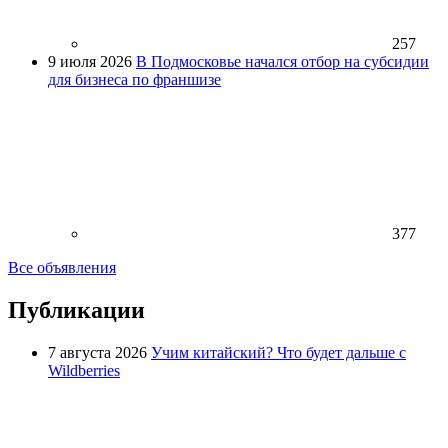
257
9 июля 2026
В Подмосковье начался отбор на субсидии
для бизнеса по франшизе
377
Все объявления
Публикации
7 августа 2026
Учим китайский? Что будет дальше с
Wildberries