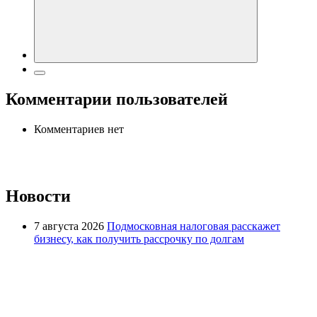
Комментарии пользователей
Комментариев нет
Новости
7 августа 2026
Подмосковная налоговая расскажет
бизнесу, как получить рассрочку по долгам