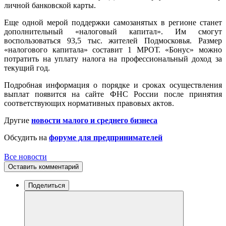
личной банковской карты.
Еще одной мерой поддержки самозанятых в регионе станет
дополнительный «налоговый капитал». Им смогут
воспользоваться 93,5 тыс. жителей Подмосковья. Размер
«налогового капитала» составит 1 МРОТ. «Бонус» можно
потратить на уплату налога на профессиональный доход за
текущий год.
Подробная информация о порядке и сроках осуществления
выплат появится на сайте ФНС России после принятия
соответствующих нормативных правовых актов.
Другие
новости малого и среднего бизнеса
Обсудить на
форуме для предпринимателей
Все новости
Оставить комментарий
Поделиться