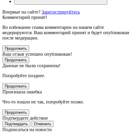
Впервые на сайте?
Зарегистрируйтесь
Комментарий принят!
Во избежание спама комментарии на нашем сайте
модерируются. Ваш комментарий принят и будет опубликован
после модерации.
Продолжить
Ваш отзыв успешно опубликован!
Продолжить
Данные не были сохранены!
Попробуйте позднее.
Продолжить
Произошла ошибка
Что-то пошло не так, попробуйте позже.
Продолжить
Подтвердите действие
Подтвердить
Отменить
Подписаться на новости