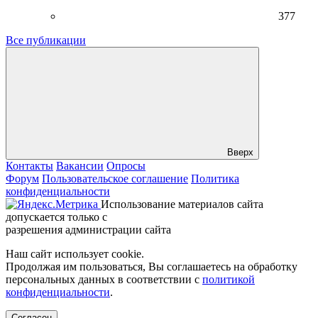
377
Все публикации
Вверх
Контакты
Вакансии
Опросы
Форум
Пользовательское соглашение
Политика
конфиденциальности
Использование материалов сайта
допускается только с
разрешения администрации сайта
Наш сайт использует cookie.
Продолжая им пользоваться, Вы соглашаетесь на обработку
персональных данных в соответствии с
политикой
конфиденциальности
.
Согласен