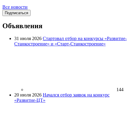
Все новости
Подписаться
Объявления
31 июля 2026
Стартовал отбор на конкурсы «Развитие-
Станкостроение» и «Старт-Станкостроение»
144
20 июля 2026
Начался отбор заявок на конкурс
«Развитие-ЦТ»