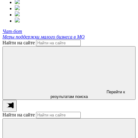
Чат-бот
Меры поддержки малого бизнеса в МО
Найти на сайте
Перейти к
результатам поиска
Найти на сайте