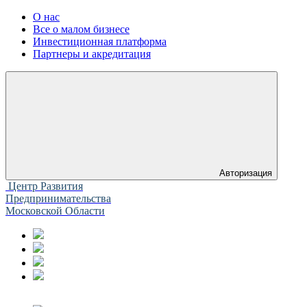
О нас
Все о малом бизнесе
Инвестиционная платформа
Партнеры и акредитация
Авторизация
Центр Развития
Предпринимательства
Московской Области