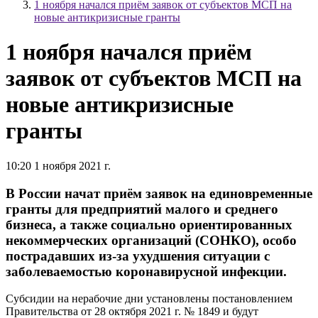
1 ноября начался приём заявок от субъектов МСП на
новые антикризисные гранты
1 ноября начался приём
заявок от субъектов МСП на
новые антикризисные
гранты
10:20 1 ноября 2021 г.
В России начат приём заявок на единовременные
гранты для предприятий малого и среднего
бизнеса, а также социально ориентированных
некоммерческих организаций (СОНКО), особо
пострадавших из-за ухудшения ситуации с
заболеваемостью коронавирусной инфекции.
Субсидии на нерабочие дни установлены постановлением
Правительства от 28 октября 2021 г. № 1849 и будут