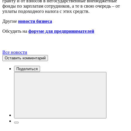
гранту и от взносов в негосударственные внебюджетные
фонды по зарплатам сотрудников, а те в свою очередь – от
уплаты подоходного налога с этих средств.
Другие
новости бизнеса
Обсудить на
форуме для предпринимателей
Все новости
Оставить комментарий
Поделиться