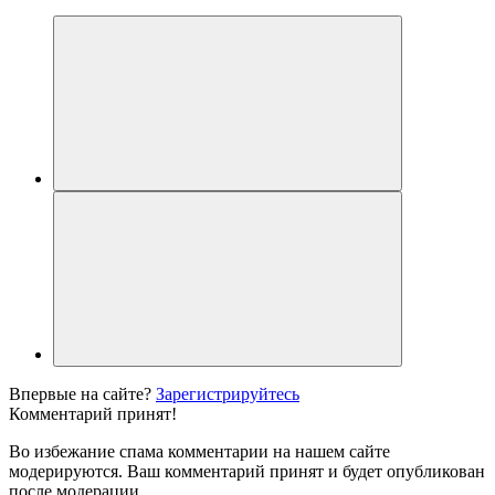
Впервые на сайте?
Зарегистрируйтесь
Комментарий принят!
Во избежание спама комментарии на нашем сайте
модерируются. Ваш комментарий принят и будет опубликован
после модерации.