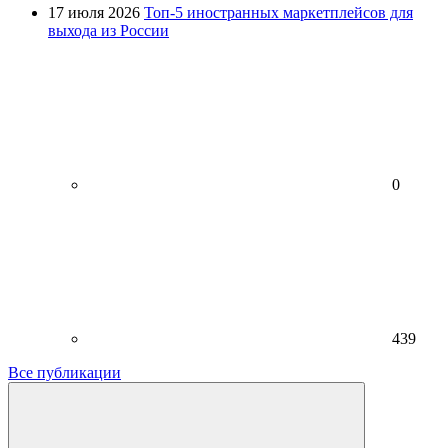
17 июля 2026
Топ-5 иностранных маркетплейсов для
выхода из России
0
439
Все публикации