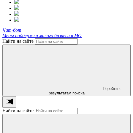
Чат-бот
Меры поддержки малого бизнеса в МО
Найти на сайте
Перейти к
результатам поиска
Найти на сайте