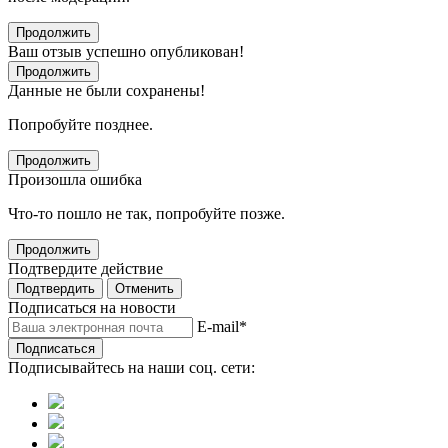
Продолжить
Ваш отзыв успешно опубликован!
Продолжить
Данные не были сохранены!
Попробуйте позднее.
Продолжить
Произошла ошибка
Что-то пошло не так, попробуйте позже.
Продолжить
Подтвердите действие
Подтвердить
Отменить
Подписаться на новости
E-mail
*
Подписаться
Подписывайтесь на наши соц. сети: