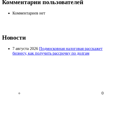
Комментарии пользователей
Комментариев нет
Новости
7 августа 2026
Подмосковная налоговая расскажет
бизнесу, как получить рассрочку по долгам
0