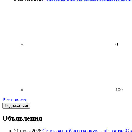
0
100
Все новости
Подписаться
Объявления
31 июля 2026
Стартовал отбор на конкурсы «Развитие-Ст