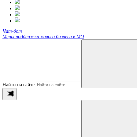
Чат-бот
Меры поддержки малого бизнеса в МО
Найти на сайте