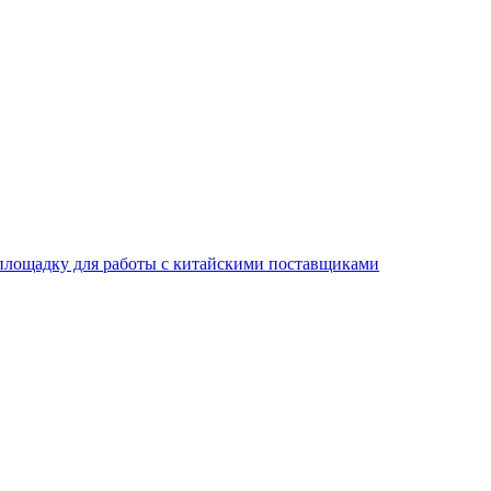
площадку для работы с китайскими поставщиками