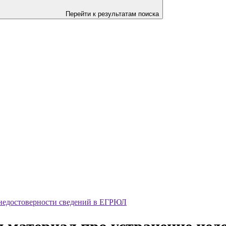
Перейти к результатам поиска
 недостоверности сведений в ЕГРЮЛ