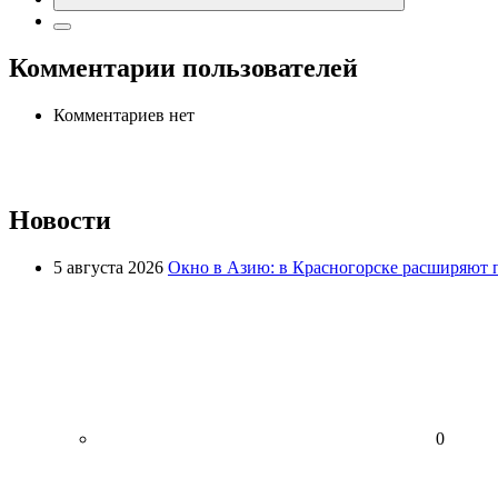
Комментарии пользователей
Комментариев нет
Новости
5 августа 2026
Окно в Азию: в Красногорске расширяют 
0