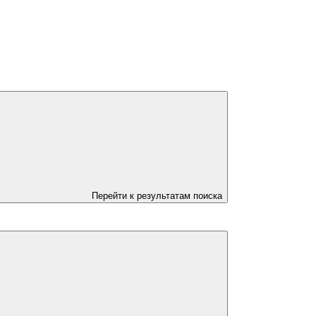
Перейти к результатам поиска