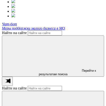
Чат-бот
Меры поддержки малого бизнеса в МО
Найти на сайте
Перейти к
результатам поиска
Найти на сайте