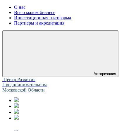
О нас
Все о малом бизнесе
Инвестиционная платформа
Партнеры и акредитация
Авторизация
Центр Развития
Предпринимательства
Московской Области