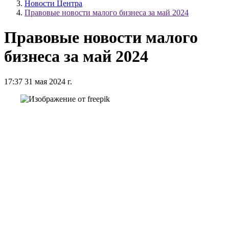
Новости Центра
Правовые новости малого бизнеса за май 2024
Правовые новости малого
бизнеса за май 2024
17:37 31 мая 2024 г.