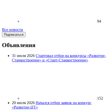
94
Все новости
Подписаться
Объявления
31 июля 2026
Стартовал отбор на конкурсы «Развитие-
Станкостроение» и «Старт-Станкостроение»
152
20 июля 2026
Начался отбор заявок на конкурс
«Развитие-ЦТ»