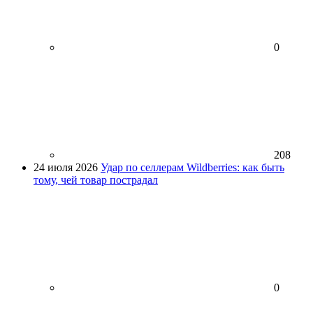
0
208
24 июля 2026
Удар по селлерам Wildberries: как быть
тому, чей товар пострадал
0