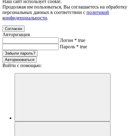
Наш сайт использует cookie.
Продолжая им пользоваться, Вы соглашаетесь на обработку
персональных данных в соответствии с
политикой
конфиденциальности
.
Согласен
Авторизация
Логин
*
true
Пароль
*
true
Забыли пароль?
Авторизоваться
Войти с помощью: