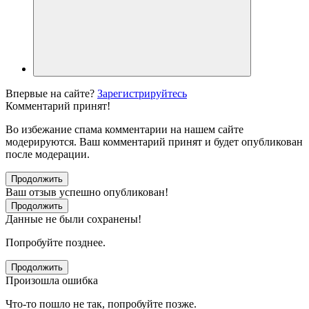
Впервые на сайте?
Зарегистрируйтесь
Комментарий принят!
Во избежание спама комментарии на нашем сайте
модерируются. Ваш комментарий принят и будет опубликован
после модерации.
Продолжить
Ваш отзыв успешно опубликован!
Продолжить
Данные не были сохранены!
Попробуйте позднее.
Продолжить
Произошла ошибка
Что-то пошло не так, попробуйте позже.