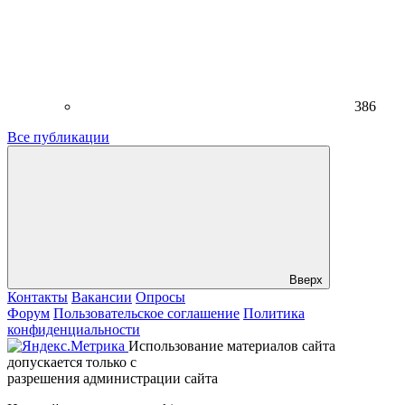
386
Все публикации
Вверх
Контакты
Вакансии
Опросы
Форум
Пользовательское соглашение
Политика
конфиденциальности
Использование материалов сайта
допускается только с
разрешения администрации сайта