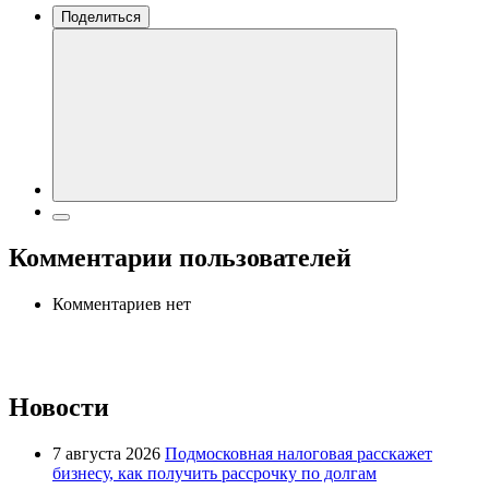
Поделиться
Комментарии пользователей
Комментариев нет
Новости
7 августа 2026
Подмосковная налоговая расскажет
бизнесу, как получить рассрочку по долгам