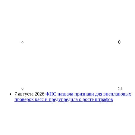
0
51
7 августа 2026
ФНС назвала признаки для внеплановых
проверок касс и предупредила о росте штрафов