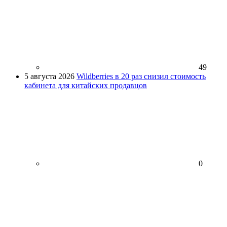
49
5 августа 2026
Wildberries в 20 раз снизил стоимость
кабинета для китайских продавцов
0