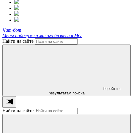
Чат-бот
Меры поддержки малого бизнеса в МО
Найти на сайте
Перейти к
результатам поиска
Найти на сайте