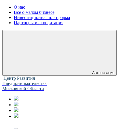
О нас
Все о малом бизнесе
Инвестиционная платформа
Партнеры и акредитация
Авторизация
Центр Развития
Предпринимательства
Московской Области