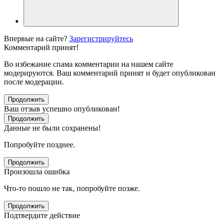
Впервые на сайте?
Зарегистрируйтесь
Комментарий принят!
Во избежание спама комментарии на нашем сайте
модерируются. Ваш комментарий принят и будет опубликован
после модерации.
Продолжить
Ваш отзыв успешно опубликован!
Продолжить
Данные не были сохранены!
Попробуйте позднее.
Продолжить
Произошла ошибка
Что-то пошло не так, попробуйте позже.
Продолжить
Подтвердите действие