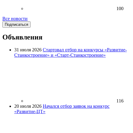
100
Все новости
Подписаться
Объявления
31 июля 2026
Стартовал отбор на конкурсы «Развитие-
Станкостроение» и «Старт-Станкостроение»
116
20 июля 2026
Начался отбор заявок на конкурс
«Развитие-ЦТ»