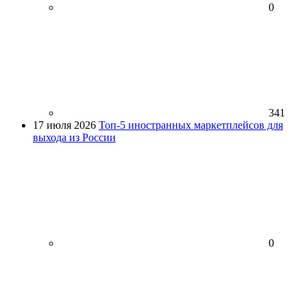
0
341
17 июля 2026
Топ-5 иностранных маркетплейсов для
выхода из России
0