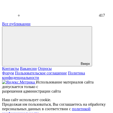
417
Все публикации
Вверх
Контакты
Вакансии
Опросы
Форум
Пользовательское соглашение
Политика
конфиденциальности
Использование материалов сайта
допускается только с
разрешения администрации сайта
Наш сайт использует cookie.
Продолжая им пользоваться, Вы соглашаетесь на обработку
персональных данных в соответствии с
политикой