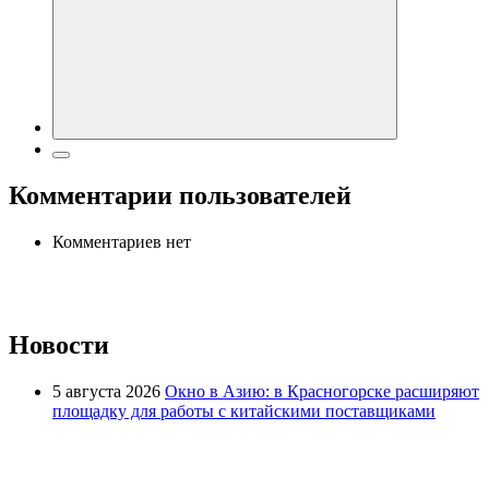
Комментарии пользователей
Комментариев нет
Новости
5 августа 2026
Окно в Азию: в Красногорске расширяют
площадку для работы с китайскими поставщиками