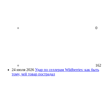
0
162
24 июля 2026
Удар по селлерам Wildberries: как быть
тому, чей товар пострадал