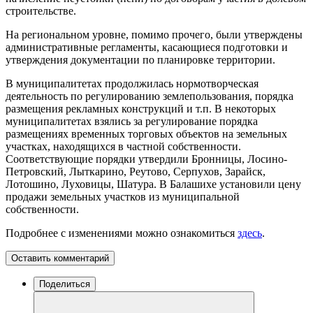
строительстве.
На региональном уровне, помимо прочего, были утверждены
административные регламенты, касающиеся подготовки и
утверждения документации по планировке территории.
В муниципалитетах продолжилась нормотворческая
деятельность по регулированию землепользования, порядка
размещения рекламных конструкций и т.п. В некоторых
муниципалитетах взялись за регулирование порядка
размещениях временных торговых объектов на земельных
участках, находящихся в частной собственности.
Соответствующие порядки утвердили Бронницы, Лосино-
Петровский, Лыткарино, Реутово, Серпухов, Зарайск,
Лотошино, Луховицы, Шатура. В Балашихе установили цену
продажи земельных участков из муниципальной
собственности.
Подробнее с изменениями можно ознакомиться
здесь
.
Оставить комментарий
Поделиться