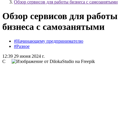
Обзор сервисов для работы бизнеса с самозанятыми
Обзор сервисов для работы
бизнеса с самозанятыми
#Начинающему предпринимателю
#Разное
12:39 29 июня 2024 г.
С