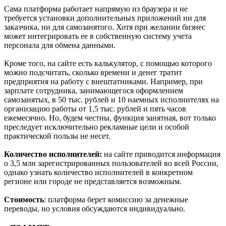
Сама платформа работает напрямую из браузера и не
требуется установки дополнительных приложений ни для
заказчика, ни для самозанятого. Хотя при желании бизнес
может интегрировать ее в собственную систему учета
персонала для обмена данными.
Кроме того, на сайте есть калькулятор, с помощью которого
можно подсчитать, сколько времени и денег тратит
предприятия на работу с внештатниками. Например, при
зарплате сотрудника, занимающегося оформлением
самозанятых, в 50 тыс. рублей и 10 наемных исполнителях на
организацию работы от 1,5 тыс. рублей и пять часов
ежемесячно. Но, будем честны, функция занятная, вот только
преследует исключительно рекламные цели и особой
практической пользы не несет.
Количество исполнителей:
на сайте приводится информация
о 3,5 млн зарегистрированных пользователей во всей России,
однако узнать количество исполнителей в конкретном
регионе или городе не представляется возможным.
Стоимость
: платформа берет комиссию за денежные
переводы, но условия обсуждаются индивидуально.