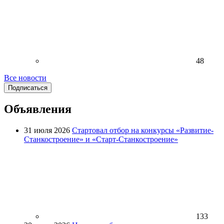
48
Все новости
Подписаться
Объявления
31 июля 2026
Стартовал отбор на конкурсы «Развитие-
Станкостроение» и «Старт-Станкостроение»
133