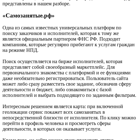
представлены в нашем разборе.
«Самозанятые.рф»
Одна из самых известных универсальных платформ по
поиску заказчиков и исполнителей, которая к тому же
является официальным партнером ФНС РФ. Подходит
компаниям, которые регулярно прибегают к услугам граждан
на режиме НПД.
Поиск осуществляется на бирже исполнителей, которая
представляет собой своеобразный маркетплейс. Для
первоначального знакомства с платформой и ее функциями
даже необязательно регистрироваться. Пользователь сайта
может либо сразу разместить свое задание, обозначив сферу
деятельности и бюджет, либо ознакомиться с базой
исполнителей и выбрать подходящего по заданным фильтрам.
Интересным решением является карта: при включенной
геолокации сервис покажет всех самозанятых в
непосредственной близости от исполнителя. По клику можно
перейти в профиль человека и просмотреть сферы
деятельности, в которых он оказывает услуги.