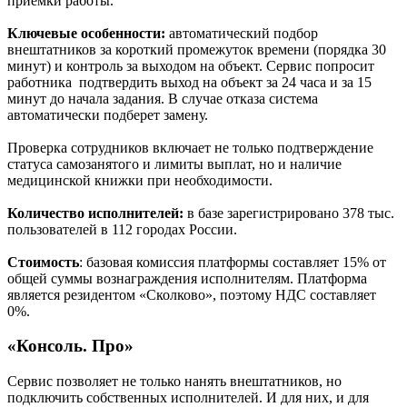
приемки работы.
Ключевые особенности:
автоматический подбор
внештатников за короткий промежуток времени (порядка 30
минут) и контроль за выходом на объект. Сервис попросит
работника подтвердить выход на объект за 24 часа и за 15
минут до начала задания. В случае отказа система
автоматически подберет замену.
Проверка сотрудников включает не только подтверждение
статуса самозанятого и лимиты выплат, но и наличие
медицинской книжки при необходимости.
Количество исполнителей:
в базе зарегистрировано 378 тыс.
пользователей в 112 городах России.
Стоимость
: базовая комиссия платформы составляет 15% от
общей суммы вознаграждения исполнителям. Платформа
является резидентом «Сколково», поэтому НДС составляет
0%.
«Консоль. Про»
Сервис позволяет не только нанять внештатников, но
подключить собственных исполнителей. И для них, и для