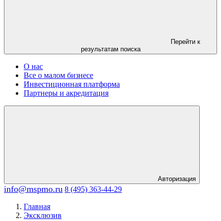
Перейти к
результатам поиска
О нас
Все о малом бизнесе
Инвестиционная платформа
Партнеры и акредитация
Авторизация
info@mspmo.ru
8 (495) 363-44-29
Главная
Эксклюзив