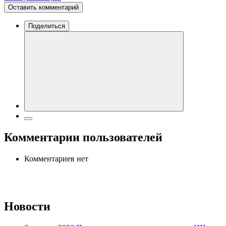
Оставить комментарий
Поделиться
Комментарии пользователей
Комментариев нет
Новости