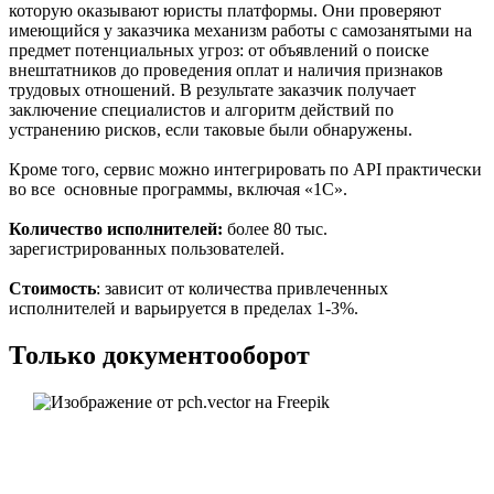
которую оказывают юристы платформы. Они проверяют
имеющийся у заказчика механизм работы с самозанятыми на
предмет потенциальных угроз: от объявлений о поиске
внештатников до проведения оплат и наличия признаков
трудовых отношений. В результате заказчик получает
заключение специалистов и алгоритм действий по
устранению рисков, если таковые были обнаружены.
Кроме того, сервис можно интегрировать по API практически
во все основные программы, включая «1С».
Количество исполнителей:
более 80 тыс.
зарегистрированных пользователей.
Стоимость
: зависит от количества привлеченных
исполнителей и варьируется в пределах 1-3%.
Только документооборот