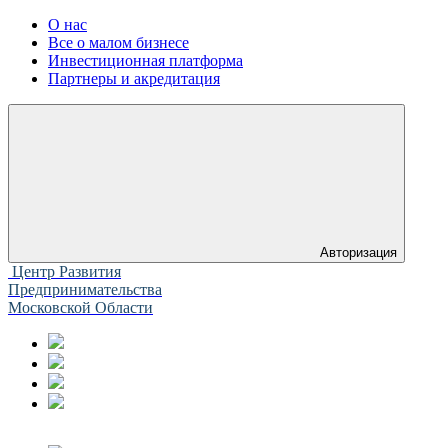
О нас
Все о малом бизнесе
Инвестиционная платформа
Партнеры и акредитация
Авторизация
Центр Развития
Предпринимательства
Московской Области