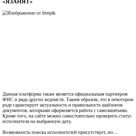
«ЯЗАНЯТ»
Данная платформа также является официальным партнером
ФНС и ряда других ведомств. Таким образом, это в некотором
роде гарантирует актуальность и правильность шаблонов
документов, которыми оформляется работа с самозанятыми.
Кроме того, на сайте можно самостоятельно проверить статус
исполнителя на выбранную дату.
Возможность поиска исполнителей присутствует, но…