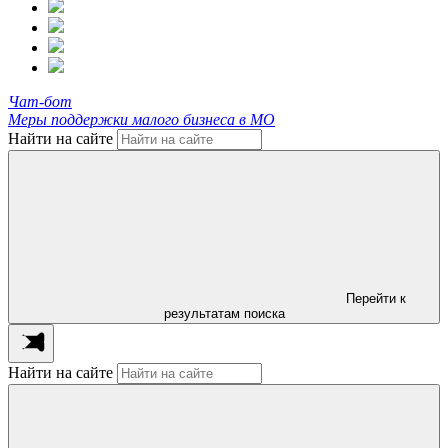
Чат-бот
Меры поддержки малого бизнеса в МО
Найти на сайте
Перейти к
результатам поиска
Найти на сайте