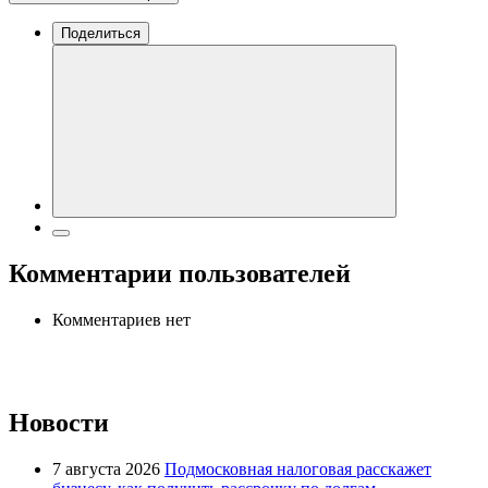
Поделиться
Комментарии пользователей
Комментариев нет
Новости
7 августа 2026
Подмосковная налоговая расскажет