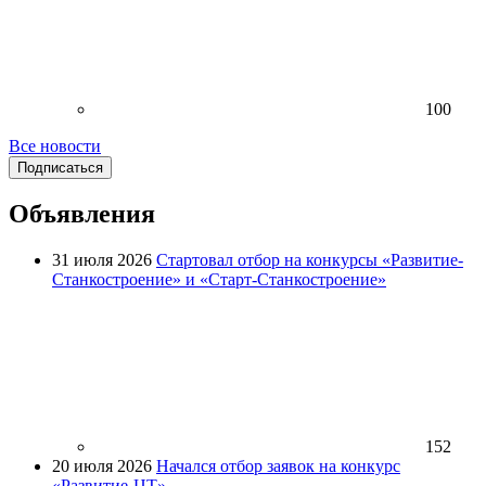
100
Все новости
Подписаться
Объявления
31 июля 2026
Стартовал отбор на конкурсы «Развитие-
Станкостроение» и «Старт-Станкостроение»
152
20 июля 2026
Начался отбор заявок на конкурс
«Развитие-ЦТ»