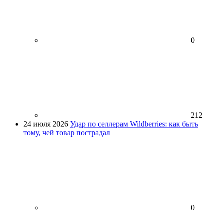
0
212
24 июля 2026
Удар по селлерам Wildberries: как быть
тому, чей товар пострадал
0