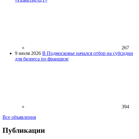
267
9 июля 2026
В Подмосковье начался отбор на субсидии
для бизнеса по франшизе
394
Все объявления
Публикации