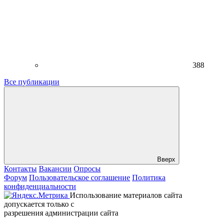
388
Все публикации
Вверх
Контакты
Вакансии
Опросы
Форум
Пользовательское соглашение
Политика
конфиденциальности
Использование материалов сайта
допускается только с
разрешения администрации сайта