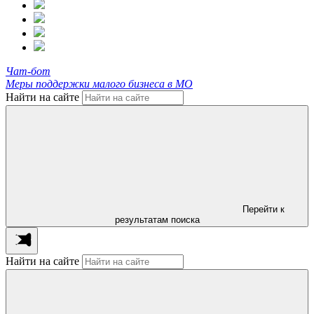
Чат-бот
Меры поддержки малого бизнеса в МО
Найти на сайте
Перейти к
результатам поиска
Найти на сайте