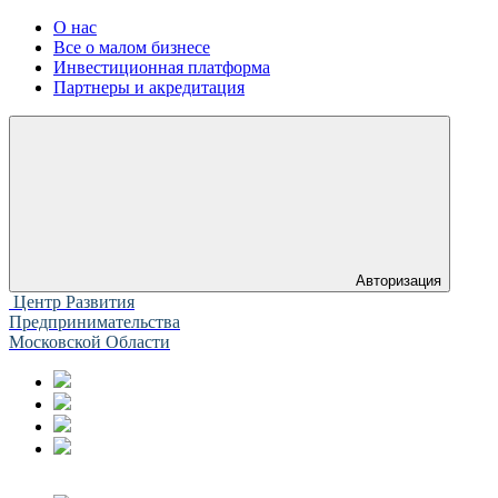
О нас
Все о малом бизнесе
Инвестиционная платформа
Партнеры и акредитация
Авторизация
Центр Развития
Предпринимательства
Московской Области