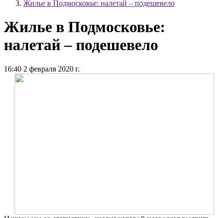
Жилье в Подмосковье: налетай – подешевело
Жилье в Подмосковье:
налетай – подешевело
16:40 2 февраля 2020 г.