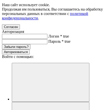
Наш сайт использует cookie.
Продолжая им пользоваться, Вы соглашаетесь на обработку
персональных данных в соответствии с
политикой
конфиденциальности
.
Согласен
Авторизация
Логин
*
true
Пароль
*
true
Забыли пароль?
Авторизоваться
Войти с помощью: