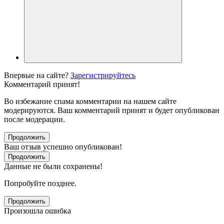
Впервые на сайте?
Зарегистрируйтесь
Комментарий принят!
Во избежание спама комментарии на нашем сайте
модерируются. Ваш комментарий принят и будет опубликован
после модерации.
Продолжить
Ваш отзыв успешно опубликован!
Продолжить
Данные не были сохранены!
Попробуйте позднее.
Продолжить
Произошла ошибка