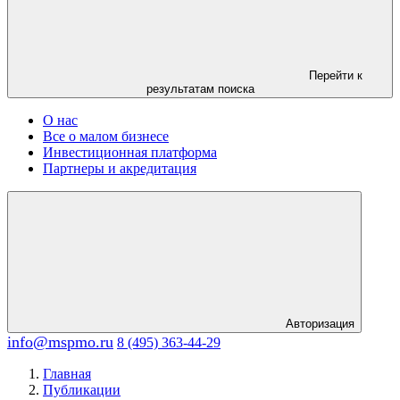
Перейти к
результатам поиска
О нас
Все о малом бизнесе
Инвестиционная платформа
Партнеры и акредитация
Авторизация
info@mspmo.ru
8 (495) 363-44-29
Главная
Публикации