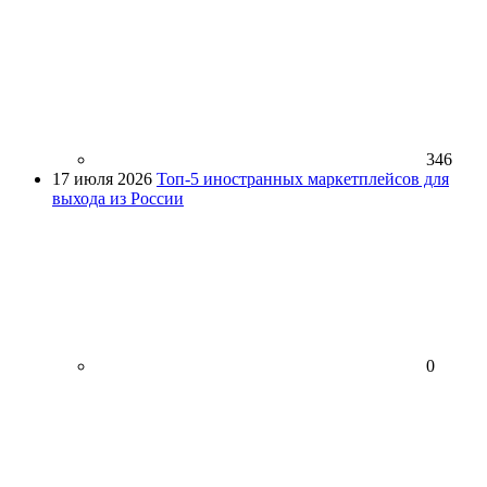
346
17 июля 2026
Топ-5 иностранных маркетплейсов для
выхода из России
0