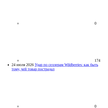
0
174
24 июля 2026
Удар по селлерам Wildberries: как быть
тому, чей товар пострадал
0