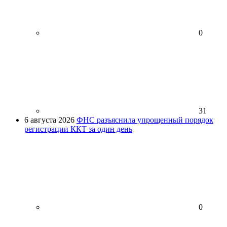
0
31
6 августа 2026
ФНС разъяснила упрощенный порядок
регистрации ККТ за один день
0