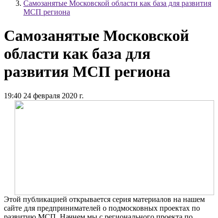
Самозанятые Московской области как база для развития
МСП региона
Самозанятые Московской
области как база для
развития МСП региона
19:40 24 февраля 2020 г.
Этой публикацией открывается серия материалов на нашем
сайте для предпринимателей о подмосковных проектах по
развитию МСП. Начнем мы с регионального проекта по