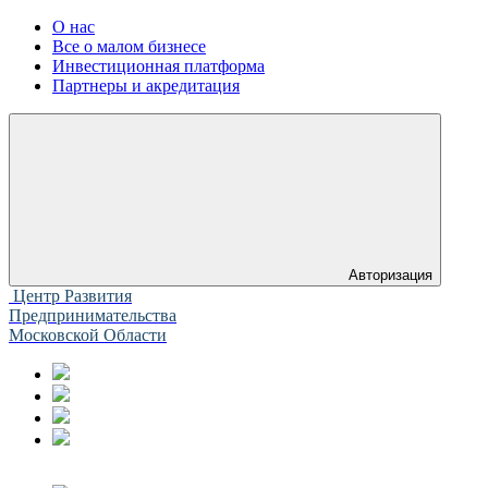
О нас
Все о малом бизнесе
Инвестиционная платформа
Партнеры и акредитация
Авторизация
Центр Развития
Предпринимательства
Московской Области