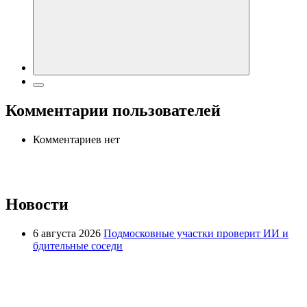
Комментарии пользователей
Комментариев нет
Новости
6 августа 2026
Подмосковные участки проверит ИИ и
бдительные соседи