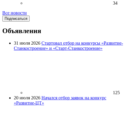
34
Все новости
Подписаться
Объявления
31 июля 2026
Стартовал отбор на конкурсы «Развитие-
Станкостроение» и «Старт-Станкостроение»
125
20 июля 2026
Начался отбор заявок на конкурс
«Развитие-ЦТ»