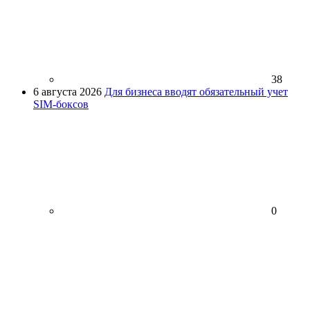
38
6 августа 2026
Для бизнеса вводят обязательный учет
SIM-боксов
0