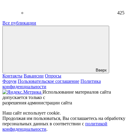
425
Все публикации
Вверх
Контакты
Вакансии
Опросы
Форум
Пользовательское соглашение
Политика
конфиденциальности
Использование материалов сайта
допускается только с
разрешения администрации сайта
Наш сайт использует cookie.
Продолжая им пользоваться, Вы соглашаетесь на обработку
персональных данных в соответствии с
политикой
конфиденциальности
.