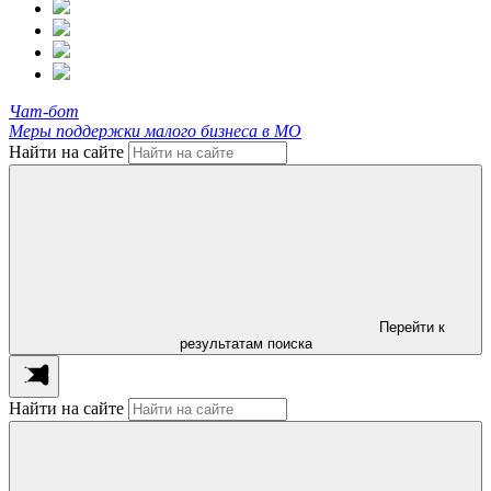
Чат-бот
Меры поддержки малого бизнеса в МО
Найти на сайте
Перейти к
результатам поиска
Найти на сайте