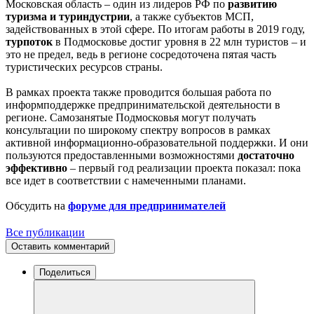
Московская область – один из лидеров РФ по
развитию
туризма и туриндустрии
, а также субъектов МСП,
задействованных в этой сфере. По итогам работы в 2019 году,
турпоток
в Подмосковье достиг уровня в 22 млн туристов – и
это не предел, ведь в регионе сосредоточена пятая часть
туристических ресурсов страны.
В рамках проекта также проводится большая работа по
информподдержке предпринимательской деятельности в
регионе. Самозанятые Подмосковья могут получать
консультации по широкому спектру вопросов в рамках
активной информационно-образовательной поддержки. И они
пользуются предоставленными возможностями
достаточно
эффективно
– первый год реализации проекта показал: пока
все идет в соответствии с намеченными планами.
Обсудить на
форуме для предпринимателей
Все публикации
Оставить комментарий
Поделиться