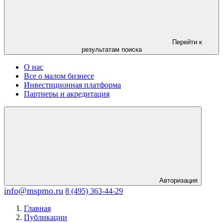
Перейти к
результатам поиска
О нас
Все о малом бизнесе
Инвестиционная платформа
Партнеры и акредитация
Авторизация
info@mspmo.ru
8 (495) 363-44-29
Главная
Публикации