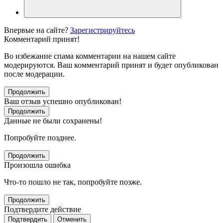
Впервые на сайте?
Зарегистрируйтесь
Комментарий принят!
Во избежание спама комментарии на нашем сайте
модерируются. Ваш комментарий принят и будет опубликован
после модерации.
Продолжить
Ваш отзыв успешно опубликован!
Продолжить
Данные не были сохранены!
Попробуйте позднее.
Продолжить
Произошла ошибка
Что-то пошло не так, попробуйте позже.
Продолжить
Подтвердите действие
Подтвердить
Отменить