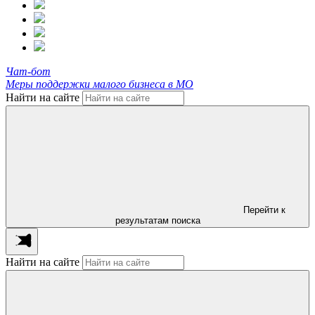
Чат-бот
Меры поддержки малого бизнеса в МО
Найти на сайте
Перейти к
результатам поиска
Найти на сайте