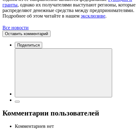
гранты
, однако их получателями выступают регионы, которые
распределяют денежные средства между предпринимателями.
Подробнее об этом читайте в нашем
эксклюзиве
.
Все новости
Оставить комментарий
Поделиться
Комментарии пользователей
Комментариев нет