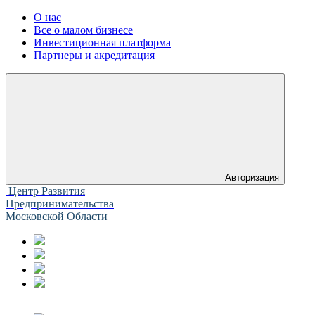
О нас
Все о малом бизнесе
Инвестиционная платформа
Партнеры и акредитация
Авторизация
Центр Развития
Предпринимательства
Московской Области