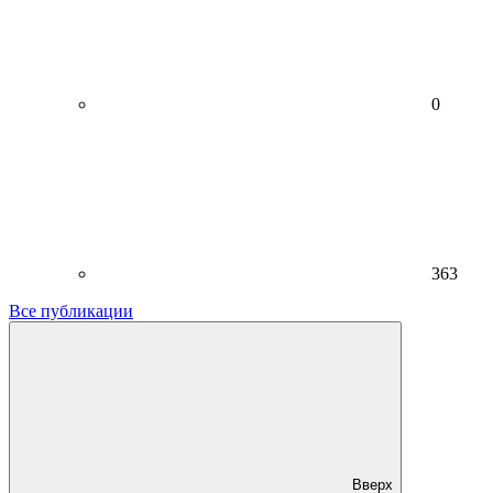
0
363
Все публикации
Вверх