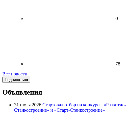
0
78
Все новости
Подписаться
Объявления
31 июля 2026
Стартовал отбор на конкурсы «Развитие-
Станкостроение» и «Старт-Станкостроение»