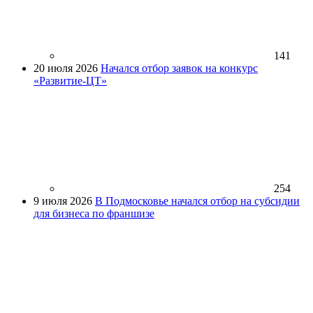
141
20 июля 2026
Начался отбор заявок на конкурс
«Развитие-ЦТ»
254
9 июля 2026
В Подмосковье начался отбор на субсидии
для бизнеса по франшизе