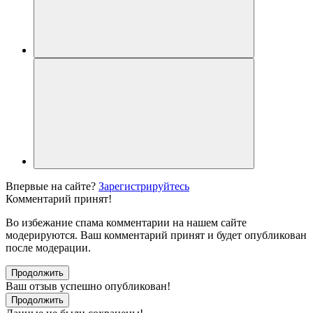
Впервые на сайте?
Зарегистрируйтесь
Комментарий принят!
Во избежание спама комментарии на нашем сайте
модерируются. Ваш комментарий принят и будет опубликован
после модерации.
Продолжить
Ваш отзыв успешно опубликован!
Продолжить