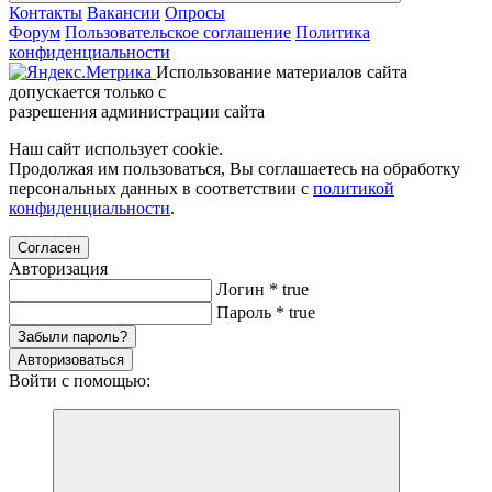
Контакты
Вакансии
Опросы
Форум
Пользовательское соглашение
Политика
конфиденциальности
Использование материалов сайта
допускается только с
разрешения администрации сайта
Наш сайт использует cookie.
Продолжая им пользоваться, Вы соглашаетесь на обработку
персональных данных в соответствии с
политикой
конфиденциальности
.
Согласен
Авторизация
Логин
*
true
Пароль
*
true
Забыли пароль?
Авторизоваться
Войти с помощью: