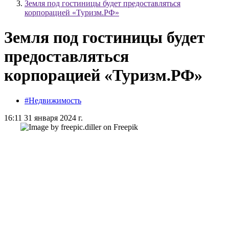
Земля под гостиницы будет предоставляться
корпорацией «Туризм.РФ»
Земля под гостиницы будет
предоставляться
корпорацией «Туризм.РФ»
#Недвижимость
16:11 31 января 2024 г.