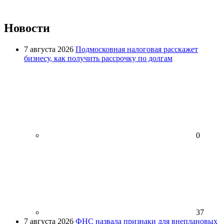
Новости
7 августа 2026
Подмосковная налоговая расскажет
бизнесу, как получить рассрочку по долгам
0
37
7 августа 2026
ФНС назвала признаки для внеплановых