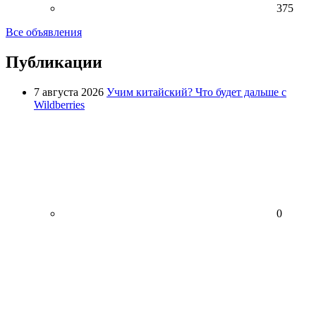
375
Все объявления
Публикации
7 августа 2026
Учим китайский? Что будет дальше с
Wildberries
0