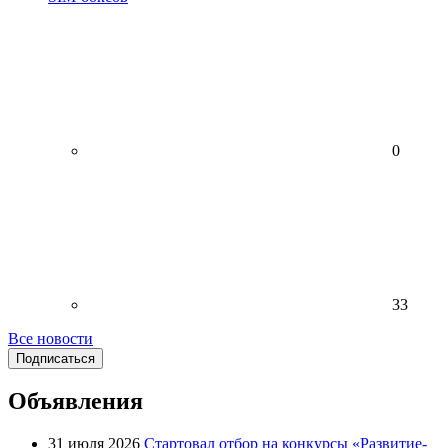
0
33
Все новости
Подписаться
Объявления
31 июля 2026
Стартовал отбор на конкурсы «Развитие-