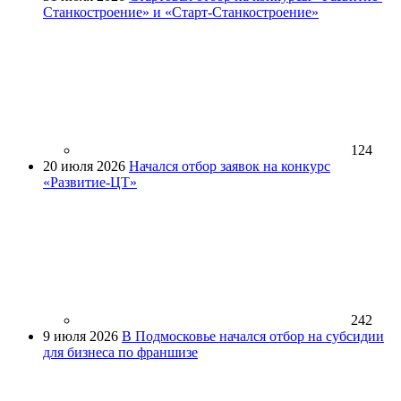
Станкостроение» и «Старт-Станкостроение»
124
20 июля 2026
Начался отбор заявок на конкурс
«Развитие-ЦТ»
242
9 июля 2026
В Подмосковье начался отбор на субсидии
для бизнеса по франшизе