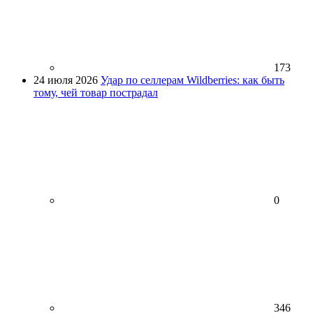
173
24 июля 2026
Удар по селлерам Wildberries: как быть
тому, чей товар пострадал
0
346