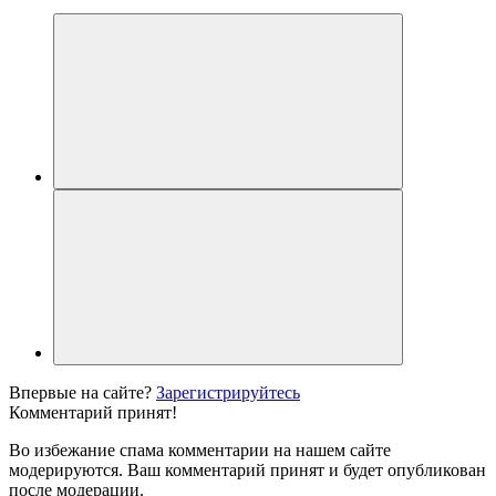
Впервые на сайте?
Зарегистрируйтесь
Комментарий принят!
Во избежание спама комментарии на нашем сайте
модерируются. Ваш комментарий принят и будет опубликован
после модерации.