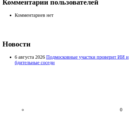
Комментарии пользователей
Комментариев нет
Новости
6 августа 2026
Подмосковные участки проверит ИИ и
бдительные соседи
0