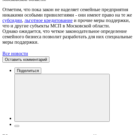
Отметим, что пока закон не наделяет семейные предприятия
никакими особыми привилегиями - они имеют право на те же
субсидии
,
льготное кредитование
и прочие меры поддержки,
что и другие субъекты МСП в Московской области.
Однако ожидается, что четкое законодательное определение
семейного бизнеса позволит разработать для них специальные
меры поддержки.
Все новости
Оставить комментарий
Поделиться