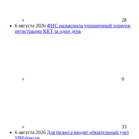
28
6 августа 2026
ФНС разъяснила упрощенный порядок
регистрации ККТ за один день
0
33
6 августа 2026
Для бизнеса вводят обязательный учет
SIM-боксов