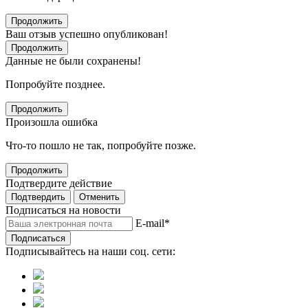
Продолжить
Ваш отзыв успешно опубликован!
Продолжить
Данные не были сохранены!
Попробуйте позднее.
Продолжить
Произошла ошибка
Что-то пошло не так, попробуйте позже.
Продолжить
Подтвердите действие
Подтвердить
Отменить
Подписаться на новости
E-mail
*
Подписаться
Подписывайтесь на наши соц. сети: