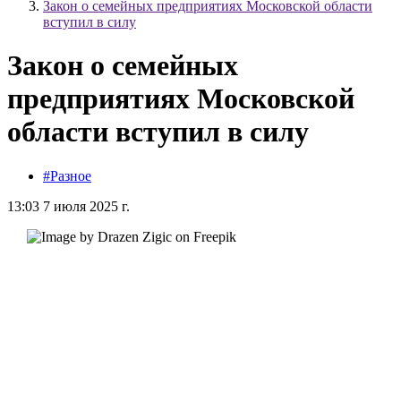
Закон о семейных предприятиях Московской области
вступил в силу
Закон о семейных
предприятиях Московской
области вступил в силу
#Разное
13:03 7 июля 2025 г.