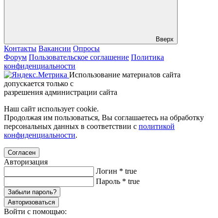
Вверх
Контакты
Вакансии
Опросы
Форум
Пользовательское соглашение
Политика
конфиденциальности
Использование материалов сайта
допускается только с
разрешения администрации сайта
Наш сайт использует cookie.
Продолжая им пользоваться, Вы соглашаетесь на обработку
персональных данных в соответствии с
политикой
конфиденциальности
.
Согласен
Авторизация
Логин
*
true
Пароль
*
true
Забыли пароль?
Авторизоваться
Войти с помощью: