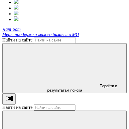
Чат-бот
Меры поддержки малого бизнеса в МО
Найти на сайте
Перейти к
результатам поиска
Найти на сайте