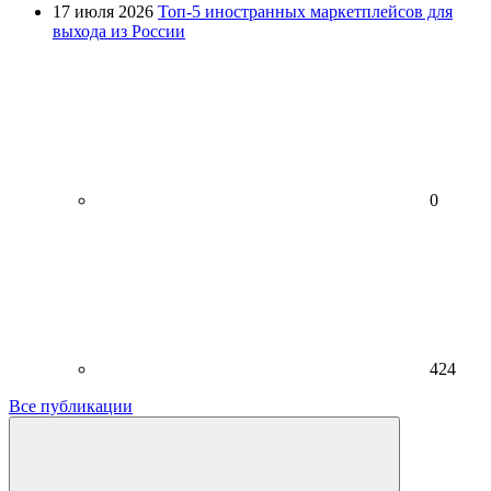
17 июля 2026
Топ-5 иностранных маркетплейсов для
выхода из России
0
424
Все публикации