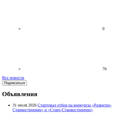
0
76
Все новости
Подписаться
Объявления
31 июля 2026
Стартовал отбор на конкурсы «Развитие-
Станкостроение» и «Старт-Станкостроение»