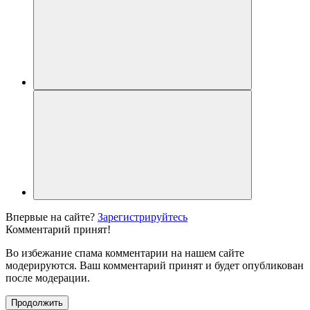
Впервые на сайте?
Зарегистрируйтесь
Комментарий принят!
Во избежание спама комментарии на нашем сайте
модерируются. Ваш комментарий принят и будет опубликован
после модерации.
Продолжить