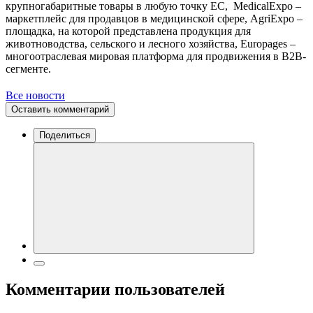
крупногабаритные товары в любую точку ЕС, MedicalExpo –
маркетплейс для продавцов в медицинской сфере, AgriExpo –
площадка, на которой представлена продукция для
животноводства, сельского и лесного хозяйства, Europages –
многоотраслевая мировая платформа для продвижения в В2В-
сегменте.
Все новости
Оставить комментарий
Поделиться
Комментарии пользователей