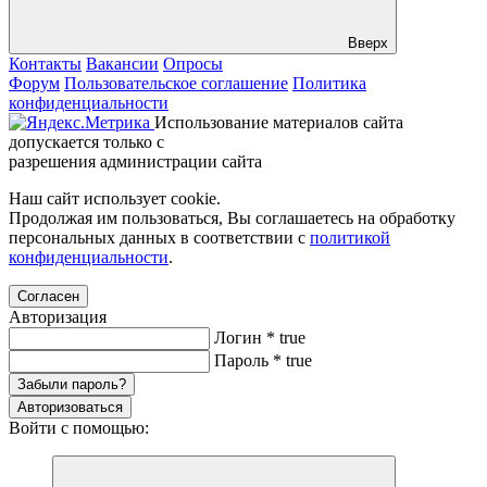
Вверх
Контакты
Вакансии
Опросы
Форум
Пользовательское соглашение
Политика
конфиденциальности
Использование материалов сайта
допускается только с
разрешения администрации сайта
Наш сайт использует cookie.
Продолжая им пользоваться, Вы соглашаетесь на обработку
персональных данных в соответствии с
политикой
конфиденциальности
.
Согласен
Авторизация
Логин
*
true
Пароль
*
true
Забыли пароль?
Авторизоваться
Войти с помощью: