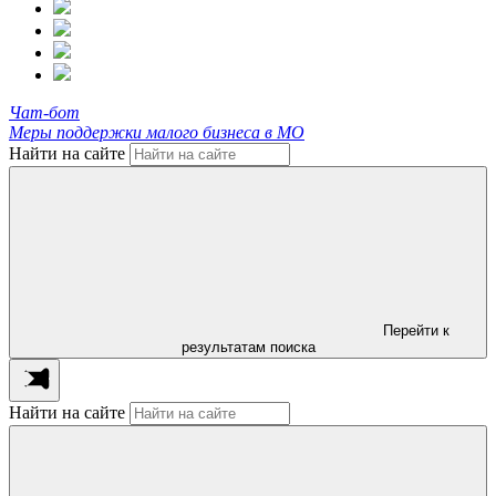
Чат-бот
Меры поддержки малого бизнеса в МО
Найти на сайте
Перейти к
результатам поиска
Найти на сайте