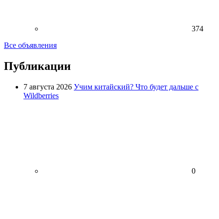
374
Все объявления
Публикации
7 августа 2026
Учим китайский? Что будет дальше с
Wildberries
0