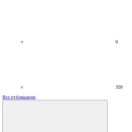
0
359
Все публикации