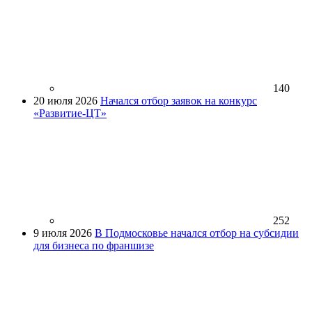
140
20 июля 2026
Начался отбор заявок на конкурс
«Развитие-ЦТ»
252
9 июля 2026
В Подмосковье начался отбор на субсидии
для бизнеса по франшизе