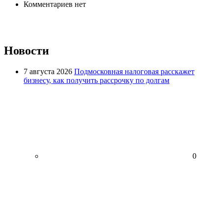
Комментариев нет
Новости
7 августа 2026
Подмосковная налоговая расскажет
бизнесу, как получить рассрочку по долгам
0