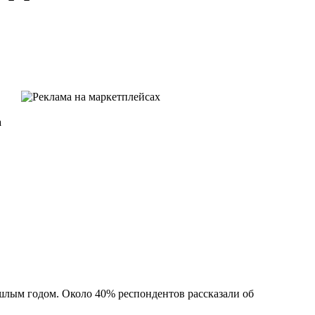
а
шлым годом. Около 40% респондентов рассказали об