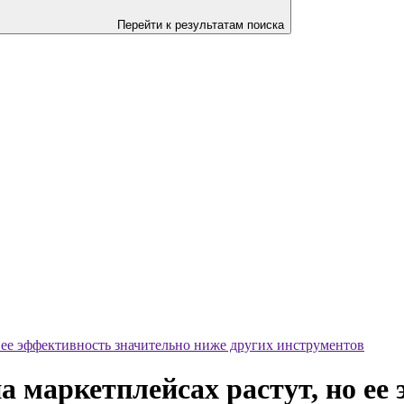
Перейти к результатам поиска
о ее эффективность значительно ниже других инструментов
а маркетплейсах растут, но ее