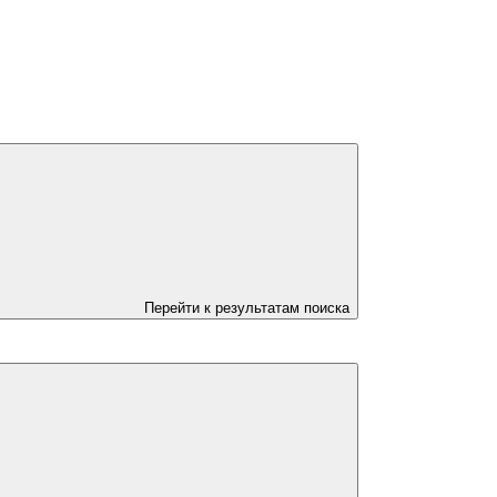
Перейти к результатам поиска