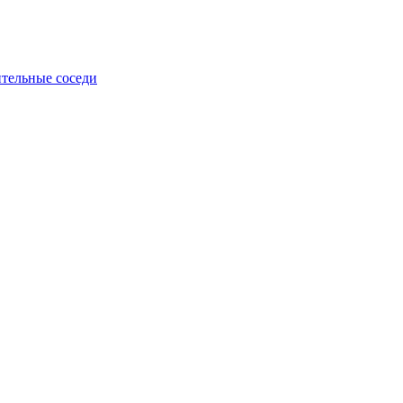
тельные соседи