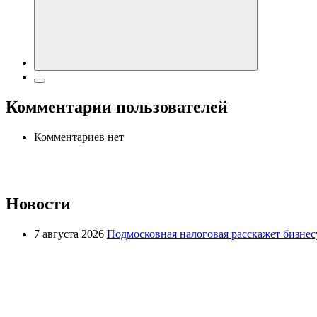
Комментарии пользователей
Комментариев нет
Новости
7 августа 2026
Подмосковная налоговая расскажет бизнесу