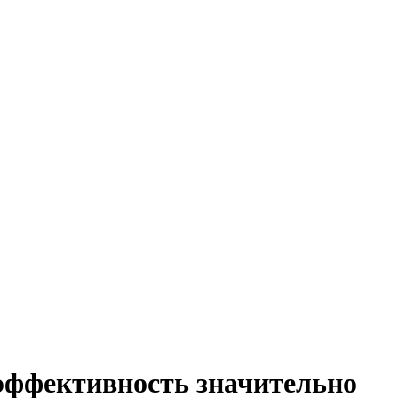
 эффективность значительно