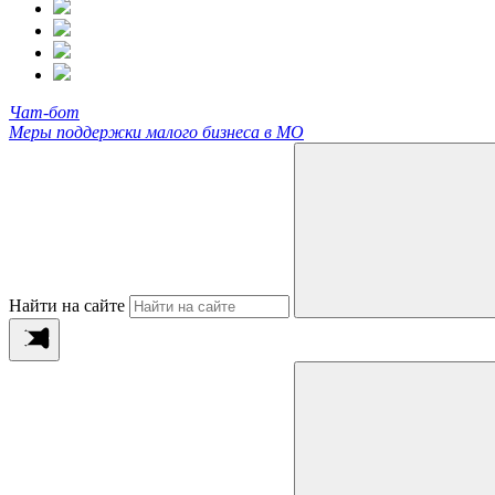
Чат-бот
Меры поддержки малого бизнеса в МО
Найти на сайте