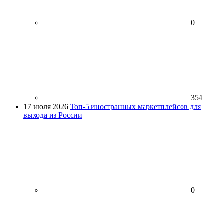
0
354
17 июля 2026
Топ-5 иностранных маркетплейсов для
выхода из России
0