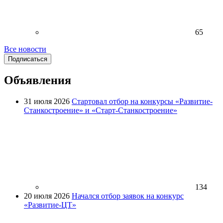
65
Все новости
Подписаться
Объявления
31 июля 2026
Стартовал отбор на конкурсы «Развитие-
Станкостроение» и «Старт-Станкостроение»
134
20 июля 2026
Начался отбор заявок на конкурс
«Развитие-ЦТ»