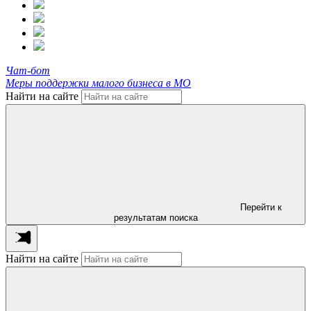
Чат-бот
Меры поддержки малого бизнеса в МО
Найти на сайте
Перейти к
результатам поиска
Найти на сайте