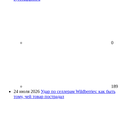
0
189
24 июля 2026
Удар по селлерам Wildberries: как быть
тому, чей товар пострадал