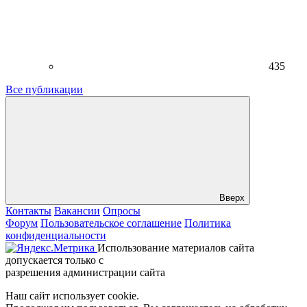
435
Все публикации
Вверх
Контакты
Вакансии
Опросы
Форум
Пользовательское соглашение
Политика
конфиденциальности
Использование материалов сайта
допускается только с
разрешения администрации сайта
Наш сайт использует cookie.