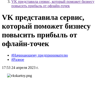
VK представила сервис, который поможет бизнесу
повысить прибыль от офлайн-точек
VK представила сервис,
который поможет бизнесу
повысить прибыль от
офлайн-точек
#Начинающему предпринимателю
#Разное
17:53 24 апреля 2023 г.