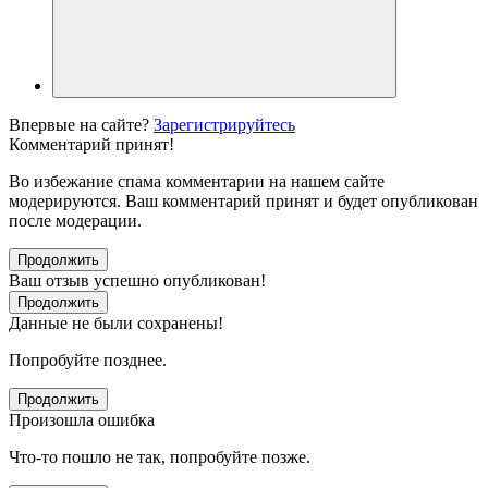
Впервые на сайте?
Зарегистрируйтесь
Комментарий принят!
Во избежание спама комментарии на нашем сайте
модерируются. Ваш комментарий принят и будет опубликован
после модерации.
Продолжить
Ваш отзыв успешно опубликован!
Продолжить
Данные не были сохранены!
Попробуйте позднее.
Продолжить
Произошла ошибка
Что-то пошло не так, попробуйте позже.