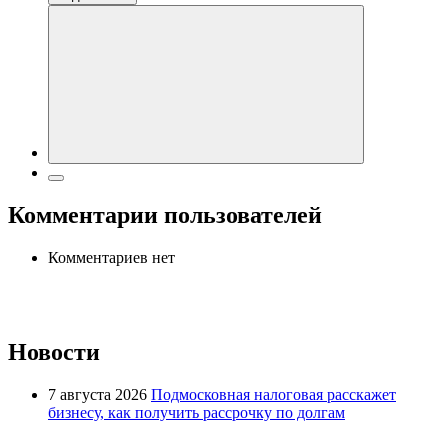
Комментарии пользователей
Комментариев нет
Новости
7 августа 2026
Подмосковная налоговая расскажет
бизнесу, как получить рассрочку по долгам