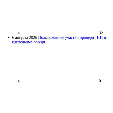
32
6 августа 2026
Подмосковные участки проверит ИИ и
бдительные соседи
0