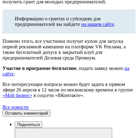
получить грант для молодых предпринимателей.
Информацию о грантах и субсидиях для
предпринимателей вы найдете
на нашем сайте
.
Помимо этого, все участники получат купон для запуска
первой рекламной кампании на платформе VK Реклама, а
также бесплатный допуск в закрытый клуб для
предпринимателей Деловая среда Премиум.
Участие в программе бесплатное
, подать заявку можно
на
сайте
.
Все интересующие вопросы можно будет задать в прямом
эфире 26 апреля в 12 часов по московскому времени в группе
«Мой бизнес»
в соцсети «ВКонтакте».
Все новости
Оставить комментарий
Поделиться