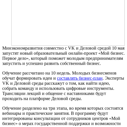
Минэкономразвития совместно с VK и Деловой средой 10 мая
запустят новый образовательный онлайн-проект «Мой бизнес.
Первое дело», который поможет молодым предпринимателям
запустить и успешно развить собственный бизнес.
Обучение рассчитано на 10 недель. Молодых бизнесменов
обучат формировать идеи и
составлять бизнес-план
. Эксперты
VK и Деловой среды расскажут о том, как найти идею,
собрать команду и использовать цифровые инструменты.
Трансляции лекций и общение с наставниками будут
проходить на платформе Деловой среды.
Обучение разделено на три этапа, во время которых состоятся
вебинары и практические занятия. В программу будут
интегрированы консультации от сотрудников центров «Мой
бизнес» о мерах государственной поддержки и возможности