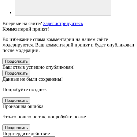
Впервые на сайте?
Зарегистрируйтесь
Комментарий принят!
Во избежание спама комментарии на нашем сайте
модерируются. Ваш комментарий принят и будет опубликован
после модерации.
Продолжить
Ваш отзыв успешно опубликован!
Продолжить
Данные не были сохранены!
Попробуйте позднее.
Продолжить
Произошла ошибка
Что-то пошло не так, попробуйте позже.
Продолжить
Подтвердите действие