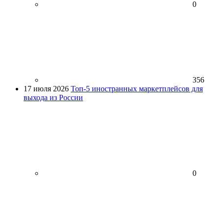
0
356
17 июля 2026
Топ-5 иностранных маркетплейсов для
выхода из России
0