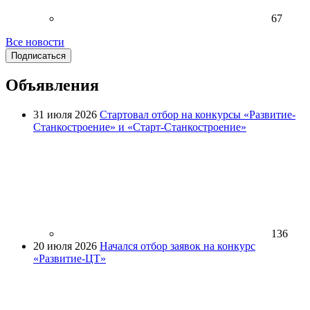
67
Все новости
Подписаться
Объявления
31 июля 2026
Стартовал отбор на конкурсы «Развитие-
Станкостроение» и «Старт-Станкостроение»
136
20 июля 2026
Начался отбор заявок на конкурс
«Развитие-ЦТ»