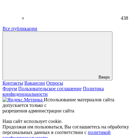
438
Все публикации
Вверх
Контакты
Вакансии
Опросы
Форум
Пользовательское соглашение
Политика
конфиденциальности
Использование материалов сайта
допускается только с
разрешения администрации сайта
Наш сайт использует cookie.
Продолжая им пользоваться, Вы соглашаетесь на обработку
персональных данных в соответствии с
политикой
конфиденциальности
.