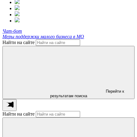
Чат-бот
Меры поддержки малого бизнеса в МО
Найти на сайте
Перейти к
результатам поиска
Найти на сайте