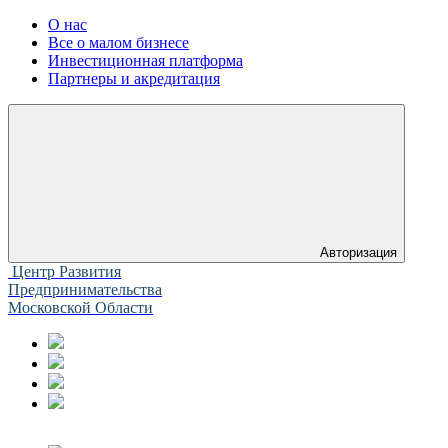
О нас
Все о малом бизнесе
Инвестиционная платформа
Партнеры и акредитация
Авторизация
Центр Развития
Предпринимательства
Московской Области