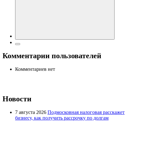
Комментарии пользователей
Комментариев нет
Новости
7 августа 2026
Подмосковная налоговая расскажет
бизнесу, как получить рассрочку по долгам