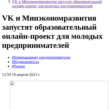
VK и Минэкономразвития запустят образовательный
онлайн-проект для молодых предпринимателей
VK и Минэкономразвития
запустят образовательный
онлайн-проект для молодых
предпринимателей
#Начинающему предпринимателю
#Недвижимость
#Разное
12:59 19 апреля 2023 г.